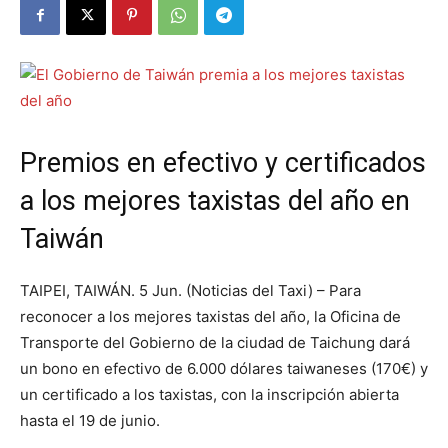
Premios en efectivo y certificados
a los mejores taxistas del año en
Taiwán
TAIPEI, TAIWÁN. 5 Jun. (Noticias del Taxi) – Para
reconocer a los mejores taxistas del año, la Oficina de
Transporte del Gobierno de la ciudad de Taichung dará
un bono en efectivo de 6.000 dólares taiwaneses (170€) y
un certificado a los taxistas, con la inscripción abierta
hasta el 19 de junio.