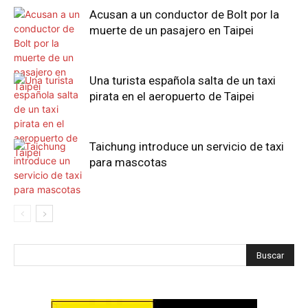
Acusan a un conductor de Bolt por la
muerte de un pasajero en Taipei
Una turista española salta de un taxi
pirata en el aeropuerto de Taipei
Taichung introduce un servicio de taxi
para mascotas