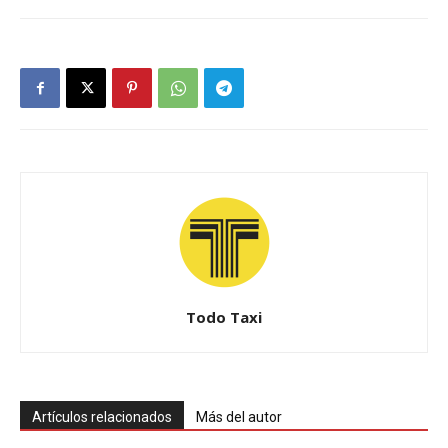
Todo Taxi
Artículos relacionados
Más del autor