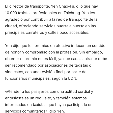
El director de transporte, Yeh Chao-Fu, dijo que hay
10.000 taxistas profesionales en Taichung. Yeh les
agradeció por contribuir a la red de transporte de la
ciudad, ofreciendo servicios puerta a puerta en las
principales carreteras y calles poco accesibles.
Yeh dijo que los premios en efectivo inducen un sentido
de honor y compromiso con la profesión. Sin embargo,
obtener el premio no es fácil, ya que cada aspirante debe
ser recomendado por asociaciones de taxistas o
sindicatos, con una revisión final por parte de
funcionarios municipales, según la UDN.
«Atender a los pasajeros con una actitud cordial y
entusiasta es un requisito, y también estamos
interesados ​​en taxistas que hayan participado en
servicios comunitarios», dijo Yeh.