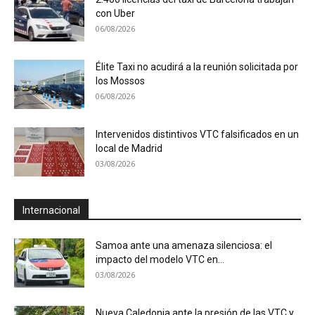
con Uber
06/08/2026
Élite Taxi no acudirá a la reunión solicitada por
los Mossos
06/08/2026
Intervenidos distintivos VTC falsificados en un
local de Madrid
03/08/2026
Internacional
Samoa ante una amenaza silenciosa: el
impacto del modelo VTC en...
03/08/2026
Nueva Caledonia ante la presión de las VTC y