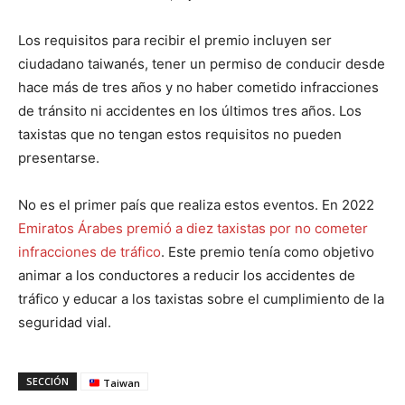
Los requisitos para recibir el premio incluyen ser
ciudadano taiwanés, tener un permiso de conducir desde
hace más de tres años y no haber cometido infracciones
de tránsito ni accidentes en los últimos tres años. Los
taxistas que no tengan estos requisitos no pueden
presentarse.
No es el primer país que realiza estos eventos. En 2022
Emiratos Árabes premió a diez taxistas por no cometer
infracciones de tráfico
. Este premio tenía como objetivo
animar a los conductores a reducir los accidentes de
tráfico y educar a los taxistas sobre el cumplimiento de la
seguridad vial.
SECCIÓN
Taiwan