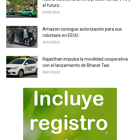
el futuro...
03/08/2026
Amazon consigue autorización para sus
robotaxis en EEUU
30/07/2026
Rajasthan impulsa la movilidad cooperativa
con el lanzamiento de Bharat Taxi
28/07/2026