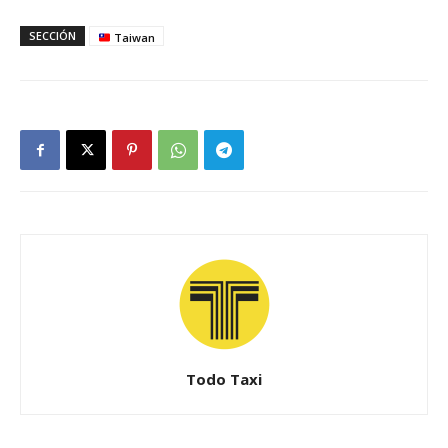
SECCIÓN
Taiwan
Todo Taxi