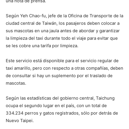
una nota de prensa.
Según Yeh Chao-fu, jefe de la Oficina de Transporte de la
ciudad central de Taiwán, los pasajeros deben colocar a
sus mascotas en una jaula antes de abordar y garantizar
la limpieza del taxi durante todo el viaje para evitar que
se les cobre una tarifa por limpieza.
Este servicio está disponible para el servicio regular de
taxi amarillo, pero con respecto a otras compañías, deben
de consultar si hay un suplemento por el traslado de
mascotas.
Según las estadísticas del gobierno central, Taichung
ocupa el segundo lugar en el país, con un total de
334.234 perros y gatos registrados, sólo por detrás de
Nuevo Taipei.