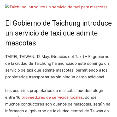
El Gobierno de Taichung introduce
un servicio de taxi que admite
mascotas
TAIPEI, TAIWAN. 12 May. (Noticias del Taxi) – El gobierno
de la ciudad de Taichung ha anunciado este domingo un
servicio de taxi que admite mascotas, permitiendo a los
propietarios transportarlas sin ningún cargo adicional.
Los usuarios propietarios de mascotas pueden elegir
entre 16
proveedores de servicios locales
, donde
muchos conductores son dueños de mascotas, según ha
informado el gobierno de la ciudad central de Taiwán en