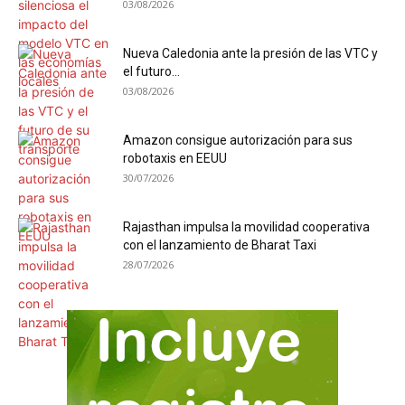
03/08/2026
Nueva Caledonia ante la presión de las VTC y
el futuro...
03/08/2026
Amazon consigue autorización para sus
robotaxis en EEUU
30/07/2026
Rajasthan impulsa la movilidad cooperativa
con el lanzamiento de Bharat Taxi
28/07/2026