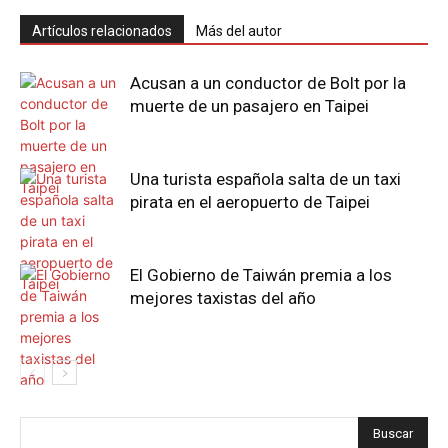
Artículos relacionados
Más del autor
Acusan a un conductor de Bolt por la
muerte de un pasajero en Taipei
Una turista española salta de un taxi
pirata en el aeropuerto de Taipei
El Gobierno de Taiwán premia a los
mejores taxistas del año