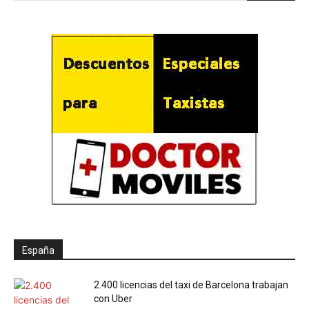
España
2.400 licencias del taxi de Barcelona trabajan
con Uber