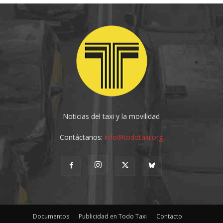
Noticias del taxi y la movilidad
Contáctanos:
info@todotaxi.org
Documentos
Publicidad en Todo Taxi
Contacto