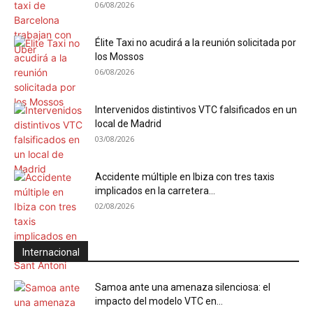
06/08/2026
Élite Taxi no acudirá a la reunión solicitada por
los Mossos
06/08/2026
Intervenidos distintivos VTC falsificados en un
local de Madrid
03/08/2026
Accidente múltiple en Ibiza con tres taxis
implicados en la carretera...
02/08/2026
Internacional
Samoa ante una amenaza silenciosa: el
impacto del modelo VTC en...