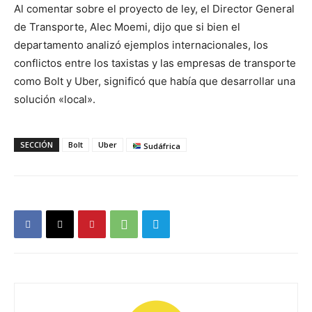
Al comentar sobre el proyecto de ley, el Director General
de Transporte, Alec Moemi, dijo que si bien el
departamento analizó ejemplos internacionales, los
conflictos entre los taxistas y las empresas de transporte
como Bolt y Uber, significó que había que desarrollar una
solución «local».
SECCIÓN
Bolt
Uber
Sudáfrica