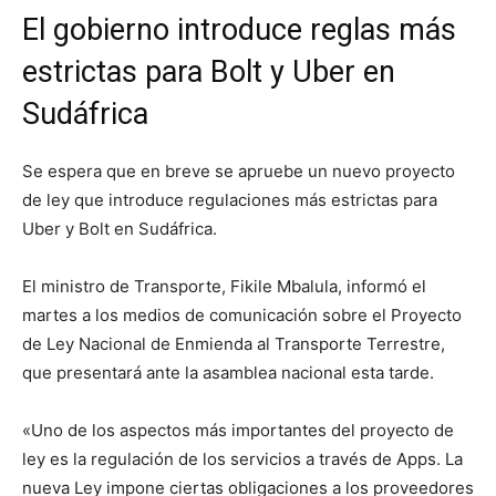
El gobierno introduce reglas más
estrictas para Bolt y Uber en
Sudáfrica
Se espera que en breve se apruebe un nuevo proyecto
de ley que introduce regulaciones más estrictas para
Uber y Bolt en Sudáfrica.
El ministro de Transporte, Fikile Mbalula, informó el
martes a los medios de comunicación sobre el Proyecto
de Ley Nacional de Enmienda al Transporte Terrestre,
que presentará ante la asamblea nacional esta tarde.
«Uno de los aspectos más importantes del proyecto de
ley es la regulación de los servicios a través de Apps. La
nueva Ley impone ciertas obligaciones a los proveedores