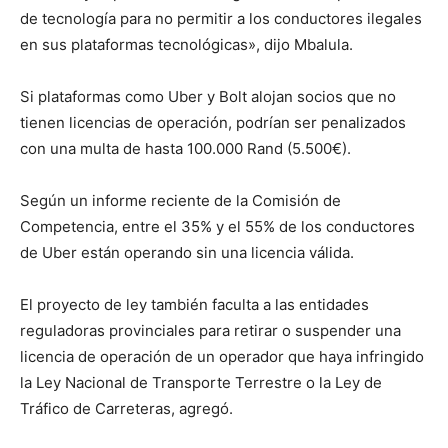
de tecnología para no permitir a los conductores ilegales
en sus plataformas tecnológicas», dijo Mbalula.
Si plataformas como Uber y Bolt alojan socios que no
tienen licencias de operación, podrían ser penalizados
con una multa de hasta 100.000 Rand (5.500€).
Según un informe reciente de la Comisión de
Competencia, entre el 35% y el 55% de los conductores
de Uber están operando sin una licencia válida.
El proyecto de ley también faculta a las entidades
reguladoras provinciales para retirar o suspender una
licencia de operación de un operador que haya infringido
la Ley Nacional de Transporte Terrestre o la Ley de
Tráfico de Carreteras, agregó.