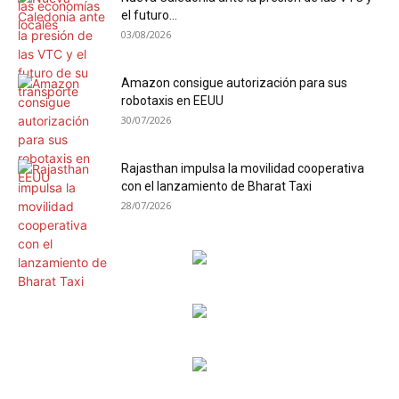
el futuro...
03/08/2026
Amazon consigue autorización para sus
robotaxis en EEUU
30/07/2026
Rajasthan impulsa la movilidad cooperativa
con el lanzamiento de Bharat Taxi
28/07/2026