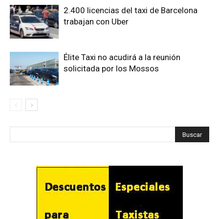
2.400 licencias del taxi de Barcelona
trabajan con Uber
Élite Taxi no acudirá a la reunión
solicitada por los Mossos