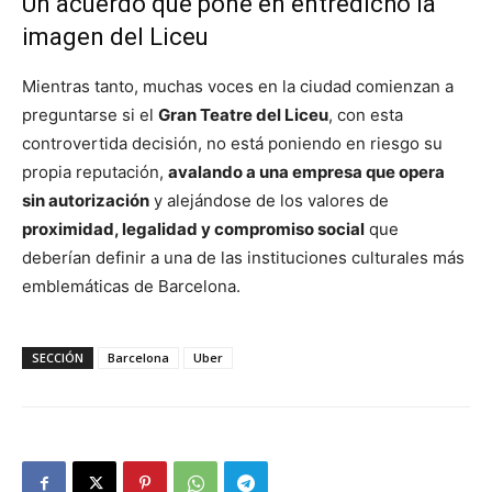
Un acuerdo que pone en entredicho la
imagen del Liceu
Mientras tanto, muchas voces en la ciudad comienzan a
preguntarse si el
Gran Teatre del Liceu
, con esta
controvertida decisión, no está poniendo en riesgo su
propia reputación,
avalando a una empresa que opera
sin autorización
y alejándose de los valores de
proximidad, legalidad y compromiso social
que
deberían definir a una de las instituciones culturales más
emblemáticas de Barcelona.
SECCIÓN
Barcelona
Uber