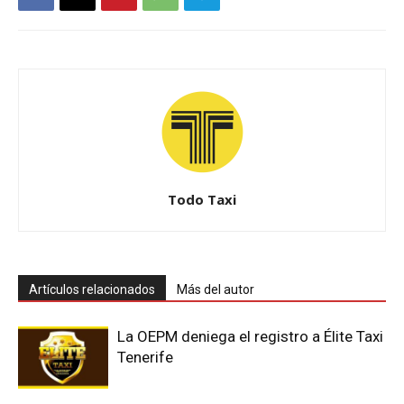
Todo Taxi
Artículos relacionados
Más del autor
La OEPM deniega el registro a Élite Taxi
Tenerife