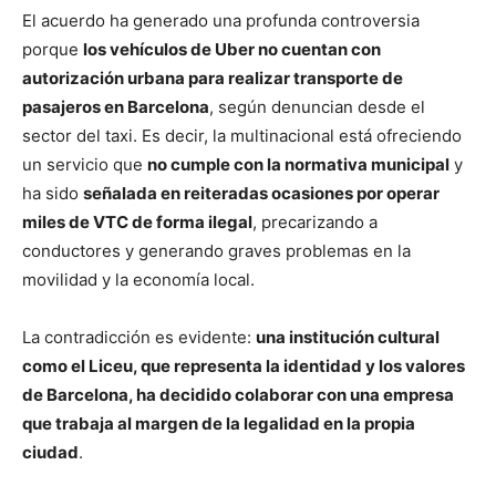
El acuerdo ha generado una profunda controversia
porque
los vehículos de Uber no cuentan con
autorización urbana para realizar transporte de
pasajeros en Barcelona
, según denuncian desde el
sector del taxi. Es decir, la multinacional está ofreciendo
un servicio que
no cumple con la normativa municipal
y
ha sido
señalada en reiteradas ocasiones por operar
miles de VTC de forma ilegal
, precarizando a
conductores y generando graves problemas en la
movilidad y la economía local.
La contradicción es evidente:
una institución cultural
como el Liceu, que representa la identidad y los valores
de Barcelona, ha decidido colaborar con una empresa
que trabaja al margen de la legalidad en la propia
ciudad
.