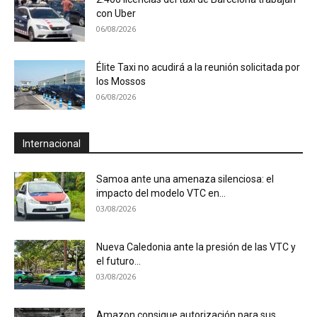
con Uber
06/08/2026
Élite Taxi no acudirá a la reunión solicitada por
los Mossos
06/08/2026
Internacional
Samoa ante una amenaza silenciosa: el
impacto del modelo VTC en...
03/08/2026
Nueva Caledonia ante la presión de las VTC y
el futuro...
03/08/2026
Amazon consigue autorización para sus