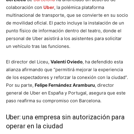
colaboración con
Uber
, la polémica plataforma
multinacional de transporte, que se convierte en su socio
de movilidad oficial. El pacto incluye la instalación de un
punto físico de información dentro del teatro, donde el
personal de Uber asistirá a los asistentes para solicitar
un vehículo tras las funciones.
El director del Liceu,
Valentí Oviedo
, ha defendido esta
alianza afirmando que “permitirá mejorar la experiencia
de los espectadores y reforzar la conexión con la ciudad”.
Por su parte,
Felipe Fernández Aramburu
, director
general de Uber en España y Portugal, asegura que este
paso reafirma su compromiso con Barcelona.
Uber: una empresa sin autorización para
operar en la ciudad