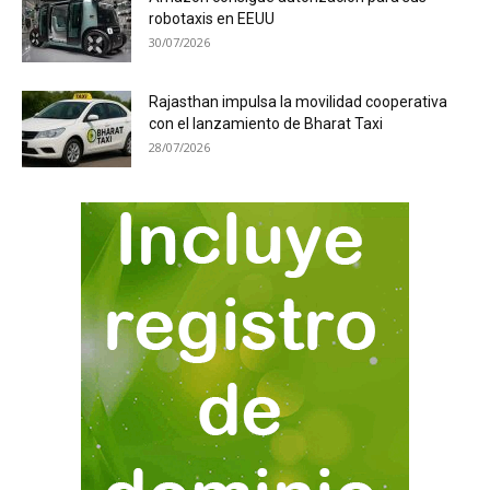
robotaxis en EEUU
30/07/2026
Rajasthan impulsa la movilidad cooperativa
con el lanzamiento de Bharat Taxi
28/07/2026