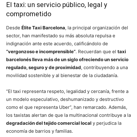
El taxi: un servicio público, legal y
comprometido
Desde
Élite Taxi Barcelona
, la principal organización del
sector, han manifestado su más absoluta repulsa e
indignación ante este acuerdo, calificándolo de
“vergonzoso e incomprensible”
. Recuerdan que el
taxi
barcelonés lleva más de un siglo ofreciendo un servicio
regulado, seguro y de proximidad
, contribuyendo a una
movilidad sostenible y al bienestar de la ciudadanía.
“El taxi representa respeto, legalidad y cercanía, frente a
un modelo especulativo, deshumanizado y destructivo
como el que representa Uber”, han remarcado. Además,
los taxistas alertan de que la multinacional contribuye a la
degradación del tejido comercial local
y perjudica la
economía de barrios y familias.