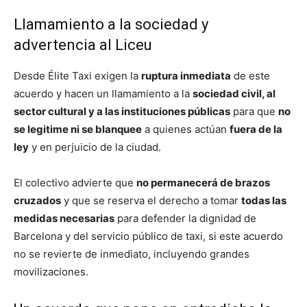
Llamamiento a la sociedad y
advertencia al Liceu
Desde Élite Taxi exigen la
ruptura inmediata
de este
acuerdo y hacen un llamamiento a la
sociedad civil, al
sector cultural y a las instituciones públicas
para que
no
se legitime ni se blanquee
a quienes actúan
fuera de la
ley
y en perjuicio de la ciudad.
El colectivo advierte que
no permanecerá de brazos
cruzados
y que se reserva el derecho a tomar
todas las
medidas necesarias
para defender la dignidad de
Barcelona y del servicio público de taxi, si este acuerdo
no se revierte de inmediato, incluyendo grandes
movilizaciones.