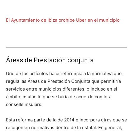
El Ayuntamiento de Ibiza prohíbe Uber en el municipio
Áreas de Prestación conjunta
Uno de los artículos hace referencia a la normativa que
regula las Áreas de Prestación Conjunta que permitiría
servicios entre municipios diferentes, o incluso en el
ámbito insular, lo que se haría de acuerdo con los
consells insulars.
Esta reforma parte de la de 2014 e incorpora otras que se
recogen en normativas dentro de la estatal. En general,