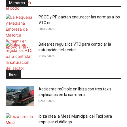
Menorca
PSOE y PP pactan endurecer las normas a los
VTC en...
20/05/2026
Baleares regula los VTC para controlar la
saturación del sector
21/02/2026
Ibiza
Accidente múltiple en Ibiza con tres taxis
implicados en la carretera...
02/08/2026
Ibiza crea la Mesa Municipal del Taxi para
impulsar el diálogo...