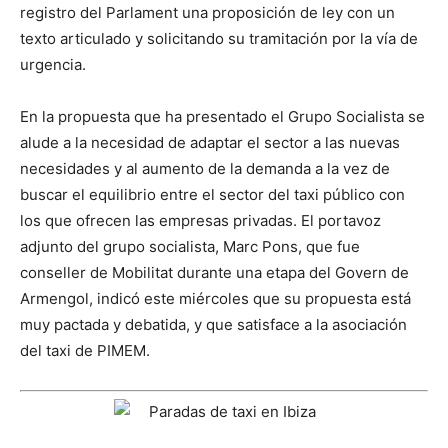
registro del Parlament una proposición de ley con un
texto articulado y solicitando su tramitación por la vía de
urgencia.
En la propuesta que ha presentado el Grupo Socialista se
alude a la necesidad de adaptar el sector a las nuevas
necesidades y al aumento de la demanda a la vez de
buscar el equilibrio entre el sector del taxi público con
los que ofrecen las empresas privadas. El portavoz
adjunto del grupo socialista, Marc Pons, que fue
conseller de Mobilitat durante una etapa del Govern de
Armengol, indicó este miércoles que su propuesta está
muy pactada y debatida, y que satisface a la asociación
del taxi de PIMEM.