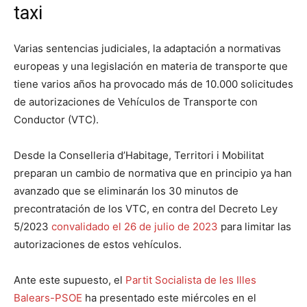
taxi
Varias sentencias judiciales, la adaptación a normativas
europeas y una legislación en materia de transporte que
tiene varios años ha provocado más de 10.000 solicitudes
de autorizaciones de Vehículos de Transporte con
Conductor (VTC).
Desde la Conselleria d’Habitage, Territori i Mobilitat
preparan un cambio de normativa que en principio ya han
avanzado que se eliminarán los 30 minutos de
precontratación de los VTC, en contra del Decreto Ley
5/2023
convalidado el 26 de julio de 2023
para limitar las
autorizaciones de estos vehículos.
Ante este supuesto, el
Partit Socialista de les Illes
Balears-PSOE
ha presentado este miércoles en el