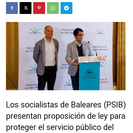
Los socialistas de Baleares (PSIB)
presentan proposición de ley para
proteger el servicio público del