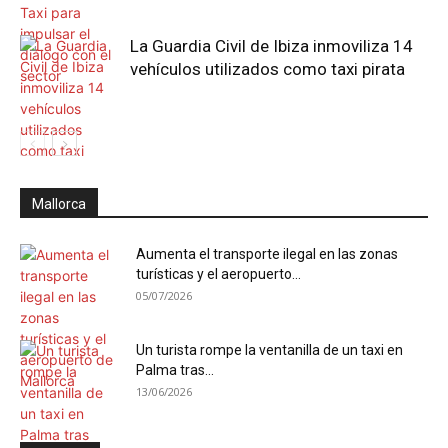
La Guardia Civil de Ibiza inmoviliza 14
vehículos utilizados como taxi pirata
Mallorca
Aumenta el transporte ilegal en las zonas
turísticas y el aeropuerto...
05/07/2026
Un turista rompe la ventanilla de un taxi en
Palma tras...
13/06/2026