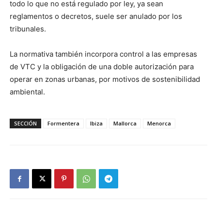
todo lo que no está regulado por ley, ya sean
reglamentos o decretos, suele ser anulado por los
tribunales.
La normativa también incorpora control a las empresas
de VTC y la obligación de una doble autorización para
operar en zonas urbanas, por motivos de sostenibilidad
ambiental.
SECCIÓN
Formentera
Ibiza
Mallorca
Menorca