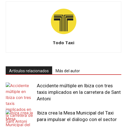
Todo Taxi
Artículos relacionados
Más del autor
Accidente múltiple en Ibiza con tres
taxis implicados en la carretera de Sant
Antoni
Ibiza crea la Mesa Municipal del Taxi
para impulsar el diálogo con el sector