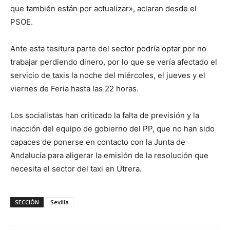
que también están por actualizar», aclaran desde el
PSOE.
Ante esta tesitura parte del sector podría optar por no
trabajar perdiendo dinero, por lo que se vería afectado el
servicio de taxis la noche del miércoles, el jueves y el
viernes de Feria hasta las 22 horas.
Los socialistas han criticado la falta de previsión y la
inacción del equipo de gobierno del PP, que no han sido
capaces de ponerse en contacto con la Junta de
Andalucía para aligerar la emisión de la resolución que
necesita el sector del taxi en Utrera.
SECCIÓN
Sevilla