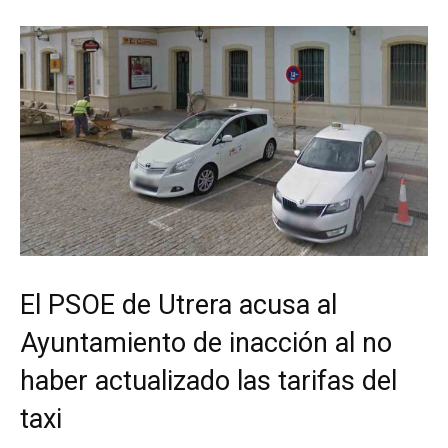
El PSOE de Utrera acusa al
Ayuntamiento de inacción al no
haber actualizado las tarifas del
taxi