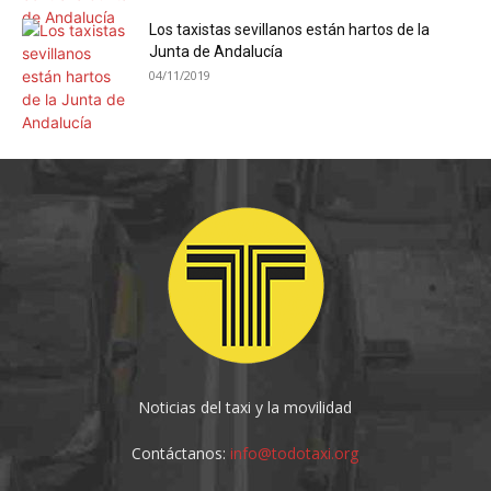
Los taxistas sevillanos están hartos de la
Junta de Andalucía
04/11/2019
Noticias del taxi y la movilidad
Contáctanos:
info@todotaxi.org