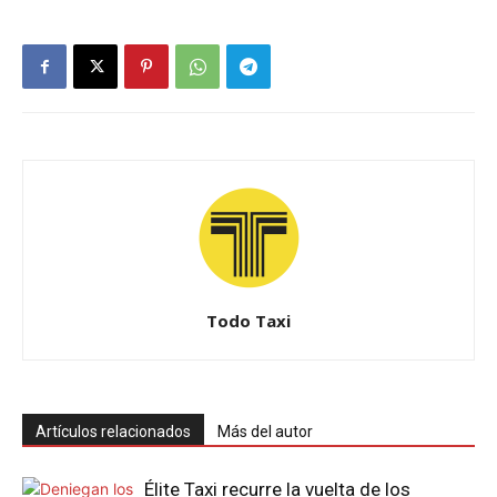
Todo Taxi
Artículos relacionados
Más del autor
Élite Taxi recurre la vuelta de los