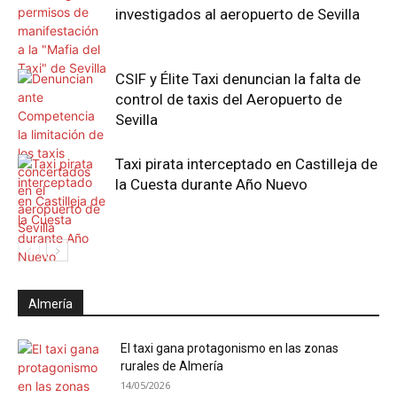
investigados al aeropuerto de Sevilla
CSIF y Élite Taxi denuncian la falta de
control de taxis del Aeropuerto de
Sevilla
Taxi pirata interceptado en Castilleja de
la Cuesta durante Año Nuevo
Almería
El taxi gana protagonismo en las zonas
rurales de Almería
14/05/2026