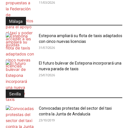
11/03/2026
Málaga
Estepona ampliará su flota de taxis adaptados
con cinco nuevas licencias
31/07/2026
El futuro bulevar de Estepona incorporará una
nueva parada de taxis
25/07/2026
Sevilla
Convocadas protestas del sector del taxi
contra la Junta de Andalucía
23/10/2019