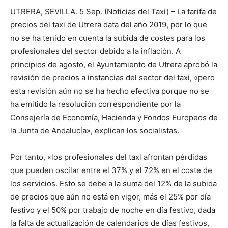
UTRERA, SEVILLA. 5 Sep. (Noticias del Taxi) – La tarifa de
precios del taxi de Utrera data del año 2019, por lo que
no se ha tenido en cuenta la subida de costes para los
profesionales del sector debido a la inflación. A
principios de agosto, el Ayuntamiento de Utrera aprobó la
revisión de precios a instancias del sector del taxi, «pero
esta revisión aún no se ha hecho efectiva porque no se
ha emitido la resolución correspondiente por la
Consejería de Economía, Hacienda y Fondos Europeos de
la Junta de Andalucía», explican los socialistas.
Por tanto, «los profesionales del taxi afrontan pérdidas
que pueden oscilar entre el 37% y el 72% en el coste de
los servicios. Esto se debe a la suma del 12% de la subida
de precios que aún no está en vigor, más el 25% por día
festivo y el 50% por trabajo de noche en día festivo, dada
la falta de actualización de calendarios de días festivos,