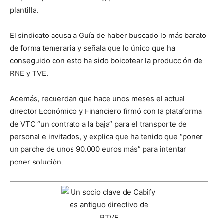
plantilla.
El sindicato acusa a Guía de haber buscado lo más barato
de forma temeraria y señala que lo único que ha
conseguido con esto ha sido boicotear la producción de
RNE y TVE.
Además, recuerdan que hace unos meses el actual
director Económico y Financiero firmó con la plataforma
de VTC “un contrato a la baja” para el transporte de
personal e invitados, y explica que ha tenido que “poner
un parche de unos 90.000 euros más” para intentar
poner solución.