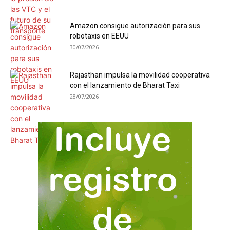
Amazon consigue autorización para sus
robotaxis en EEUU
30/07/2026
Rajasthan impulsa la movilidad cooperativa
con el lanzamiento de Bharat Taxi
28/07/2026