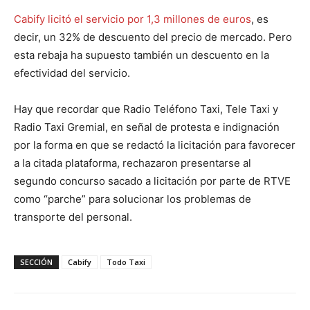
Cabify licitó el servicio por 1,3 millones de euros
, es
decir, un 32% de descuento del precio de mercado. Pero
esta rebaja ha supuesto también un descuento en la
efectividad del servicio.
Hay que recordar que Radio Teléfono Taxi, Tele Taxi y
Radio Taxi Gremial, en señal de protesta e indignación
por la forma en que se redactó la licitación para favorecer
a la citada plataforma, rechazaron presentarse al
segundo concurso sacado a licitación por parte de RTVE
como “parche” para solucionar los problemas de
transporte del personal.
SECCIÓN
Cabify
Todo Taxi