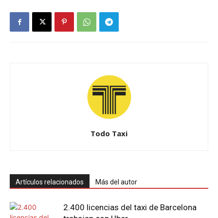
Todo Taxi
Artículos relacionados
Más del autor
2.400 licencias del taxi de Barcelona