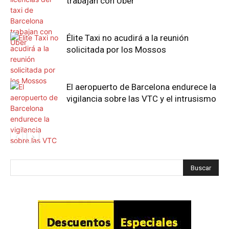
trabajan con Uber
Élite Taxi no acudirá a la reunión
solicitada por los Mossos
El aeropuerto de Barcelona endurece la
vigilancia sobre las VTC y el intrusismo