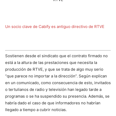
Un socio clave de Cabify es antiguo directivo de RTVE
Sostienen desde el sindicato que el contrato firmado no
está a la altura de las prestaciones que necesita la
producción de RTVE, y que se trata de algo muy serio
“que parece no importar a la dirección”. Según explican
en un comunicado, como consecuencia de esto, invitados
o tertulianos de radio y televisión han legado tarde a
programas o se ha suspendido su presencia. Además, se
habría dado el caso de que informadores no habrían
llegado a tiempo a cubrir noticias.