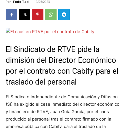
Por
Todo Taxi
-
12/05/2023
El Sindicato de RTVE pide la
dimisión del Director Económico
por el contrato con Cabify para el
traslado del personal
El Sindicato Independiente de Comunicación y Difusión
(SI) ha exigido el cese inmediato del director económico
y financiero de RTVE, Juan Guía García, por el caos
producido al personal tras el contrato firmado con la
empresa pública con Cabify, para el traslado de la