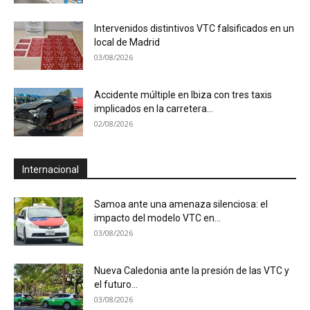
Intervenidos distintivos VTC falsificados en un
local de Madrid
03/08/2026
Accidente múltiple en Ibiza con tres taxis
implicados en la carretera...
02/08/2026
Internacional
Samoa ante una amenaza silenciosa: el
impacto del modelo VTC en...
03/08/2026
Nueva Caledonia ante la presión de las VTC y
el futuro...
03/08/2026