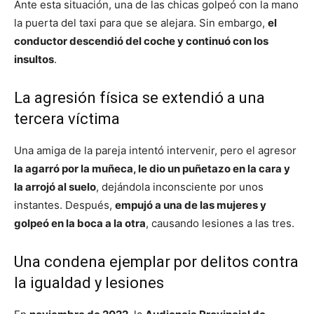
Ante esta situación, una de las chicas golpeó con la mano
la puerta del taxi para que se alejara. Sin embargo,
el
conductor descendió del coche y continuó con los
insultos
.
La agresión física se extendió a una
tercera víctima
Una amiga de la pareja intentó intervenir, pero el agresor
la agarró por la muñeca, le dio un puñetazo en la cara y
la arrojó al suelo
, dejándola inconsciente por unos
instantes. Después,
empujó a una de las mujeres y
golpeó en la boca a la otra
, causando lesiones a las tres.
Una condena ejemplar por delitos contra
la igualdad y lesiones