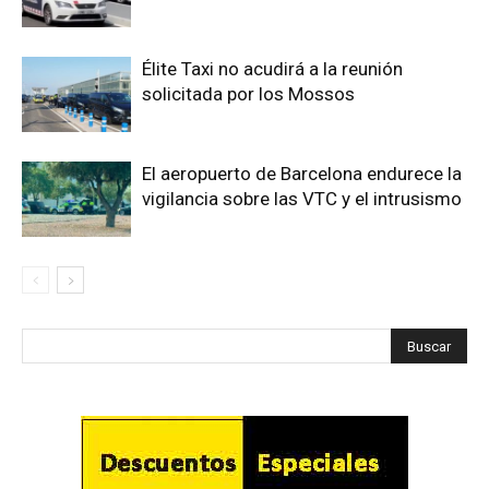
Élite Taxi no acudirá a la reunión
solicitada por los Mossos
El aeropuerto de Barcelona endurece la
vigilancia sobre las VTC y el intrusismo