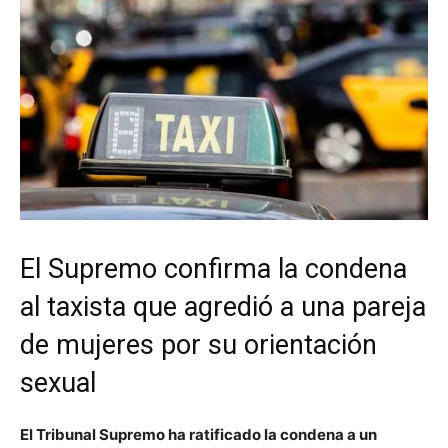
El Supremo confirma la condena
al taxista que agredió a una pareja
de mujeres por su orientación
sexual
El Tribunal Supremo ha ratificado la condena a un