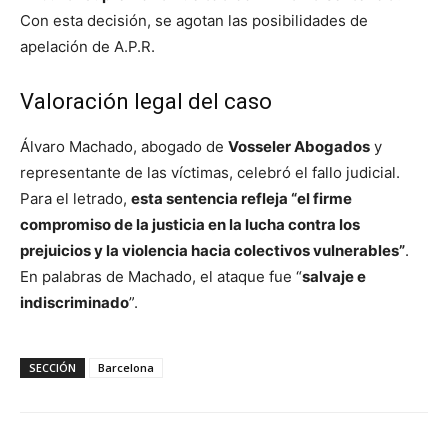
Con esta decisión, se agotan las posibilidades de
apelación de A.P.R.
Valoración legal del caso
Álvaro Machado, abogado de
Vosseler Abogados
y
representante de las víctimas, celebró el fallo judicial.
Para el letrado,
esta sentencia refleja “el firme
compromiso de la justicia en la lucha contra los
prejuicios y la violencia hacia colectivos vulnerables”
.
En palabras de Machado, el ataque fue “
salvaje e
indiscriminado
”.
SECCIÓN
Barcelona