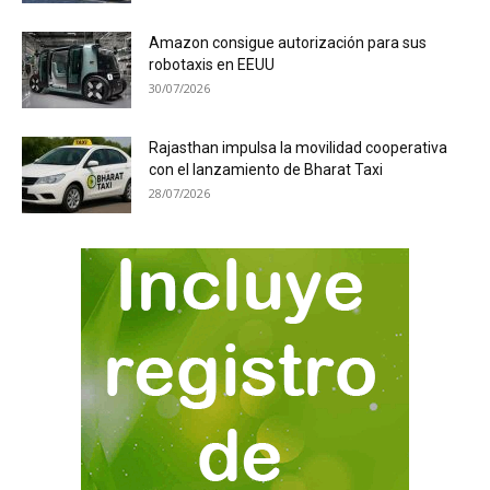
Amazon consigue autorización para sus
robotaxis en EEUU
30/07/2026
Rajasthan impulsa la movilidad cooperativa
con el lanzamiento de Bharat Taxi
28/07/2026