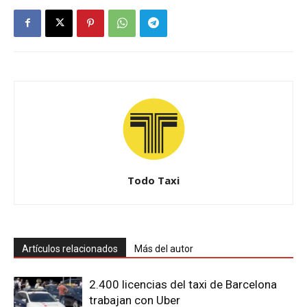
Todo Taxi
Artículos relacionados
Más del autor
2.400 licencias del taxi de Barcelona
trabajan con Uber