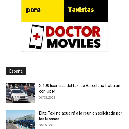
España
2.400 licencias del taxi de Barcelona trabajan
con Uber
06/08/2026
Élite Taxi no acudirá a la reunión solicitada por
los Mossos
06/08/2026