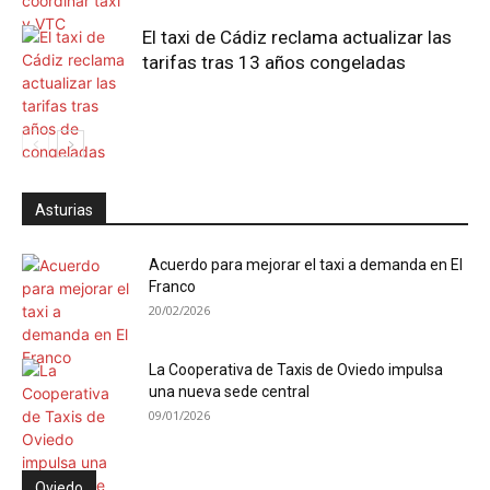
El taxi de Cádiz reclama actualizar las
tarifas tras 13 años congeladas
Asturias
Acuerdo para mejorar el taxi a demanda en El
Franco
20/02/2026
La Cooperativa de Taxis de Oviedo impulsa
una nueva sede central
09/01/2026
Oviedo