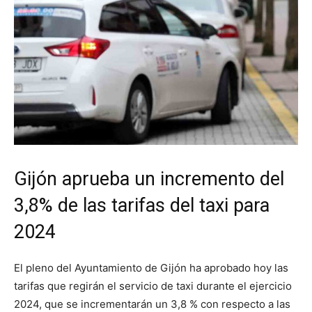
Gijón aprueba un incremento del
3,8% de las tarifas del taxi para
2024
El pleno del Ayuntamiento de Gijón ha aprobado hoy las
tarifas que regirán el servicio de taxi durante el ejercicio
2024, que se incrementarán un 3,8 % con respecto a las