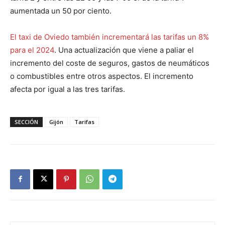
aumentada un 50 por ciento.
El taxi de Oviedo también incrementará las tarifas un 8%
para el 2024
. Una actualización que viene a paliar el
incremento del coste de seguros, gastos de neumáticos
o combustibles entre otros aspectos. El incremento
afecta por igual a las tres tarifas.
SECCIÓN
Gijón
Tarifas