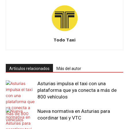
Todo Taxi
Artículos relacionados
Más del autor
Asturias impulsa el taxi con una
plataforma que ya conecta a más de
800 vehículos
Nueva normativa en Asturias para
coordinar taxi y VTC