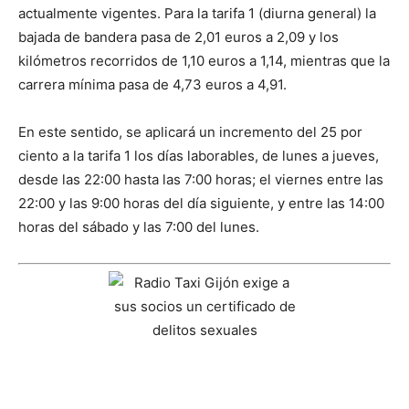
actualmente vigentes. Para la tarifa 1 (diurna general) la
bajada de bandera pasa de 2,01 euros a 2,09 y los
kilómetros recorridos de 1,10 euros a 1,14, mientras que la
carrera mínima pasa de 4,73 euros a 4,91.
En este sentido, se aplicará un incremento del 25 por
ciento a la tarifa 1 los días laborables, de lunes a jueves,
desde las 22:00 hasta las 7:00 horas; el viernes entre las
22:00 y las 9:00 horas del día siguiente, y entre las 14:00
horas del sábado y las 7:00 del lunes.