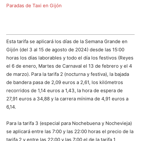
Paradas de Taxi en Gijón
Esta tarifa se aplicará los días de la Semana Grande en
Gijón (del 3 al 15 de agosto de 2024) desde las 15:00
horas los días laborables y todo el día los festivos (Reyes
el 6 de enero, Martes de Carnaval el 13 de febrero y el 4
de marzo). Para la tarifa 2 (nocturna y festiva), la bajada
de bandera pasa de 2,09 euros a 2,61, los kilómetros
recorridos de 1,14 euros a 1,43, la hora de espera de
27,91 euros a 34,88 y la carrera mínima de 4,91 euros a
6,14.
Para la tarifa 3 (especial para Nochebuena y Nochevieja)
se aplicará entre las 7:00 y las 22:00 horas el precio de la
tarifa 2 y entre las 22:00 y las 7:00 el de la tarifa 1