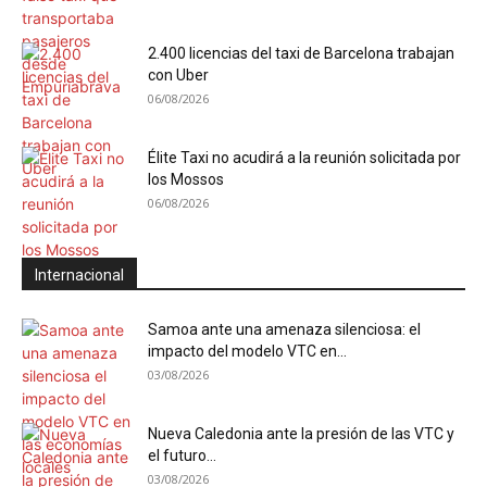
2.400 licencias del taxi de Barcelona trabajan
con Uber
06/08/2026
Élite Taxi no acudirá a la reunión solicitada por
los Mossos
06/08/2026
Internacional
Samoa ante una amenaza silenciosa: el
impacto del modelo VTC en...
03/08/2026
Nueva Caledonia ante la presión de las VTC y
el futuro...
03/08/2026