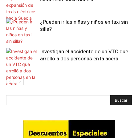
¿Pueden ir las niñas y niños en taxi sin
silla?
Investigan el accidente de un VTC que
arrolló a dos personas en la acera