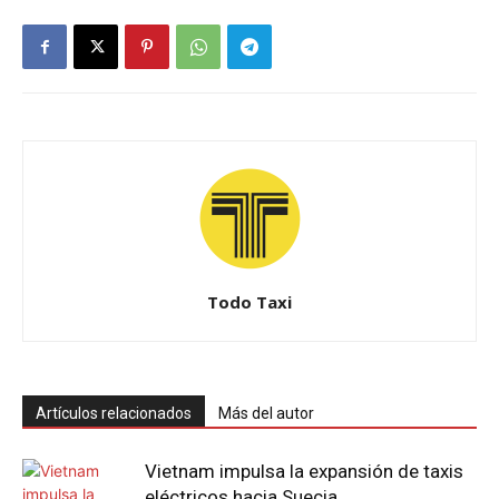
Todo Taxi
Artículos relacionados
Más del autor
Vietnam impulsa la expansión de taxis
eléctricos hacia Suecia