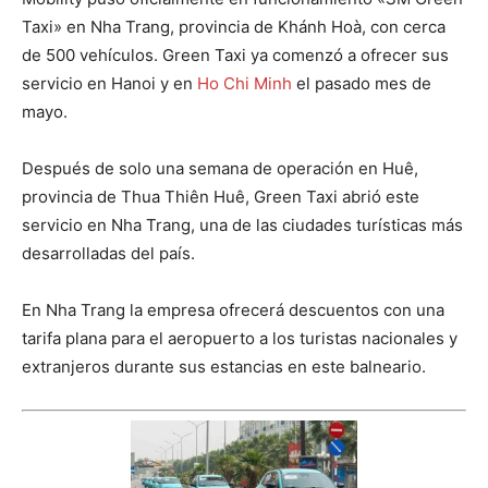
Taxi» en Nha Trang, provincia de Khánh Hoà, con cerca
de 500 vehículos. Green Taxi ya comenzó a ofrecer sus
servicio en Hanoi y en
Ho Chi Minh
el pasado mes de
mayo.
Después de solo una semana de operación en Huê,
provincia de Thua Thiên Huê, Green Taxi abrió este
servicio en Nha Trang, una de las ciudades turísticas más
desarrolladas del país.
En Nha Trang la empresa ofrecerá descuentos con una
tarifa plana para el aeropuerto a los turistas nacionales y
extranjeros durante sus estancias en este balneario.