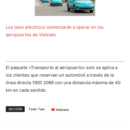
Los taxis eléctricos comenzarán a operar en los
aeropuertos de Vietnam
El paquete «Transporte al aeropuerto» solo se aplica a
los clientes que reservan un automóvil a través de la
línea directa 1900 2088 con una distancia máxima de 40
km en cada sentido.
SECCIÓN
Todo Taxi
Vietnam