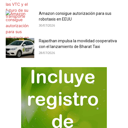
Amazon consigue autorización para sus
robotaxis en EEUU
30/07/2026
Rajasthan impulsa la movilidad cooperativa
con el lanzamiento de Bharat Taxi
28/07/2026