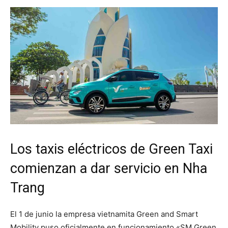
Los taxis eléctricos de Green Taxi
comienzan a dar servicio en Nha
Trang
El 1 de junio la empresa vietnamita Green and Smart
Mobility puso oficialmente en funcionamiento «SM Green