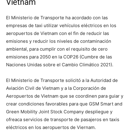
Vietnam
El Ministerio de Transporte ha acordado con las
empresas de taxi utilizar vehículos eléctricos en los
aeropuertos de Vietnam con el fin de reducir las
emisiones y reducir los niveles de contaminación
ambiental, para cumplir con el requisito de cero
emisiones para 2050 en la COP26 (Cumbre de las
Naciones Unidas sobre el Cambio Climático 2021).
El Ministerio de Transporte solicitó a la Autoridad de
Aviación Civil de Vietnam y a la Corporación de
Aeropuertos de Vietnam que se coordinen para guiar y
crear condiciones favorables para que GSM Smart and
Green Mobility Joint Stock Company despliegue y
ofreaca servicios de transporte de pasajeros en taxis
eléctricos en los aeropuertos de Viernam.