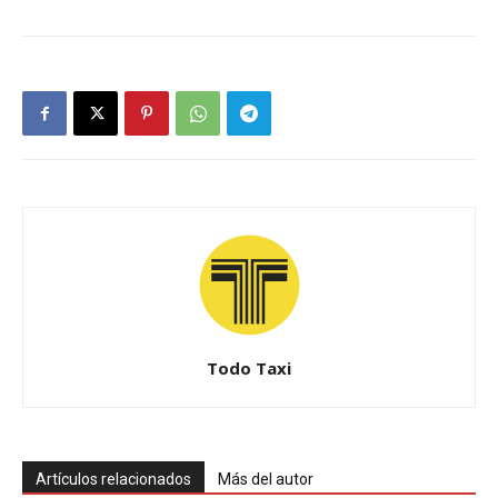
Todo Taxi
Artículos relacionados
Más del autor