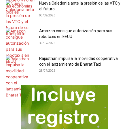
Nueva Caledonia ante la presión de las VTC y
el futuro...
03/08/2026
Amazon consigue autorización para sus
robotaxis en EEUU
30/07/2026
Rajasthan impulsa la movilidad cooperativa
con el lanzamiento de Bharat Taxi
28/07/2026