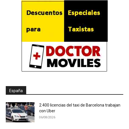
España
2.400 licencias del taxi de Barcelona trabajan
con Uber
06/08/2026