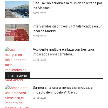
Élite Taxi no acudirá a la reunión solicitada por
los Mossos
06/08/2026
Intervenidos distintivos VTC falsificados en un
local de Madrid
03/08/2026
Accidente múltiple en Ibiza con tres taxis
implicados en la carretera...
02/08/2026
Internacional
Samoa ante una amenaza silenciosa: el
impacto del modelo VTC en...
03/08/2026