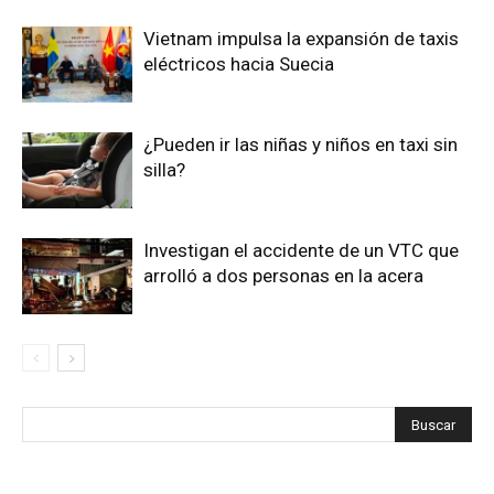
Vietnam impulsa la expansión de taxis
eléctricos hacia Suecia
¿Pueden ir las niñas y niños en taxi sin
silla?
Investigan el accidente de un VTC que
arrolló a dos personas en la acera