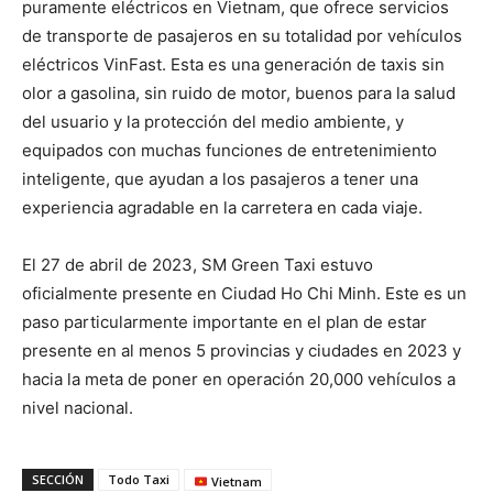
puramente eléctricos en Vietnam, que ofrece servicios
de transporte de pasajeros en su totalidad por vehículos
eléctricos VinFast. Esta es una generación de taxis sin
olor a gasolina, sin ruido de motor, buenos para la salud
del usuario y la protección del medio ambiente, y
equipados con muchas funciones de entretenimiento
inteligente, que ayudan a los pasajeros a tener una
experiencia agradable en la carretera en cada viaje.
El 27 de abril de 2023, SM Green Taxi estuvo
oficialmente presente en Ciudad Ho Chi Minh. Este es un
paso particularmente importante en el plan de estar
presente en al menos 5 provincias y ciudades en 2023 y
hacia la meta de poner en operación 20,000 vehículos a
nivel nacional.
SECCIÓN
Todo Taxi
Vietnam