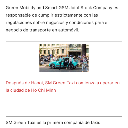
Green Mobility and Smart GSM Joint Stock Company es
responsable de cumplir estrictamente con las
regulaciones sobre negocios y condiciones para el
negocio de transporte en automóvil.
Después de Hanoi, SM Green Taxi comienza a operar en
la ciudad de Ho Chi Minh
SM Green Taxi es la primera compañía de taxis