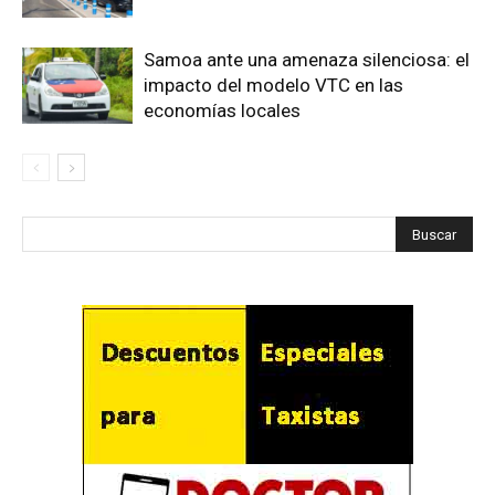
Samoa ante una amenaza silenciosa: el
impacto del modelo VTC en las
economías locales