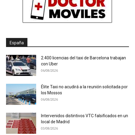
España
2.400 licencias del taxi de Barcelona trabajan
con Uber
06/08/2026
Élite Taxi no acudirá a la reunión solicitada por
los Mossos
06/08/2026
Intervenidos distintivos VTC falsificados en un
local de Madrid
03/08/2026