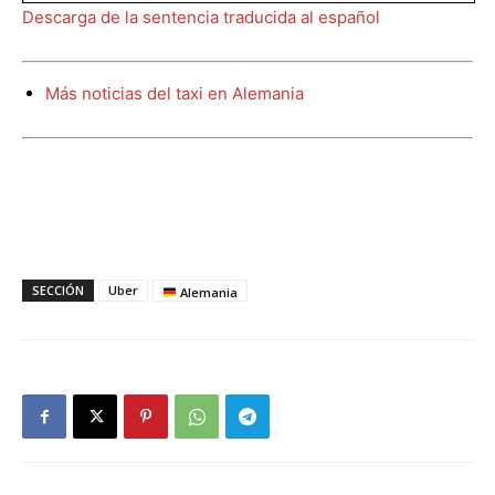
Descarga de la sentencia traducida al español
Más noticias del taxi en Alemania
SECCIÓN
Uber
Alemania