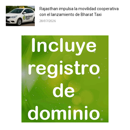
Rajasthan impulsa la movilidad cooperativa
con el lanzamiento de Bharat Taxi
28/07/2026