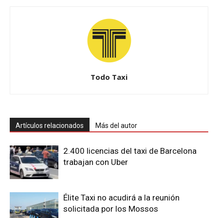
Todo Taxi
Artículos relacionados
Más del autor
2.400 licencias del taxi de Barcelona
trabajan con Uber
Élite Taxi no acudirá a la reunión
solicitada por los Mossos