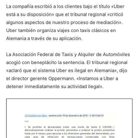
La compañía escribió a los clientes bajo el título «Uber
está a su disposición» que el tribunal regional «criticó
algunos aspectos de nuestro proceso de mediación».
Uber también organiza viajes con taxis clásicos en
Alemania a través de su aplicación.
La Asociación Federal de Taxis y Alquiler de Automóviles
acogió con beneplácito la sentencia. El tribunal regional
«aclaró que el sistema Uber es ilegal en Alemania», dijo
el director gerente Oppermann. «Instamos a Uber a
detener inmediatamente su actividad ilegal».