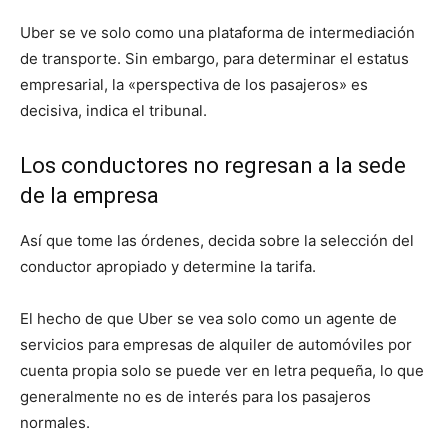
Uber se ve solo como una plataforma de intermediación
de transporte. Sin embargo, para determinar el estatus
empresarial, la «perspectiva de los pasajeros» es
decisiva, indica el tribunal.
Los conductores no regresan a la sede
de la empresa
Así que tome las órdenes, decida sobre la selección del
conductor apropiado y determine la tarifa.
El hecho de que Uber se vea solo como un agente de
servicios para empresas de alquiler de automóviles por
cuenta propia solo se puede ver en letra pequeña, lo que
generalmente no es de interés para los pasajeros
normales.