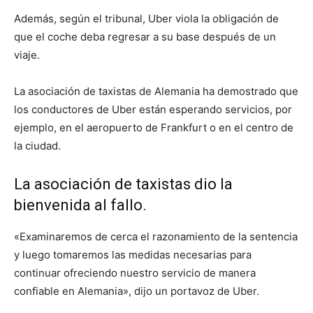
Además, según el tribunal, Uber viola la obligación de
que el coche deba regresar a su base después de un
viaje.
La asociación de taxistas de Alemania ha demostrado que
los conductores de Uber están esperando servicios, por
ejemplo, en el aeropuerto de Frankfurt o en el centro de
la ciudad.
La asociación de taxistas dio la
bienvenida al fallo.
«Examinaremos de cerca el razonamiento de la sentencia
y luego tomaremos las medidas necesarias para
continuar ofreciendo nuestro servicio de manera
confiable en Alemania», dijo un portavoz de Uber.