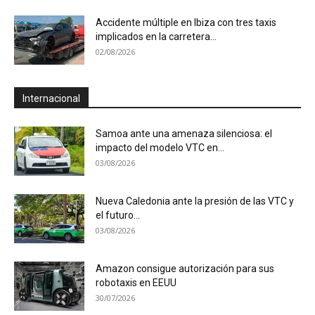
Accidente múltiple en Ibiza con tres taxis
implicados en la carretera...
02/08/2026
Internacional
Samoa ante una amenaza silenciosa: el
impacto del modelo VTC en...
03/08/2026
Nueva Caledonia ante la presión de las VTC y
el futuro...
03/08/2026
Amazon consigue autorización para sus
robotaxis en EEUU
30/07/2026