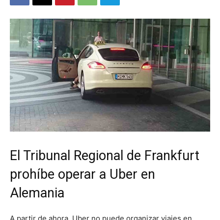
El Tribunal Regional de Frankfurt
prohíbe operar a Uber en
Alemania
A partir de ahora, Uber no puede organizar viajes en