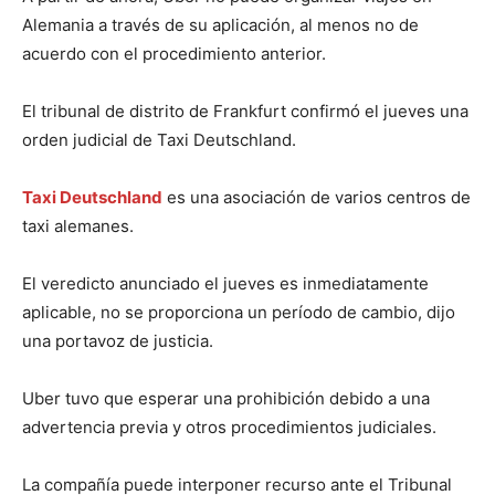
Alemania a través de su aplicación, al menos no de
acuerdo con el procedimiento anterior.
El tribunal de distrito de Frankfurt confirmó el jueves una
orden judicial de Taxi Deutschland.
Taxi Deutschland
es una asociación de varios centros de
taxi alemanes.
El veredicto anunciado el jueves es inmediatamente
aplicable, no se proporciona un período de cambio, dijo
una portavoz de justicia.
Uber tuvo que esperar una prohibición debido a una
advertencia previa y otros procedimientos judiciales.
La compañía puede interponer recurso ante el Tribunal