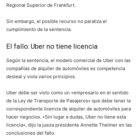
Regional Superior de Frankfurt.
Sin embargo, el posible recurso no paraliza el
cumplimiento de la sentencia.
El fallo: Uber no tiene licencia
Según la sentencia, el modelo comercial de Uber con las
compañías de alquiler de automóviles es competencia
desleal y viola varios principios.
Uber debe ser visto como un «empresario en el sentido
de la Ley de Transporte de Pasajeros» que debe tener la
correspondiente licencia de alquiler de automóviles para
hacer negocios. «Sin lugar a dudas, Uber no tiene esta
licencia», dijo la jueza presidente Annette Theimer en las
conclusiones del fallo.