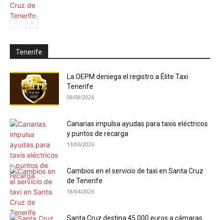
Tenerife
La OEPM deniega el registro a Élite Taxi
Tenerife
08/08/2026
Canarias impulsa ayudas para taxis eléctricos
y puntos de recarga
13/06/2026
Cambios en el servicio de taxi en Santa Cruz
de Tenerife
18/04/2026
Santa Cruz destina 45.000 euros a cámaras