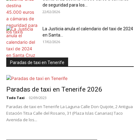
de seguridad para los...
22/02/2026
La Justicia anula el calendario del taxi de 2024
en Santa...
17/02/2026
Paradas de taxi en Tenerife
Paradas de taxi en Tenerife 2026
Todo Taxi
-
02/09/2023
Paradas de taxi en Tenerife La Laguna Calle Don Quijote, 2 Antigua
Estación Titsa Calle del Rosario, 31 (Plaza Islas Canarias) Taco
Avenida de los...