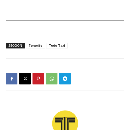
SECCIÓN
Tenerife
Todo Taxi