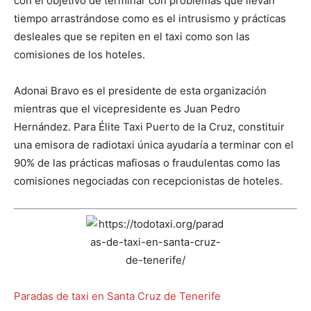
con el objetivo de terminar con problemas que llevan
tiempo arrastrándose como es el intrusismo y prácticas
desleales que se repiten en el taxi como son las
comisiones de los hoteles.
Adonai Bravo es el presidente de esta organización
mientras que el vicepresidente es Juan Pedro
Hernández. Para Élite Taxi Puerto de la Cruz, constituir
una emisora de radiotaxi única ayudaría a terminar con el
90% de las prácticas mafiosas o fraudulentas como las
comisiones negociadas con recepcionistas de hoteles.
Paradas de taxi en Santa Cruz de Tenerife