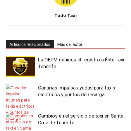
Todo Taxi
Artículos relacionados
Más del autor
La OEPM deniega el registro a Élite Taxi
Tenerife
Canarias impulsa ayudas para taxis
eléctricos y puntos de recarga
Cambios en el servicio de taxi en Santa
Cruz de Tenerife