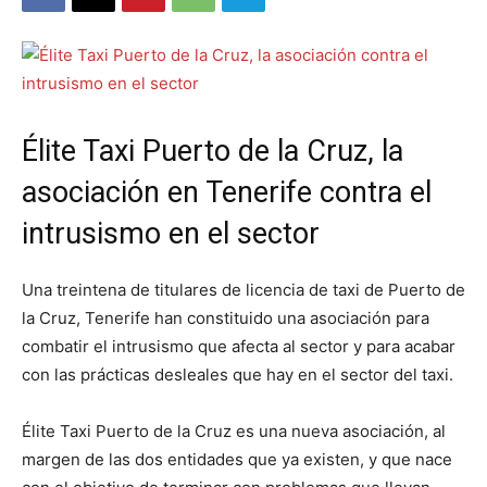
Élite Taxi Puerto de la Cruz, la
asociación en Tenerife contra el
intrusismo en el sector
Una treintena de titulares de licencia de taxi de Puerto de
la Cruz, Tenerife han constituido una asociación para
combatir el intrusismo que afecta al sector y para acabar
con las prácticas desleales que hay en el sector del taxi.
Élite Taxi Puerto de la Cruz es una nueva asociación, al
margen de las dos entidades que ya existen, y que nace