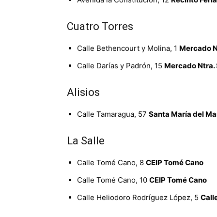
Cuatro Torres
Calle Bethencourt y Molina, 1
Mercado Nt
Calle Darías y Padrón, 15
Mercado Ntra. 
Alisios
Calle Tamaragua, 57
Santa María del Ma
La Salle
Calle Tomé Cano, 8
CEIP Tomé Cano
Calle Tomé Cano, 10
CEIP Tomé Cano
Calle Heliodoro Rodríguez López, 5
Call