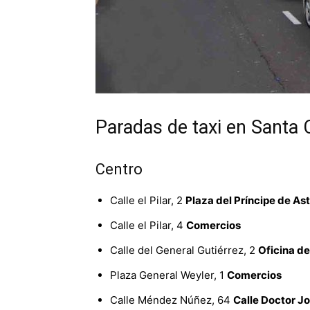
Paradas de taxi en Santa 
Centro
Calle el Pilar, 2
Plaza del Príncipe de Ast
Calle el Pilar, 4
Comercios
Calle del General Gutiérrez, 2
Oficina d
Plaza General Weyler, 1
Comercios
Calle Méndez Núñez, 64
Calle Doctor J