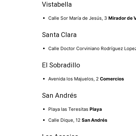
Vistabella
Calle Sor María de Jesús, 3
Mirador de V
Santa Clara
Calle Doctor Corviniano Rodríguez Lope
El Sobradillo
Avenida los Majuelos, 2
Comercios
San Andrés
Playa las Teresitas
Playa
Calle Dique, 12
San Andrés