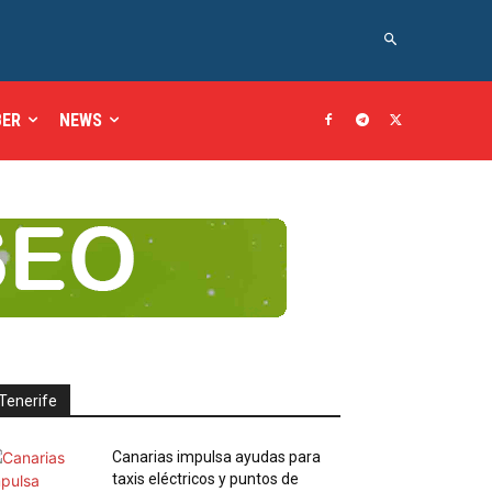
BER
NEWS
Tenerife
Canarias impulsa ayudas para
taxis eléctricos y puntos de