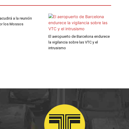
 acudirá a la reunión
por los Mossos
El aeropuerto de Barcelona endurece
la vigilancia sobre las VTC y el
intrusismo