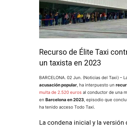
Recurso de Élite Taxi cont
un taxista en 2023
BARCELONA. 02 Jun. (Noticias del Taxi) – L
acusación popular
, ha interpuesto un
recur
multa de 2.520 euros
al conductor de una 
en
Barcelona en 2023
, episodio que concl
ha tenido acceso Todo Taxi.
La condena inicial y la versión 