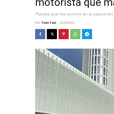
motorista que ma
Plantea que hay errores en la valoración 
Por
Todo Taxi
-
02/06/2025