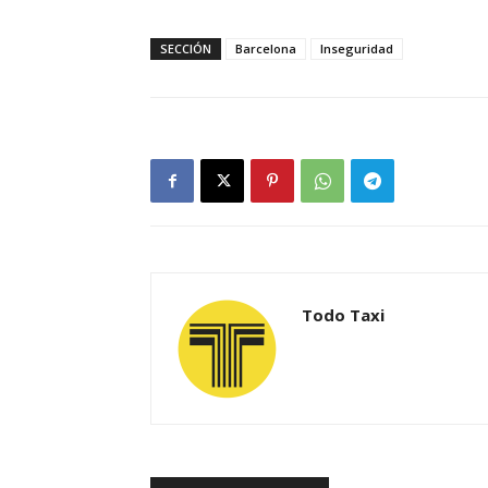
SECCIÓN
Barcelona
Inseguridad
Todo Taxi