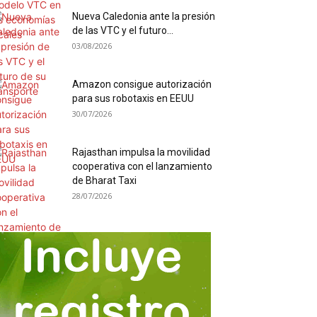
Nueva Caledonia ante la presión
de las VTC y el futuro...
03/08/2026
Amazon consigue autorización
para sus robotaxis en EEUU
30/07/2026
Rajasthan impulsa la movilidad
cooperativa con el lanzamiento
de Bharat Taxi
28/07/2026