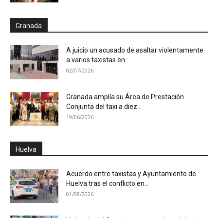
Granada
A juicio un acusado de asaltar violentamente
a varios taxistas en...
02/07/2026
Granada amplía su Área de Prestación
Conjunta del taxi a diez...
19/06/2026
Huelva
Acuerdo entre taxistas y Ayuntamiento de
Huelva tras el conflicto en...
01/08/2026