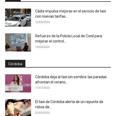
Cádiz impulsa mejoras en el servicio de taxi
con nuevas tarifas...
12/06/2026
Refuerzo de la Policía Local de Conil para
mejorar el control...
16/04/2026
Córdoba
Córdoba deja al taxi sin sombra: las paradas
afrontan el verano...
11/07/2026
El taxi de Córdoba alerta de un repunte de
robos de...
02/05/2026