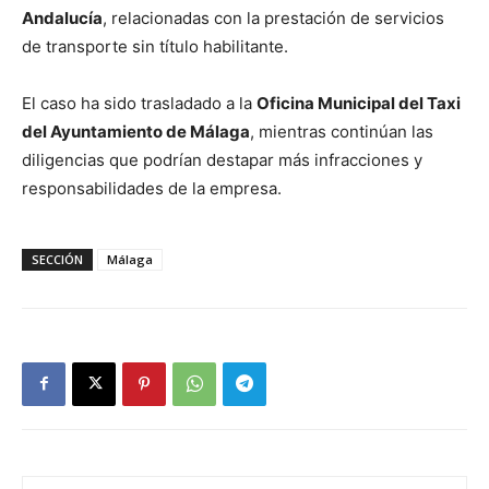
Andalucía
, relacionadas con la prestación de servicios
de transporte sin título habilitante.
El caso ha sido trasladado a la
Oficina Municipal del Taxi
del Ayuntamiento de Málaga
, mientras continúan las
diligencias que podrían destapar más infracciones y
responsabilidades de la empresa.
SECCIÓN
Málaga