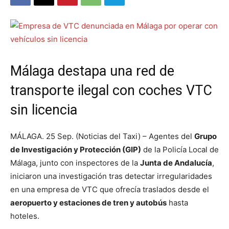
Málaga destapa una red de
transporte ilegal con coches VTC
sin licencia
MÁLAGA. 25 Sep. (Noticias del Taxi) – Agentes del
Grupo
de Investigación y Protección (GIP)
de la Policía Local de
Málaga, junto con inspectores de la
Junta de Andalucía
,
iniciaron una investigación tras detectar irregularidades
en una empresa de VTC que ofrecía traslados desde el
aeropuerto y estaciones de tren y autobús
hasta
hoteles.