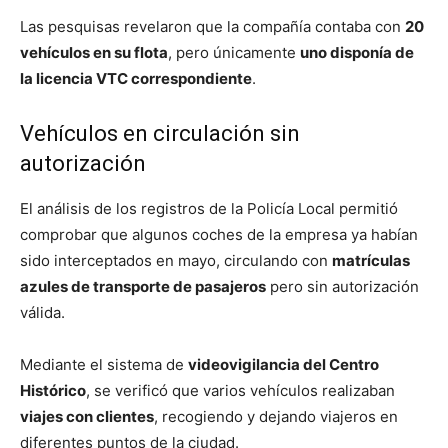
Las pesquisas revelaron que la compañía contaba con
20
vehículos en su flota
, pero únicamente
uno disponía de
la licencia VTC correspondiente
.
Vehículos en circulación sin
autorización
El análisis de los registros de la Policía Local permitió
comprobar que algunos coches de la empresa ya habían
sido interceptados en mayo, circulando con
matrículas
azules de transporte de pasajeros
pero sin autorización
válida.
Mediante el sistema de
videovigilancia del Centro
Histórico
, se verificó que varios vehículos realizaban
viajes con clientes
, recogiendo y dejando viajeros en
diferentes puntos de la ciudad.