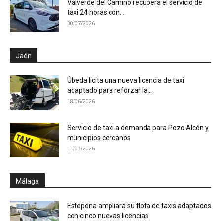
Valverde del Camino recupera el servicio de
taxi 24 horas con...
30/07/2026
Jaén
Úbeda licita una nueva licencia de taxi
adaptado para reforzar la...
18/06/2026
Servicio de taxi a demanda para Pozo Alcón y
municipios cercanos
11/03/2026
Málaga
Estepona ampliará su flota de taxis adaptados
con cinco nuevas licencias