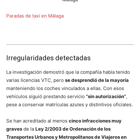
Paradas de taxi en Málaga
Irregularidades detectadas
La investigación demostró que la compañía había tenido
varias licencias VTC, pero
se desprendió de la mayoría
manteniendo los coches vinculados a ellas. Con esos
vehículos siguió prestando servicio
“sin autorización”
,
pese a conservar matrículas azules y distintivos oficiales.
Se han acreditado al menos
cinco infracciones muy
graves
de la
Ley 2/2003 de Ordenación de los
Transportes Urbanos y Metropolitanos de Viajeros en