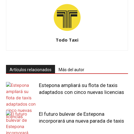
Todo Taxi
Artículos relacionados
Más del autor
Estepona ampliará su flota de taxis
adaptados con cinco nuevas licencias
El futuro bulevar de Estepona
incorporará una nueva parada de taxis