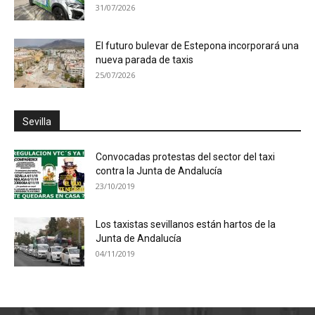
31/07/2026
El futuro bulevar de Estepona incorporará una
nueva parada de taxis
25/07/2026
Sevilla
Convocadas protestas del sector del taxi
contra la Junta de Andalucía
23/10/2019
Los taxistas sevillanos están hartos de la
Junta de Andalucía
04/11/2019