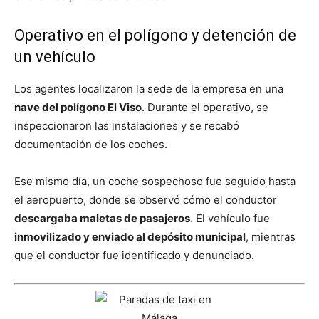
Operativo en el polígono y detención de
un vehículo
Los agentes localizaron la sede de la empresa en una
nave del polígono El Viso
. Durante el operativo, se
inspeccionaron las instalaciones y se recabó
documentación de los coches.
Ese mismo día, un coche sospechoso fue seguido hasta
el aeropuerto, donde se observó cómo el conductor
descargaba maletas de pasajeros
. El vehículo fue
inmovilizado y enviado al depósito municipal
, mientras
que el conductor fue identificado y denunciado.