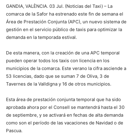
GANDIA, VALÈNCIA. 03 Jul. (Noticias del Taxi) – La
comarca de la Safor ha estrenado este fin de semana el
Área de Prestación Conjunta (APC), un nuevo sistema de
gestión en el servicio público de taxis para optimizar la
demanda en la temporada estival.
De esta manera, con la creación de una APC temporal
pueden operar todos los taxis con licencia en los
municipios de la comarca. Este verano la cifra asciende a
53 licencias, dado que se suman 7 de Oliva, 3 de
Tavernes de la Valldigna y 16 de otros municipios.
Esta área de prestación conjunta temporal que ha sido
aprobada ahora por el Consell se mantendrá hasta el 30
de septiembre, y se activará en fechas de alta demanda
como son el período de las vacaciones de Navidad o de
Pascua.