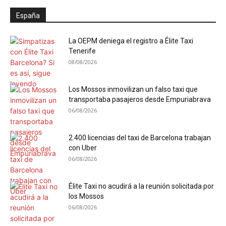
España
La OEPM deniega el registro a Élite Taxi
Tenerife
08/08/2026
Los Mossos inmovilizan un falso taxi que
transportaba pasajeros desde Empuriabrava
06/08/2026
2.400 licencias del taxi de Barcelona trabajan
con Uber
06/08/2026
Élite Taxi no acudirá a la reunión solicitada por
los Mossos
06/08/2026