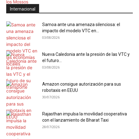
Internacional
Samoa ante una amenaza silenciosa: el
impacto del modelo VTC en...
03/08/2026
Nueva Caledonia ante la presión de las VTC y
el futuro...
03/08/2026
Amazon consigue autorización para sus
robotaxis en EEUU
30/07/2026
Rajasthan impulsa la movilidad cooperativa
con el lanzamiento de Bharat Taxi
28/07/2026