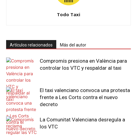
Todo Taxi
Artículos relacionados
Más del autor
Compromís presiona en València para
controlar los VTC y respaldar al taxi
El taxi valenciano convoca una protesta
frente a Les Corts contra el nuevo
decreto
La Comunitat Valenciana desregula a
los VTC