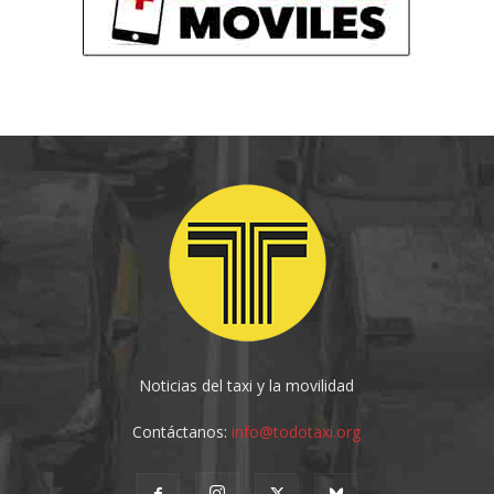
Noticias del taxi y la movilidad
Contáctanos:
info@todotaxi.org