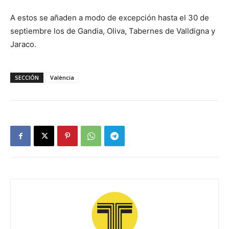
A estos se añaden a modo de excepción hasta el 30 de
septiembre los de Gandia, Oliva, Tabernes de Valldigna y
Jaraco.
SECCIÓN
València