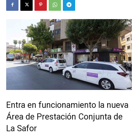
Entra en funcionamiento la nueva
Área de Prestación Conjunta de
La Safor