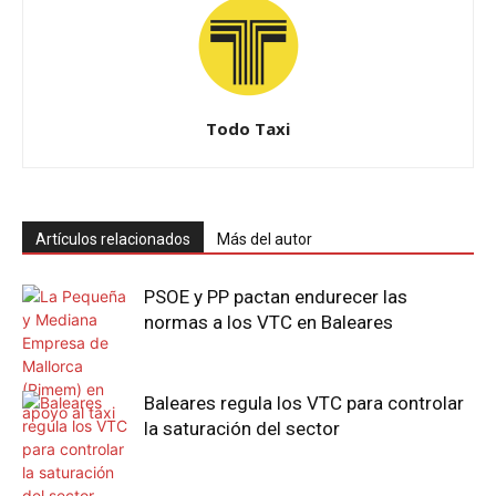
Todo Taxi
Artículos relacionados
Más del autor
PSOE y PP pactan endurecer las
normas a los VTC en Baleares
Baleares regula los VTC para controlar
la saturación del sector