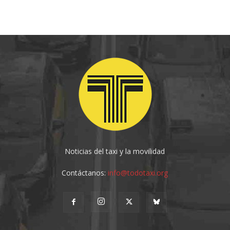
Noticias del taxi y la movilidad
Contáctanos:
info@todotaxi.org