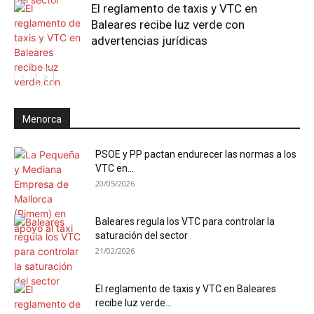
El reglamento de taxis y VTC en
Baleares recibe luz verde con
advertencias jurídicas
Menorca
PSOE y PP pactan endurecer las normas a los
VTC en...
20/05/2026
Baleares regula los VTC para controlar la
saturación del sector
21/02/2026
El reglamento de taxis y VTC en Baleares
recibe luz verde...