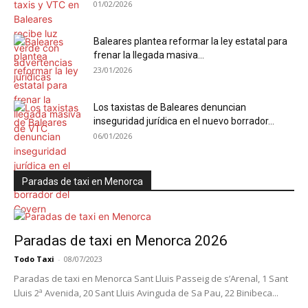
01/02/2026
Baleares plantea reformar la ley estatal para
frenar la llegada masiva...
23/01/2026
Los taxistas de Baleares denuncian
inseguridad jurídica en el nuevo borrador...
06/01/2026
Paradas de taxi en Menorca
Paradas de taxi en Menorca 2026
Todo Taxi
-
08/07/2023
Paradas de taxi en Menorca Sant Lluis Passeig de s’Arenal, 1 Sant
Lluis 2ª Avenida, 20 Sant Lluis Avinguda de Sa Pau, 22 Binibeca...