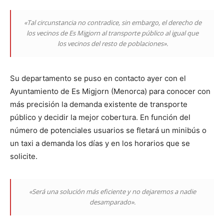
«Tal circunstancia no contradice, sin embargo, el derecho de
los vecinos de Es Migjorn al transporte público al igual que
los vecinos del resto de poblaciones».
Su departamento se puso en contacto ayer con el
Ayuntamiento de Es Migjorn (Menorca) para conocer con
más precisión la demanda existente de transporte
público y decidir la mejor cobertura. En función del
número de potenciales usuarios se fletará un minibús o
un taxi a demanda los días y en los horarios que se
solicite.
«Será una solución más eficiente y no dejaremos a nadie
desamparado».