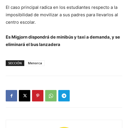
El caso principal radica en los estudiantes respecto a la
imposibilidad de movilizar a sus padres para llevarlos al
centro escolar.
Es Migjorn dispondrá de minibús y taxi a demanda, y se
eliminará el bus lanzadera
SECCIÓN
Menorca