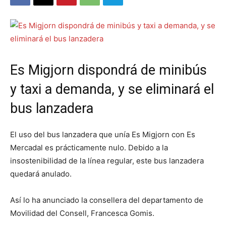
Es Migjorn dispondrá de minibús
y taxi a demanda, y se eliminará el
bus lanzadera
El uso del bus lanzadera que unía Es Migjorn con Es
Mercadal es prácticamente nulo. Debido a la
insostenibilidad de la línea regular, este bus lanzadera
quedará anulado.
Así lo ha anunciado la consellera del departamento de
Movilidad del Consell, Francesca Gomis.