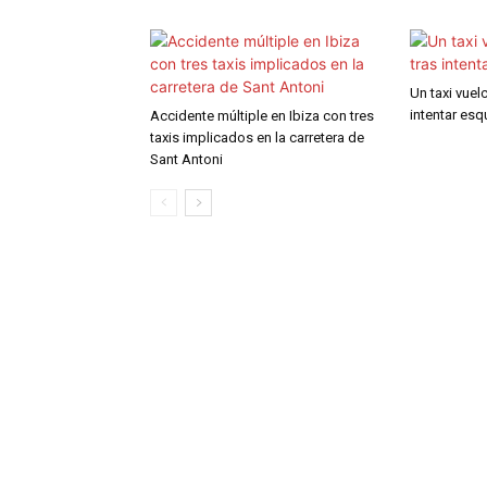
Un taxi vuel
intentar esqu
Accidente múltiple en Ibiza con tres
taxis implicados en la carretera de
Sant Antoni