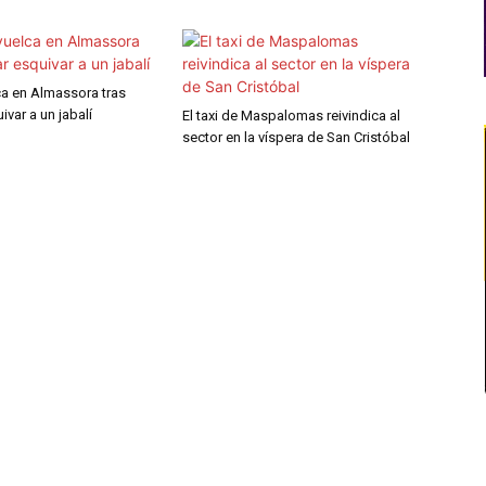
ca en Almassora tras
ivar a un jabalí
El taxi de Maspalomas reivindica al
sector en la víspera de San Cristóbal