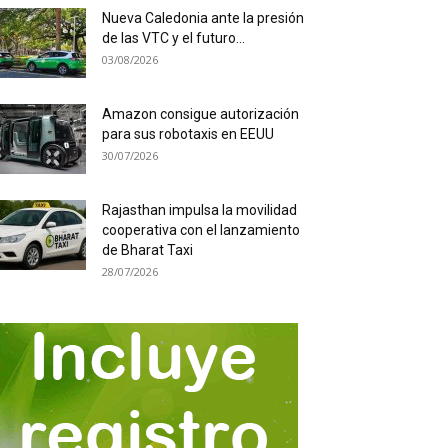
Nueva Caledonia ante la presión
de las VTC y el futuro...
03/08/2026
Amazon consigue autorización
para sus robotaxis en EEUU
30/07/2026
Rajasthan impulsa la movilidad
cooperativa con el lanzamiento
de Bharat Taxi
28/07/2026