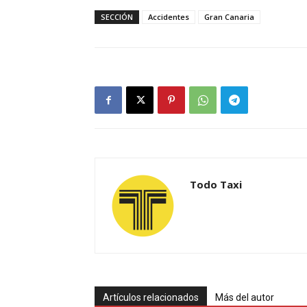
SECCIÓN
Accidentes
Gran Canaria
Todo Taxi
Artículos relacionados
Más del autor