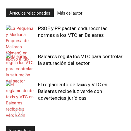
Artículos relacionados
Más del autor
PSOE y PP pactan endurecer las
normas a los VTC en Baleares
Baleares regula los VTC para controlar
la saturación del sector
El reglamento de taxis y VTC en
Baleares recibe luz verde con
advertencias jurídicas
Formentera