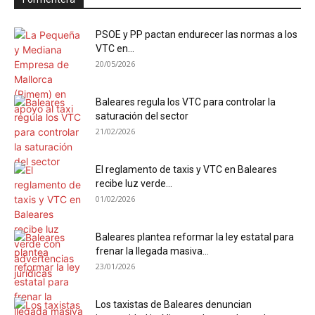
PSOE y PP pactan endurecer las normas a los
VTC en...
20/05/2026
Baleares regula los VTC para controlar la
saturación del sector
21/02/2026
El reglamento de taxis y VTC en Baleares
recibe luz verde...
01/02/2026
Baleares plantea reformar la ley estatal para
frenar la llegada masiva...
23/01/2026
Los taxistas de Baleares denuncian