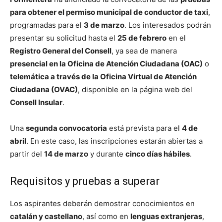
para obtener el permiso municipal de conductor de taxi
,
programadas para el
3 de marzo
. Los interesados podrán
presentar su solicitud hasta el
25 de febrero
en el
Registro General del Consell
, ya sea de manera
presencial en la Oficina de Atención Ciudadana (OAC)
o
telemática a través de la Oficina Virtual de Atención
Ciudadana (OVAC)
, disponible en la página web del
Consell Insular
.
Una
segunda convocatoria
está prevista para el
4 de
abril
. En este caso, las inscripciones estarán abiertas a
partir del
14 de marzo
y durante
cinco días hábiles
.
Requisitos y pruebas a superar
Los aspirantes deberán demostrar conocimientos en
catalán y castellano
, así como en
lenguas extranjeras
,