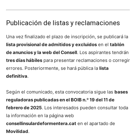
Publicación de listas y reclamaciones
Una vez finalizado el plazo de inscripción, se publicará la
lista provisional de admitidos y excluidos
en el
tablón
de anuncios y la web del Consell
. Los aspirantes tendrán
tres días hábiles
para presentar reclamaciones o corregir
errores. Posteriormente, se hará pública la
lista
definitiva
.
Según el comunicado, esta convocatoria sigue las
bases
reguladoras publicadas en el BOIB n.º 19 del 11 de
febrero de 2025
. Los interesados pueden consultar toda
la información en la página web
consellinsulardeformentera.cat
en el apartado de
Movilidad
.