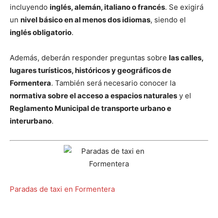
incluyendo
inglés, alemán, italiano o francés
. Se exigirá
un
nivel básico en al menos dos idiomas
, siendo el
inglés obligatorio
.
Además, deberán responder preguntas sobre
las calles,
lugares turísticos, históricos y geográficos de
Formentera
. También será necesario conocer la
normativa sobre el acceso a espacios naturales
y el
Reglamento Municipal de transporte urbano e
interurbano
.
Paradas de taxi en Formentera