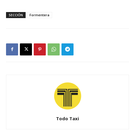
SECCIÓN
Formentera
Todo Taxi