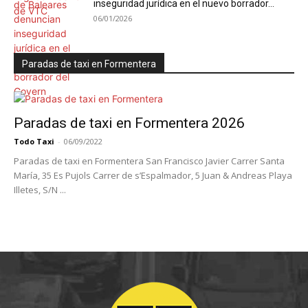
inseguridad jurídica en el nuevo borrador...
06/01/2026
Paradas de taxi en Formentera
Paradas de taxi en Formentera 2026
Todo Taxi
-
06/09/2022
Paradas de taxi en Formentera San Francisco Javier Carrer Santa
María, 35 Es Pujols Carrer de s’Espalmador, 5 Juan & Andreas Playa
Illetes, S/N ...