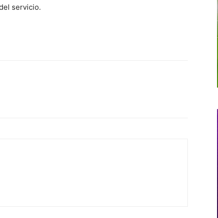
el servicio.