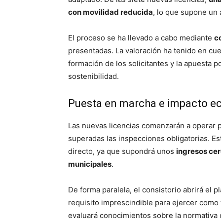
con movilidad reducida
, lo que supone un 
El proceso se ha llevado a cabo mediante
c
presentadas. La valoración ha tenido en cu
formación de los solicitantes y la apuesta p
sostenibilidad.
Puesta en marcha e impacto 
Las nuevas licencias comenzarán a operar p
superadas las inspecciones obligatorias. E
directo, ya que supondrá unos
ingresos cer
municipales
.
De forma paralela, el consistorio abrirá el 
requisito imprescindible para ejercer como t
evaluará conocimientos sobre la normativa 