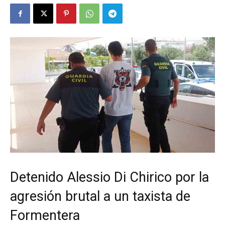
Detenido Alessio Di Chirico por la
agresión brutal a un taxista de
Formentera