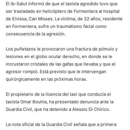
El Ib-Salut informó de que el taxista agredido tuvo que
ser trasladado en helicóptero de Formentera al hospital
de Eivissa, Can Misses. La víctima, de 32 años, residente
en Formentera, sufre un traumatismo facial como
consecuencia de la agresión.
Los puñetazos le provocaron una fractura de pómulo y
lesiones en el globo ocular derecho, en donde se le
incrustaron cristales de las gafas que llevaba y que el
agresor rompió. Está previsto que le intervengan
quirúrgicamente en las próximas horas.
El propietario de la licencia del taxi que conducía el
taxista Omar Bouhia, ha presentado denuncia ante la
Guardia Civil, que ha detenido a Alessio Di Chirico.
La nota oficial de la Guardia Civil señala que a primera