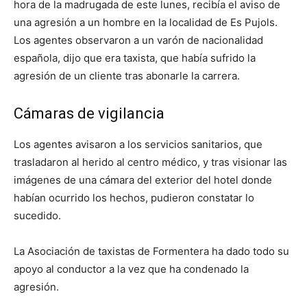
hora de la madrugada de este lunes, recibía el aviso de
una agresión a un hombre en la localidad de Es Pujols.
Los agentes observaron a un varón de nacionalidad
española, dijo que era taxista, que había sufrido la
agresión de un cliente tras abonarle la carrera.
Cámaras de vigilancia
Los agentes avisaron a los servicios sanitarios, que
trasladaron al herido al centro médico, y tras visionar las
imágenes de una cámara del exterior del hotel donde
habían ocurrido los hechos, pudieron constatar lo
sucedido.
La Asociación de taxistas de Formentera ha dado todo su
apoyo al conductor a la vez que ha condenado la
agresión.