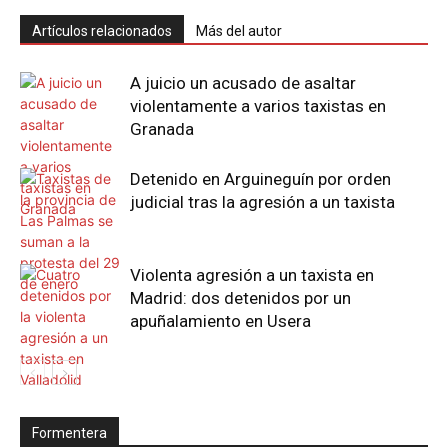
Artículos relacionados
Más del autor
A juicio un acusado de asaltar
violentamente a varios taxistas en
Granada
Detenido en Arguineguín por orden
judicial tras la agresión a un taxista
Violenta agresión a un taxista en
Madrid: dos detenidos por un
apuñalamiento en Usera
Formentera