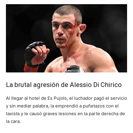
La brutal agresión de Alessio Di Chirico
Al llegar al hotel de Es Pujols, el luchador pagó el servicio
y sin mediar palabra, la emprendió a puñetazos con el
taxista y le causó graves lesiones en la parte derecha de
la cara.