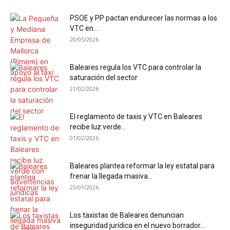
PSOE y PP pactan endurecer las normas a los
VTC en...
20/05/2026
Baleares regula los VTC para controlar la
saturación del sector
21/02/2026
El reglamento de taxis y VTC en Baleares
recibe luz verde...
01/02/2026
Baleares plantea reformar la ley estatal para
frenar la llegada masiva...
23/01/2026
Los taxistas de Baleares denuncian
inseguridad jurídica en el nuevo borrador...