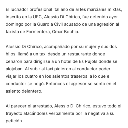
El luchador profesional italiano de artes marciales mixtas,
inscrito en la UFC, Alessio Di Chirico, fue detenido ayer
domingo por la Guardia Civil acusado de una agresión al
taxista de Formentera, Omar Bouhia.
Alessio Di Chirico, acompañado por su mujer y sus dos
hijos, llamó a un taxi desde un restaurante donde
cenaron para dirigirse a un hotel de Es Pujols donde se
alojaban. Al subir al taxi pidieron al conductor poder
viajar los cuatro en los asientos traseros, a lo que el
conductor se negó. Entonces el agresor se sentó en el
asiento delantero.
Al parecer el arrestado, Alessio Di Chirico, estuvo todo el
trayecto atacándoles verbalmente por la negativa a su
petición.