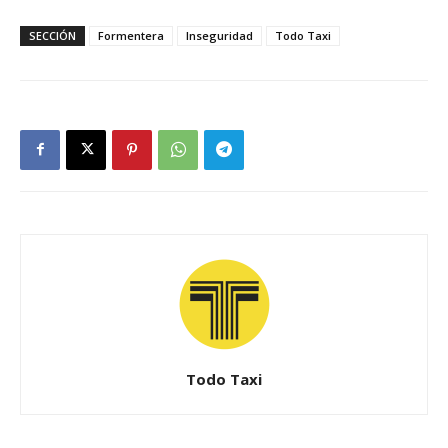
SECCIÓN
Formentera
Inseguridad
Todo Taxi
Todo Taxi