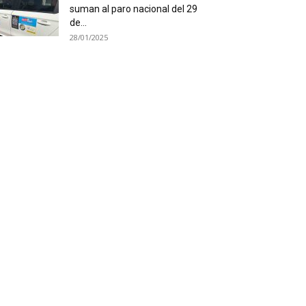
suman al paro nacional del 29
de...
28/01/2025