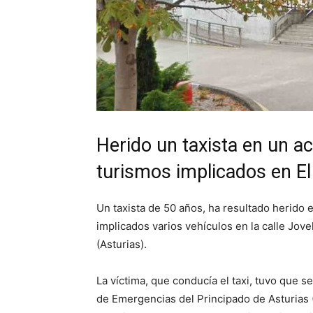
Herido un taxista en un ac
turismos implicados en El
Un taxista de 50 años, ha resultado herido e
implicados varios vehículos en la calle Jove
(Asturias).
La víctima, que conducía el taxi, tuvo que 
de Emergencias del Principado de Asturias 