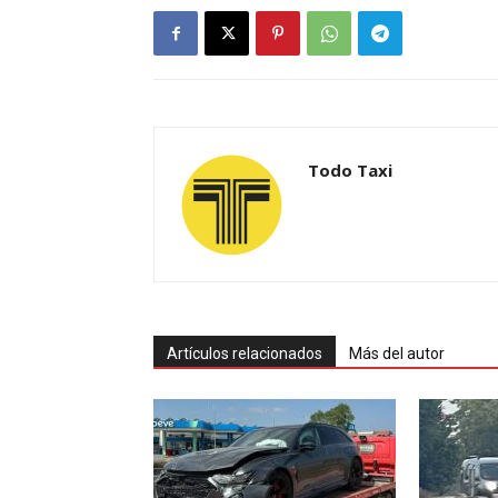
Todo Taxi
Artículos relacionados
Más del autor