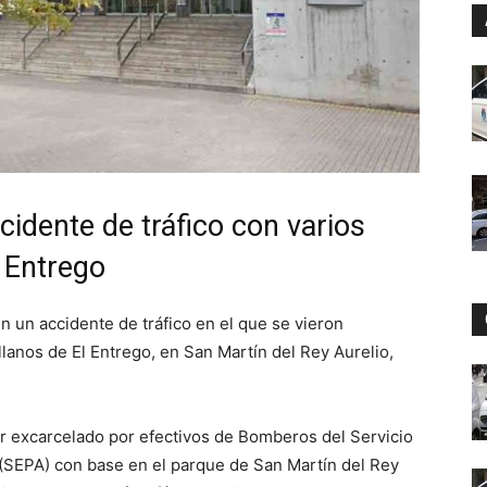
cidente de tráfico con varios
 Entrego
n un accidente de tráfico en el que se vieron
llanos de El Entrego, en San Martín del Rey Aurelio,
ser excarcelado por efectivos de Bomberos del Servicio
(SEPA) con base en el parque de San Martín del Rey