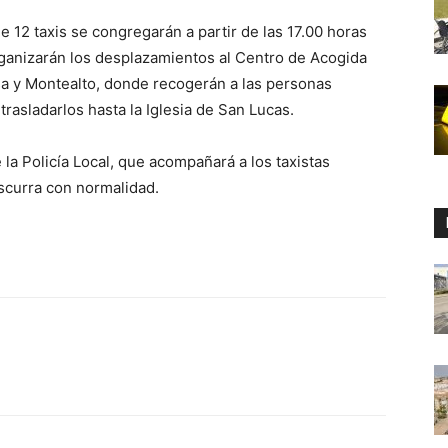
de 12 taxis se congregarán a partir de las 17.00 horas
rganizarán los desplazamientos al Centro de Acogida
sa y Montealto, donde recogerán a las personas
trasladarlos hasta la Iglesia de San Lucas.
 la Policía Local, que acompañará a los taxistas
ascurra con normalidad.