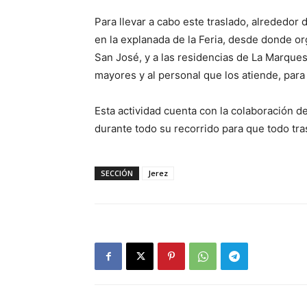
Para llevar a cabo este traslado, alrededor 
en la explanada de la Feria, desde donde o
San José, y a las residencias de La Marque
mayores y al personal que los atiende, para 
Esta actividad cuenta con la colaboración de
durante todo su recorrido para que todo tr
SECCIÓN
Jerez