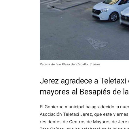
Parada de taxi Plaza del Caballo, 3 Jerez
Jerez agradece a Teletaxi 
mayores al Besapiés de la
El Gobierno municipal ha agradecido la nueva 
Asociación Teletaxi Jerez, que este viernes,
residentes de Centros de Mayores de Jerez