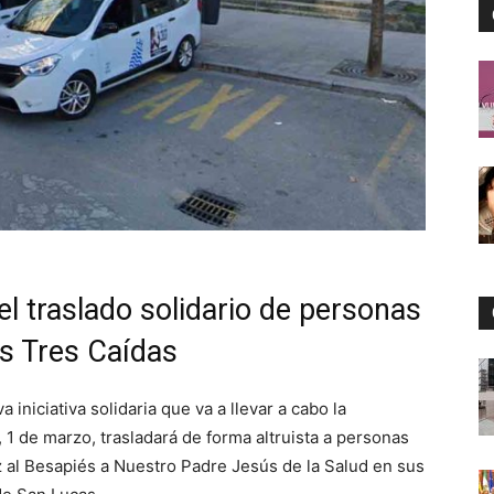
el traslado solidario de personas
s Tres Caídas
iniciativa solidaria que va a llevar a cabo la
 1 de marzo, trasladará de forma altruista a personas
 al Besapiés a Nuestro Padre Jesús de la Salud en sus