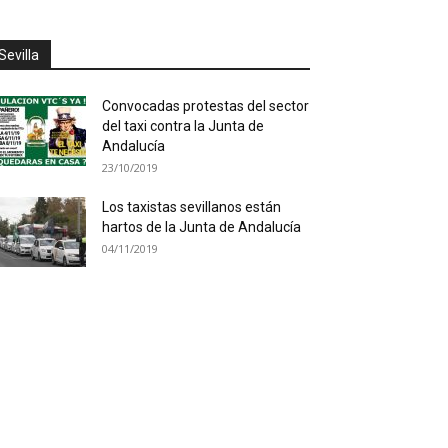
Sevilla
Convocadas protestas del sector
del taxi contra la Junta de
Andalucía
23/10/2019
Los taxistas sevillanos están
hartos de la Junta de Andalucía
04/11/2019