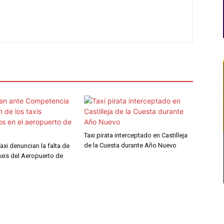
Taxi pirata interceptado en Castilleja
de la Cuesta durante Año Nuevo
Taxi denuncian la falta de
axis del Aeropuerto de