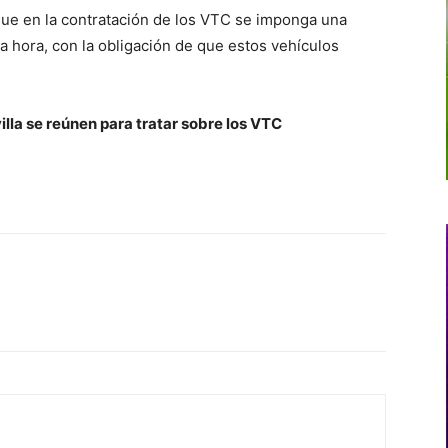
 que en la contratación de los VTC se imponga una
a hora, con la obligación de que estos vehículos
lla se reúnen para tratar sobre los VTC