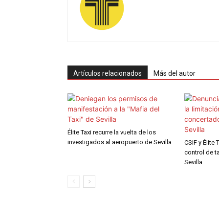
Artículos relacionados
Más del autor
Élite Taxi recurre la vuelta de los
investigados al aeropuerto de Sevilla
CSIF y Élite 
control de t
Sevilla