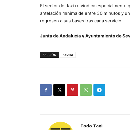
El sector del taxi reivindica especialmente
antelación mínima de entre 30 minutos y un
regresen a sus bases tras cada servicio.
Junta de Andalucía y Ayuntamiento de Sevi
SECCIÓN
Sevilla
Todo Taxi