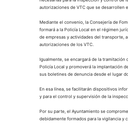
autorizaciones de VTC que se desarrollen en
Mediante el convenio, la Consejería de Fome
formará a la Policía Local en el régimen jurí
de empresas y actividades del transporte, as
autorizaciones de los VTC.
Igualmente, se encargará de la tramitación 
Policía Local y promoverá la implantación d
sus boletines de denuncia desde el lugar do
En esa línea, se facilitarán dispositivos inf
y para el control y supervisión de la inspecc
Por su parte, el Ayuntamiento se comprome
debidamente formados para la vigilancia y co