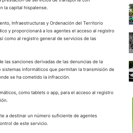
 la capital hispalense.
nto, Infraestructuras y Ordenación del Territorio
dico y proporcionará a los agentes el acceso al registro
í como al registro general de servicios de las
de las sanciones derivadas de las denuncias de la
e sistemas informáticos que permitan la transmisión de
nde se ha cometido la infracción.
ormáticos, como tablets o app, para el acceso al registro
ión.
te a destinar un número suficiente de agentes
ntrol de este servicio.