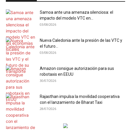
Samoa ante una amenaza silenciosa: el
impacto del modelo VTC en...
03/08/2026
Nueva Caledonia ante la presión de las VTC y
el futuro...
03/08/2026
Amazon consigue autorización para sus
robotaxis en EEUU
30/07/2026
Rajasthan impulsa la movilidad cooperativa
con el lanzamiento de Bharat Taxi
28/07/2026