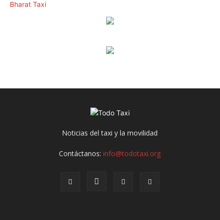
Noticias del taxi y la movilidad
Contáctanos:
info@todotaxi.org