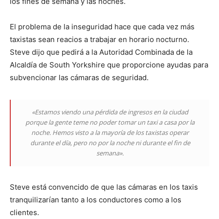
los fines de semana y las noches.
El problema de la inseguridad hace que cada vez más
taxistas sean reacios a trabajar en horario nocturno.
Steve dijo que pedirá a la Autoridad Combinada de la
Alcaldía de South Yorkshire que proporcione ayudas para
subvencionar las cámaras de seguridad.
«Estamos viendo una pérdida de ingresos en la ciudad
porque la gente teme no poder tomar un taxi a casa por la
noche. Hemos visto a la mayoría de los taxistas operar
durante el día, pero no por la noche ni durante el fin de
semana».
Steve está convencido de que las cámaras en los taxis
tranquilizarían tanto a los conductores como a los
clientes.