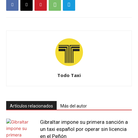
Todo Taxi
Artículos relacionados
Más del autor
Gibraltar impone su primera sanción a
un taxi español por operar sin licencia
en el Peñón