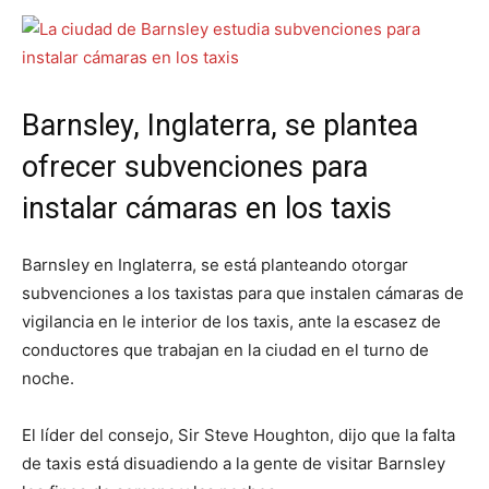
Barnsley, Inglaterra, se plantea
ofrecer subvenciones para
instalar cámaras en los taxis
Barnsley en Inglaterra, se está planteando otorgar
subvenciones a los taxistas para que instalen cámaras de
vigilancia en le interior de los taxis, ante la escasez de
conductores que trabajan en la ciudad en el turno de
noche.
El líder del consejo, Sir Steve Houghton, dijo que la falta
de taxis está disuadiendo a la gente de visitar Barnsley