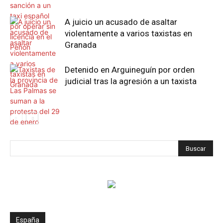
A juicio un acusado de asaltar
violentamente a varios taxistas en
Granada
Detenido en Arguineguín por orden
judicial tras la agresión a un taxista
España