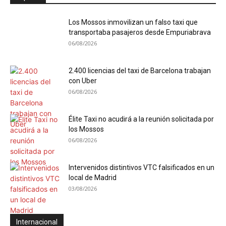
Los Mossos inmovilizan un falso taxi que
transportaba pasajeros desde Empuriabrava
06/08/2026
2.400 licencias del taxi de Barcelona trabajan
con Uber
06/08/2026
Élite Taxi no acudirá a la reunión solicitada por
los Mossos
06/08/2026
Intervenidos distintivos VTC falsificados en un
local de Madrid
03/08/2026
Internacional