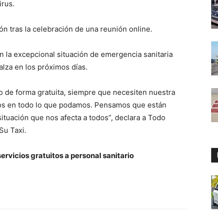
irus.
ón tras la celebración de una reunión online.
on la excepcional situación de emergencia sanitaria
alza en los próximos días.
io de forma gratuita, siempre que necesiten nuestra
os en todo lo que podamos. Pensamos que están
situación que nos afecta a todos”, declara a Todo
Su Taxi.
rvicios gratuitos a personal sanitario