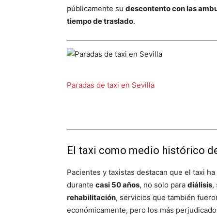
públicamente su
descontento con las ambu
tiempo de traslado
.
Paradas de taxi en Sevilla
El taxi como medio histórico de
Pacientes y taxistas destacan que el taxi ha
durante
casi 50 años
, no solo para
diálisis
,
rehabilitación
, servicios que también fuer
económicamente, pero los más perjudicados 