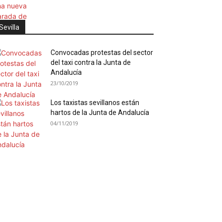
Sevilla
Convocadas protestas del sector
del taxi contra la Junta de
Andalucía
23/10/2019
Los taxistas sevillanos están
hartos de la Junta de Andalucía
04/11/2019