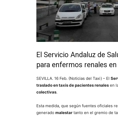
El Servicio Andaluz de Sal
para enfermos renales en 
SEVILLA. 16 Feb. (Noticias del Taxi) – El
Ser
traslado en taxis de pacientes renales
en l
colectivas
.
Esta medida, que según fuentes oficiales 
generado
malestar
tanto en el gremio de t