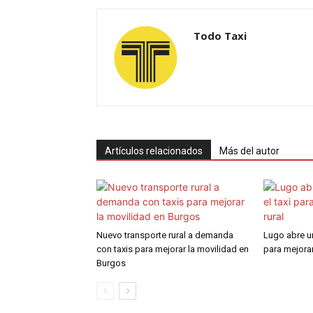
Todo Taxi
Artículos relacionados
Más del autor
Nuevo transporte rural a demanda
Lugo abre un
con taxis para mejorar la movilidad en
para mejorar
Burgos