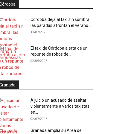
Córdoba
Córdoba deja al taxi sin sombra:
las paradas afrontan el verano...
11/07/2026
El taxi de Córdoba alerta de un
repunte de robos de...
02/05/2026
Granada
A juicio un acusado de asaltar
violentamente a varios taxistas
en...
02/07/2026
Granada amplía su Área de