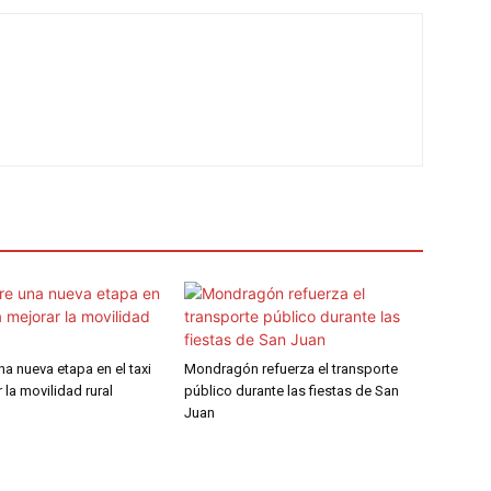
a nueva etapa en el taxi
Mondragón refuerza el transporte
 la movilidad rural
público durante las fiestas de San
Juan