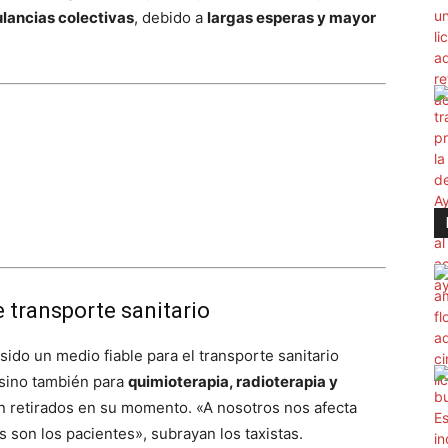
lancias colectivas
, debido a
largas esperas y mayor
 transporte sanitario
 sido un medio fiable para el transporte sanitario
 sino también para
quimioterapia, radioterapia y
on retirados en su momento. «A nosotros nos afecta
son los pacientes», subrayan los taxistas.