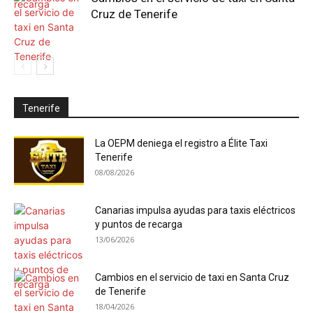
Cruz de Tenerife
Tenerife
La OEPM deniega el registro a Élite Taxi
Tenerife
08/08/2026
Canarias impulsa ayudas para taxis eléctricos
y puntos de recarga
13/06/2026
Cambios en el servicio de taxi en Santa Cruz
de Tenerife
18/04/2026