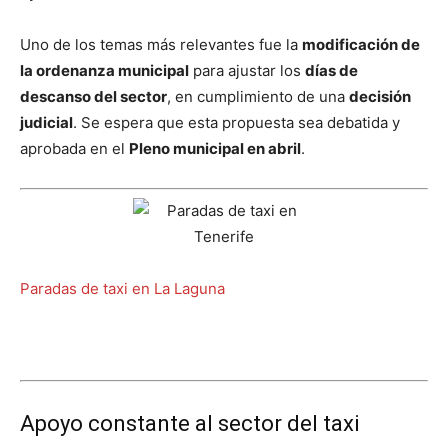
Uno de los temas más relevantes fue la
modificación de
la ordenanza municipal
para ajustar los
días de
descanso del sector
, en cumplimiento de una
decisión
judicial
. Se espera que esta propuesta sea debatida y
aprobada en el
Pleno municipal en abril
.
Paradas de taxi en La Laguna
Apoyo constante al sector del taxi