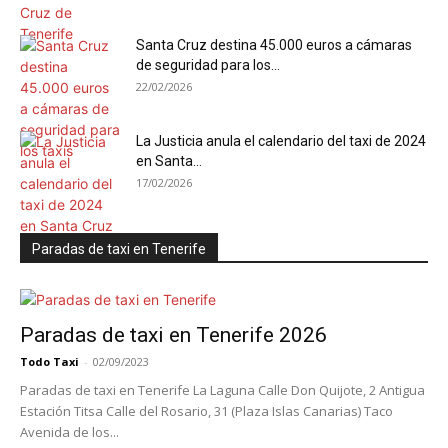
Santa Cruz destina 45.000 euros a cámaras
de seguridad para los...
22/02/2026
La Justicia anula el calendario del taxi de 2024
en Santa...
17/02/2026
Paradas de taxi en Tenerife
Paradas de taxi en Tenerife 2026
Todo Taxi
-
02/09/2023
Paradas de taxi en Tenerife La Laguna Calle Don Quijote, 2 Antigua
Estación Titsa Calle del Rosario, 31 (Plaza Islas Canarias) Taco
Avenida de los...