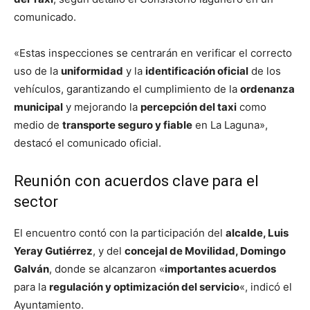
comunicado.
«Estas inspecciones se centrarán en verificar el correcto
uso de la
uniformidad
y la
identificación oficial
de los
vehículos, garantizando el cumplimiento de la
ordenanza
municipal
y mejorando la
percepción del taxi
como
medio de
transporte seguro y fiable
en La Laguna»,
destacó el comunicado oficial.
Reunión con acuerdos clave para el
sector
El encuentro contó con la participación del
alcalde, Luis
Yeray Gutiérrez
, y del
concejal de Movilidad, Domingo
Galván
, donde se alcanzaron «
importantes acuerdos
para la
regulación y optimización del servicio
«, indicó el
Ayuntamiento.