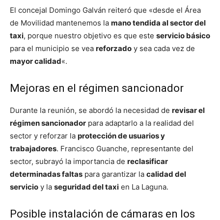
El concejal Domingo Galván reiteró que «desde el Área
de Movilidad mantenemos la
mano tendida al sector del
taxi
, porque nuestro objetivo es que este
servicio básico
para el municipio se vea
reforzado
y sea cada vez de
mayor calidad
«.
Mejoras en el régimen sancionador
Durante la reunión, se abordó la necesidad de
revisar el
régimen sancionador
para adaptarlo a la realidad del
sector y reforzar la
protección de usuarios y
trabajadores
. Francisco Guanche, representante del
sector, subrayó la importancia de
reclasificar
determinadas faltas
para garantizar la
calidad del
servicio
y la
seguridad del taxi
en La Laguna.
Posible instalación de cámaras en los