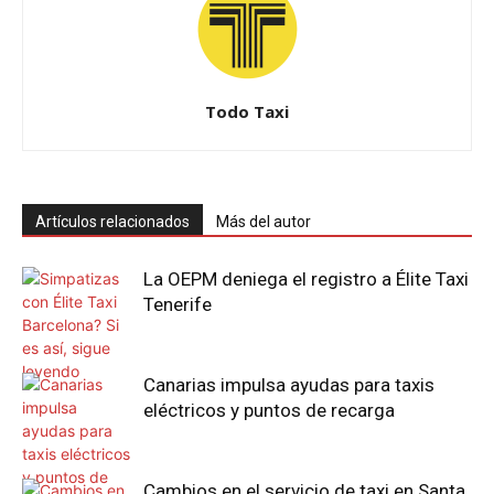
Todo Taxi
Artículos relacionados
Más del autor
La OEPM deniega el registro a Élite Taxi
Tenerife
Canarias impulsa ayudas para taxis
eléctricos y puntos de recarga
Cambios en el servicio de taxi en Santa