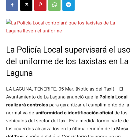
La Policía Local supervisará el uso
del uniforme de los taxistas en La
Laguna
LA LAGUNA, TENERIFE. 05 Mar. (Noticias del Taxi) – El
Ayuntamiento de La Laguna anunció que la
Policía Local
realizará controles
para garantizar el cumplimiento de la
normativa de
uniformidad e identificación oficial
de los
vehículos del sector del taxi. Esta medida forma parte de
los acuerdos alcanzados en la última reunión de la
Mesa
del Taxi
, según detalló el Consistorio lagunero en un