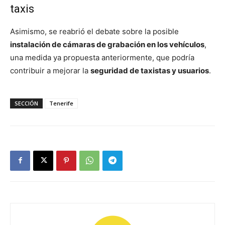
taxis
Asimismo, se reabrió el debate sobre la posible
instalación de cámaras de grabación en los vehículos
,
una medida ya propuesta anteriormente, que podría
contribuir a mejorar la
seguridad de taxistas y usuarios
.
SECCIÓN
Tenerife