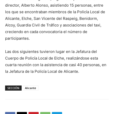
director, Alberto Alonso, asistiendo 15 personas, entre
los que se encontraban miembros de la Policía Local de
Alicante, Elche, San Vicente del Raspeig, Benidorm,
Alcoy, Guardia Civil de Tráfico y asociaciones del taxi,
creciendo en cada convocatoria el número de
participantes.
Las dos siguientes tuvieron lugar en la Jefatura del
Cuerpo de Policía Local de Elche, realizándose esta
cuarta reunión con la asistencia de casi 40 personas, en
la Jefatura de la Policía Local de Alicante.
SECCIÓN
Alicante