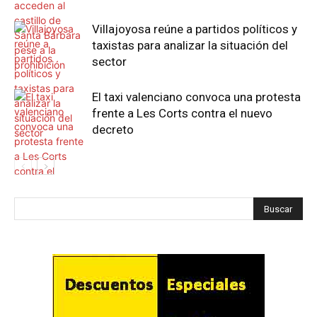
Villajoyosa reúne a partidos políticos y
taxistas para analizar la situación del
sector
El taxi valenciano convoca una protesta
frente a Les Corts contra el nuevo
decreto