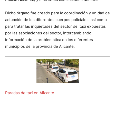
Dicho órgano fue creado para la coordinación y unidad de
actuación de los diferentes cuerpos policiales, así como
para tratar las inquietudes del sector del taxi expuestas
por las asociaciones del sector, intercambiando
información de la problemática en los diferentes
municipios de la provincia de Alicante.
Paradas de taxi en Alicante