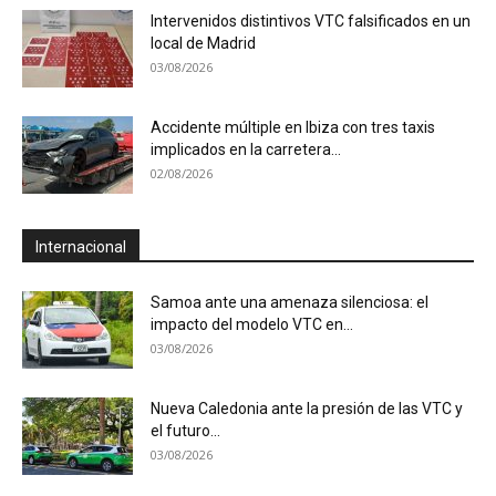
Intervenidos distintivos VTC falsificados en un
local de Madrid
03/08/2026
Accidente múltiple en Ibiza con tres taxis
implicados en la carretera...
02/08/2026
Internacional
Samoa ante una amenaza silenciosa: el
impacto del modelo VTC en...
03/08/2026
Nueva Caledonia ante la presión de las VTC y
el futuro...
03/08/2026