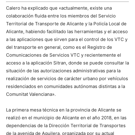
Calero ha explicado que «actualmente, existe una
colaboración fluida entre los miembros del Servicio
Territorial de Transporte de Alicante y la Policía Local de
Alicante, habiendo facilitado las herramientas y el acceso
a las aplicaciones que sirven para el control de los VTC y
del transporte en general, como es el Registro de
Comunicaciones de Servicios VTC y recientemente el
acceso a la aplicación Sitran, donde se puede consultar la
situación de las autorizaciones administrativas para la
realización de servicios de carácter urbano por vehículos
residenciados en comunidades autónomas distintas a la
Comunitat Valenciana».
La primera mesa técnica en la provincia de Alicante se
realizó en el municipio de Alicante en el año 2018, en las
dependencias de la Dirección Territorial de Transportes
de la avenida de Aguilera, organizada por su actual