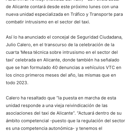
de Alicante contará desde este próximo lunes con una
nueva unidad especializada en Tráfico y Transporte para
combatir intrusismo en el sector del taxi.
Así lo ha anunciado el concejal de Seguridad Ciudadana,
Julio Calero, en el transcurso de la celebración de la
cuarta ‘Mesa técnica sobre intrusismo en el sector del
taxi’ celebrada en Alicante, donde también ha señalado
que se han formulado 40 denuncias a vehículos VTC en
los cinco primeros meses del año, las mismas que en
todo 2023.
Calero ha resaltado que “la puesta en marcha de esta
unidad responde a una vieja reivindicación de las
asociaciones del taxi de Alicante”. “Actuará dentro de su
ámbito competencial -puesto que la regulación del sector
es una competencia autonómica- y tenemos el