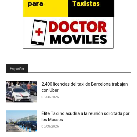
España
2.400 licencias del taxi de Barcelona trabajan
con Uber
06/08/2026
Élite Taxi no acudirá a la reunión solicitada por
los Mossos
06/08/2026