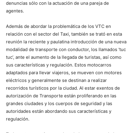
denuncias sólo con la actuación de una pareja de
agentes.
Además de abordar la problemática de los VTC en
relación con el sector del Taxi, también se trató en esta
reunión la reciente y paulatina introducción de una nueva
modalidad de transporte con conductor, los llamados ‘tuc
tuc’, ante el aumento de la llegada de turistas, así como
sus características y regulación. Estos motocarros
adaptados para llevar viajeros, se mueven con motores
eléctricos y generalmente se destinan a realizar
recorridos turísticos por la ciudad. Al estar exentos de
autorización de Transporte están proliferando en las
grandes ciudades y los cuerpos de seguridad y las
autoridades están abordando sus características y
regulación.