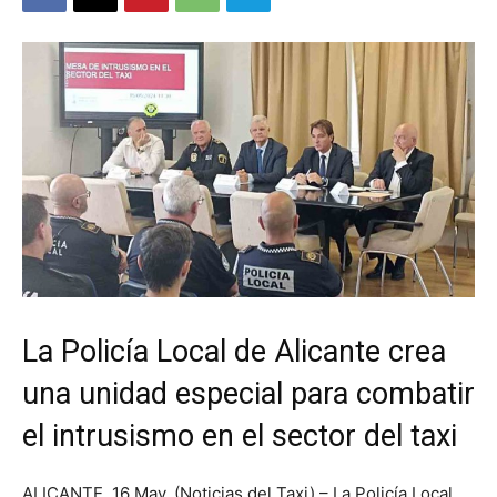
La Policía Local de Alicante crea
una unidad especial para combatir
el intrusismo en el sector del taxi
ALICANTE. 16 May. (Noticias del Taxi) – La Policía Local