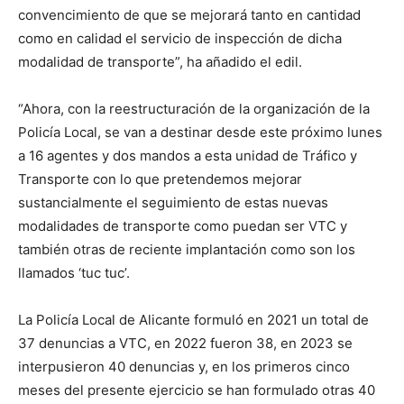
convencimiento de que se mejorará tanto en cantidad
como en calidad el servicio de inspección de dicha
modalidad de transporte”, ha añadido el edil.
“Ahora, con la reestructuración de la organización de la
Policía Local, se van a destinar desde este próximo lunes
a 16 agentes y dos mandos a esta unidad de Tráfico y
Transporte con lo que pretendemos mejorar
sustancialmente el seguimiento de estas nuevas
modalidades de transporte como puedan ser VTC y
también otras de reciente implantación como son los
llamados ‘tuc tuc’.
La Policía Local de Alicante formuló en 2021 un total de
37 denuncias a VTC, en 2022 fueron 38, en 2023 se
interpusieron 40 denuncias y, en los primeros cinco
meses del presente ejercicio se han formulado otras 40