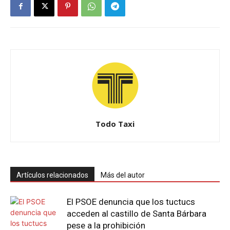
Todo Taxi
Artículos relacionados
Más del autor
El PSOE denuncia que los tuctucs
acceden al castillo de Santa Bárbara
pese a la prohibición