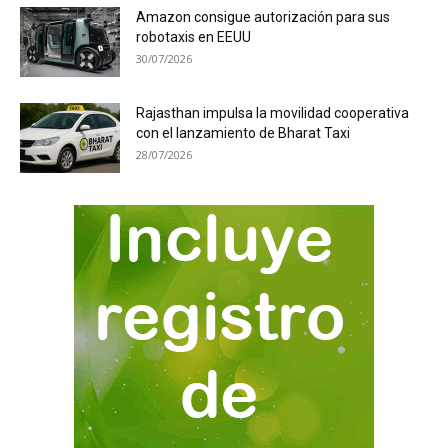
Amazon consigue autorización para sus
robotaxis en EEUU
30/07/2026
Rajasthan impulsa la movilidad cooperativa
con el lanzamiento de Bharat Taxi
28/07/2026