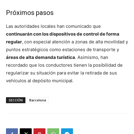
Próximos pasos
Las autoridades locales han comunicado que
continuarán con los dispositivos de control de forma
regular
, con especial atención a zonas de alta movilidad y
puntos estratégicos como estaciones de transporte y
áreas de alta demanda turística
. Asimismo, han
recordado que los conductores tienen la posibilidad de
regularizar su situación para evitar la retirada de sus
vehículos al depósito municipal.
SECCIÓN
Barcelona