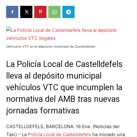
Vehículos VTC en el depósito municipal de Castelldefels
La Policía Local de Castelldefels
lleva al depósito municipal
vehículos VTC que incumplen la
normativa del AMB tras nuevas
jornadas formativas
CASTELLDEFELS, BARCELONA. 16 Ene. (Noticias del
Taxi) – La
Policía Local de Castelldefels
ha iniciado una