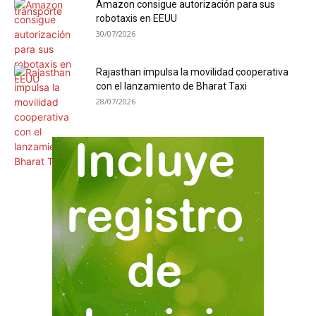
Amazon consigue autorización para sus
robotaxis en EEUU
30/07/2026
Rajasthan impulsa la movilidad cooperativa
con el lanzamiento de Bharat Taxi
28/07/2026