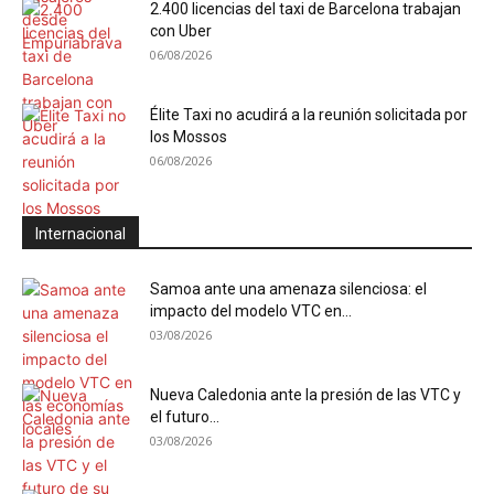
2.400 licencias del taxi de Barcelona trabajan
con Uber
06/08/2026
Élite Taxi no acudirá a la reunión solicitada por
los Mossos
06/08/2026
Internacional
Samoa ante una amenaza silenciosa: el
impacto del modelo VTC en...
03/08/2026
Nueva Caledonia ante la presión de las VTC y
el futuro...
03/08/2026