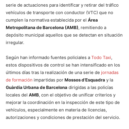
serie de actuaciones para identificar y retirar del tráfico
vehículos de transporte con conductor (VTC) que no
cumplen la normativa establecida por el
Área
Metropolitana de Barcelona (AMB)
, remitiendo a
depósito municipal aquellos que se detectan en situación
irregular.
Según han informado fuentes policiales a
Todo Taxi
,
estos dispositivos de control se han intensificado en los
últimos días tras la realización de una serie de
jornadas
de formación
impartidas por
Mossos d’Esquadra
y la
Guàrdia Urbana de Barcelona
dirigidas a las policías
locales del
AMB
, con el objetivo de unificar criterios y
mejorar la coordinación en la inspección de este tipo de
vehículos, especialmente en materia de licencias,
autorizaciones y condiciones de prestación del servicio.