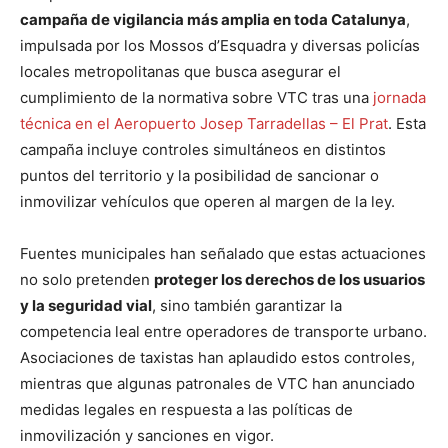
campaña de vigilancia más amplia en toda Catalunya
,
impulsada por los Mossos d’Esquadra y diversas policías
locales metropolitanas que busca asegurar el
cumplimiento de la normativa sobre VTC tras una
jornada
técnica en el Aeropuerto Josep Tarradellas – El Prat
. Esta
campaña incluye controles simultáneos en distintos
puntos del territorio y la posibilidad de sancionar o
inmovilizar vehículos que operen al margen de la ley.
Fuentes municipales han señalado que estas actuaciones
no solo pretenden
proteger los derechos de los usuarios
y la seguridad vial
, sino también garantizar la
competencia leal entre operadores de transporte urbano.
Asociaciones de taxistas han aplaudido estos controles,
mientras que algunas patronales de VTC han anunciado
medidas legales en respuesta a las políticas de
inmovilización y sanciones en vigor.