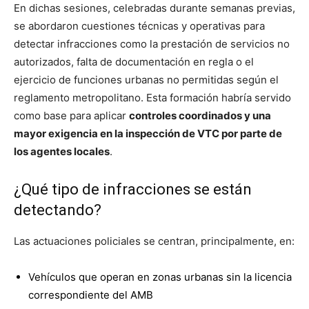
En dichas sesiones, celebradas durante semanas previas,
se abordaron cuestiones técnicas y operativas para
detectar infracciones como la prestación de servicios no
autorizados, falta de documentación en regla o el
ejercicio de funciones urbanas no permitidas según el
reglamento metropolitano. Esta formación habría servido
como base para aplicar
controles coordinados y una
mayor exigencia en la inspección de VTC por parte de
los agentes locales
.
¿Qué tipo de infracciones se están
detectando?
Las actuaciones policiales se centran, principalmente, en:
Vehículos que operan en zonas urbanas sin la licencia
correspondiente del AMB