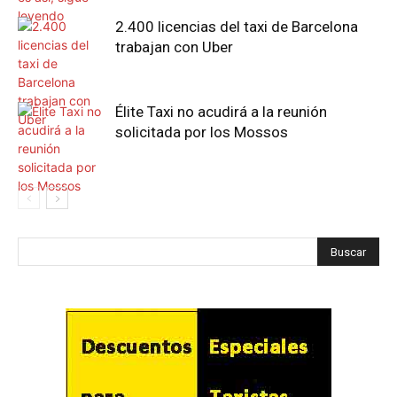
2.400 licencias del taxi de Barcelona
trabajan con Uber
Élite Taxi no acudirá a la reunión
solicitada por los Mossos