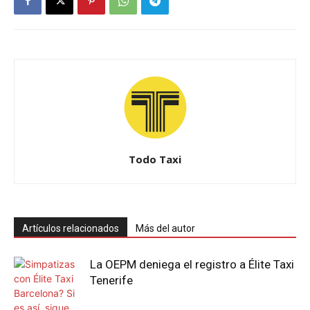
Todo Taxi
Artículos relacionados
Más del autor
La OEPM deniega el registro a Élite Taxi
Tenerife