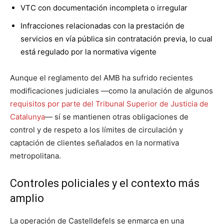
VTC con documentación incompleta o irregular
Infracciones relacionadas con la prestación de
servicios en vía pública sin contratación previa, lo cual
está regulado por la normativa vigente
Aunque el reglamento del AMB ha sufrido recientes
modificaciones judiciales —como la anulación de algunos
requisitos por parte del Tribunal Superior de Justicia de
Catalunya
— sí se mantienen otras obligaciones de
control y de respeto a los límites de circulación y
captación de clientes señalados en la normativa
metropolitana.
Controles policiales y el contexto más
amplio
La operación de Castelldefels se enmarca en una