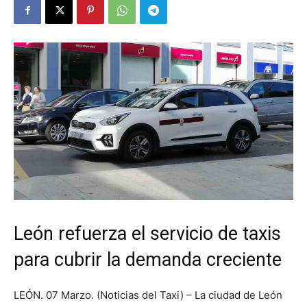
León refuerza el servicio de taxis
para cubrir la demanda creciente
LEÓN. 07 Marzo. (Noticias del Taxi) – La ciudad de León