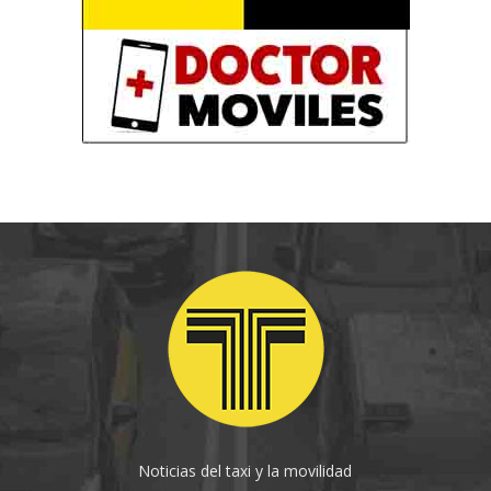
Noticias del taxi y la movilidad