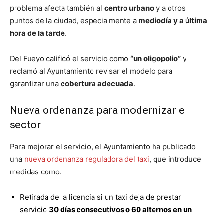
problema afecta también al
centro urbano
y a otros
puntos de la ciudad, especialmente a
mediodía y a última
hora de la tarde
.
Del Fueyo calificó el servicio como
“un oligopolio”
y
reclamó al Ayuntamiento revisar el modelo para
garantizar una
cobertura adecuada
.
Nueva ordenanza para modernizar el
sector
Para mejorar el servicio, el Ayuntamiento ha publicado
una
nueva ordenanza reguladora del taxi
, que introduce
medidas como:
Retirada de la licencia si un taxi deja de prestar
servicio
30 días consecutivos o 60 alternos en un