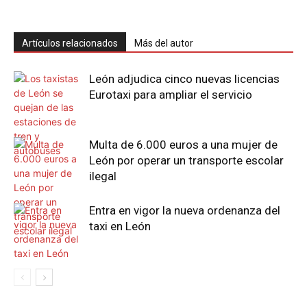
Artículos relacionados
Más del autor
León adjudica cinco nuevas licencias
Eurotaxi para ampliar el servicio
Multa de 6.000 euros a una mujer de
León por operar un transporte escolar
ilegal
Entra en vigor la nueva ordenanza del
taxi en León