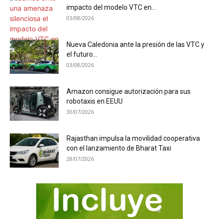
impacto del modelo VTC en...
03/08/2026
Nueva Caledonia ante la presión de las VTC y
el futuro...
03/08/2026
Amazon consigue autorización para sus
robotaxis en EEUU
30/07/2026
Rajasthan impulsa la movilidad cooperativa
con el lanzamiento de Bharat Taxi
28/07/2026