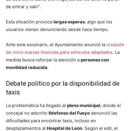
de entrar y salir”.
Esta situación provoca
largas esperas
, algo que los
usuarios vienen denunciando desde hace tiempo.
Ante este escenario, el Ayuntamiento anunció la
creación
de cinco nuevas licencias para vehículos adaptados
. La
medida busca reforzar la atención a
personas con
movilidad reducida
.
Debate político por la disponibilidad de
taxis
La problemática ha llegado al
pleno municipal
, donde el
concejal no adscrito
Ildefonso del Fueyo
denunció las
dificultades para encontrar taxis, incluso en
desplazamientos al
Hospital de León
. Según el edil, el