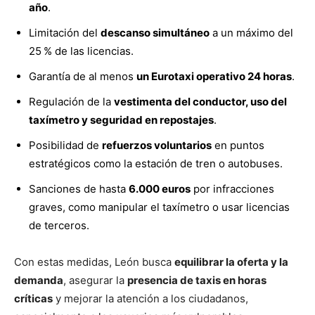
año
.
Limitación del
descanso simultáneo
a un máximo del
25 % de las licencias.
Garantía de al menos
un Eurotaxi operativo 24 horas
.
Regulación de la
vestimenta del conductor, uso del
taxímetro y seguridad en repostajes
.
Posibilidad de
refuerzos voluntarios
en puntos
estratégicos como la estación de tren o autobuses.
Sanciones de hasta
6.000 euros
por infracciones
graves, como manipular el taxímetro o usar licencias
de terceros.
Con estas medidas, León busca
equilibrar la oferta y la
demanda
, asegurar la
presencia de taxis en horas
críticas
y mejorar la atención a los ciudadanos,