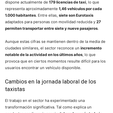
dispone actualmente de
179 licencias de taxi
, lo que
representa aproximadamente
1,46 vehículos por cada
1.000 habitantes
. Entre ellas,
siete son Eurotaxis
adaptados para personas con movilidad reducida y
27
permiten transportar entre siete y nueve pasajeros
.
Aunque estas cifras se mantienen dentro de la media de
ciudades similares, el sector reconoce un
incremento
notable de la actividad en los últimos años
, lo que
provoca que en ciertos momentos resulte difícil para los
usuarios encontrar un vehículo disponible.
Cambios en la jornada laboral de los
taxistas
El trabajo en el sector ha experimentado una
transformación significativa. Tal como explica un