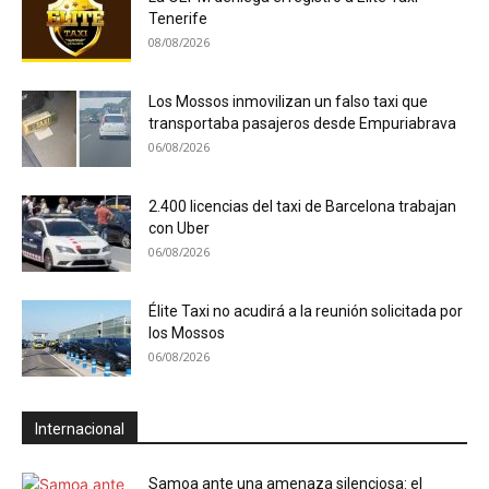
Tenerife
08/08/2026
Los Mossos inmovilizan un falso taxi que
transportaba pasajeros desde Empuriabrava
06/08/2026
2.400 licencias del taxi de Barcelona trabajan
con Uber
06/08/2026
Élite Taxi no acudirá a la reunión solicitada por
los Mossos
06/08/2026
Internacional
Samoa ante una amenaza silenciosa: el