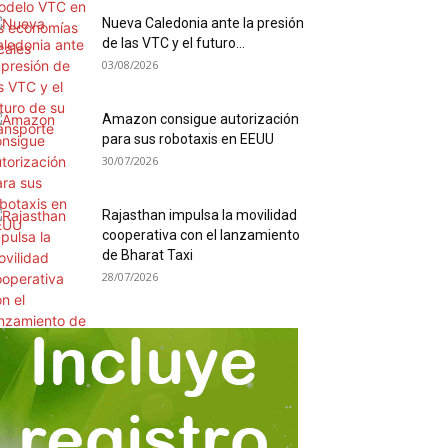
Nueva Caledonia ante la presión
de las VTC y el futuro...
03/08/2026
Amazon consigue autorización
para sus robotaxis en EEUU
30/07/2026
Rajasthan impulsa la movilidad
cooperativa con el lanzamiento
de Bharat Taxi
28/07/2026