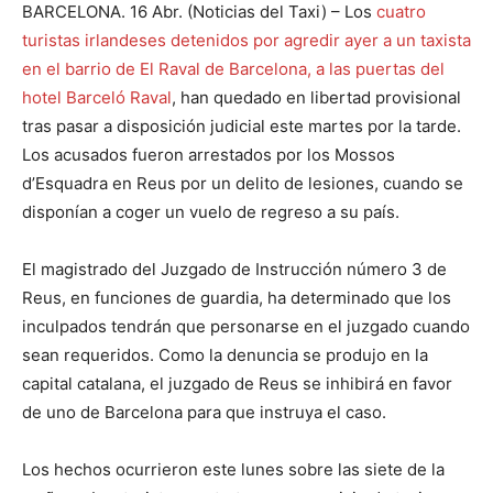
BARCELONA. 16 Abr. (Noticias del Taxi) – Los
cuatro
turistas irlandeses detenidos por agredir ayer a un taxista
en el barrio de El Raval de Barcelona, a las puertas del
hotel Barceló Raval
, han quedado en libertad provisional
tras pasar a disposición judicial este martes por la tarde.
Los acusados ​​fueron arrestados por los Mossos
d’Esquadra en Reus por un delito de lesiones, cuando se
disponían a coger un vuelo de regreso a su país.
El magistrado del Juzgado de Instrucción número 3 de
Reus, en funciones de guardia, ha determinado que los
inculpados tendrán que personarse en el juzgado cuando
sean requeridos. Como la denuncia se produjo en la
capital catalana, el juzgado de Reus se inhibirá en favor
de uno de Barcelona para que instruya el caso.
Los hechos ocurrieron este lunes sobre las siete de la