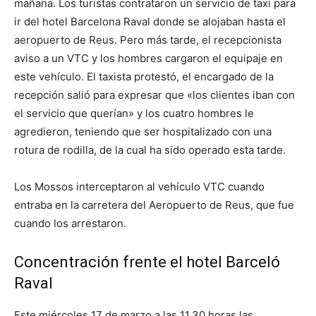
mañana. Los turistas contrataron un servicio de taxi para
ir del hotel Barcelona Raval donde se alojaban hasta el
aeropuerto de Reus. Pero más tarde, el recepcionista
aviso a un VTC y los hombres cargaron el equipaje en
este vehículo. El taxista protestó, el encargado de la
recepción salió para expresar que «los clientes iban con
el servicio que querían» y los cuatro hombres le
agredieron, teniendo que ser hospitalizado con una
rotura de rodilla, de la cual ha sido operado esta tarde.
Los Mossos interceptaron al vehículo VTC cuando
entraba en la carretera del Aeropuerto de Reus, que fue
cuando los arrestaron.
Concentración frente el hotel Barceló
Raval
Este miércoles 17 de marzo a las 11.30 horas las