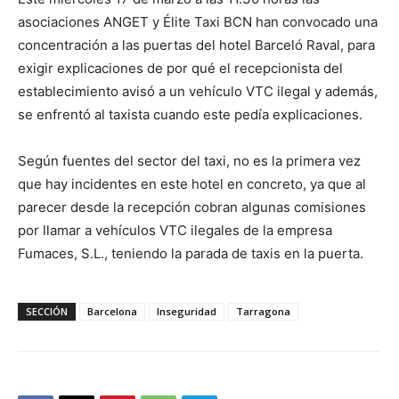
asociaciones ANGET y Élite Taxi BCN han convocado una
concentración a las puertas del hotel Barceló Raval, para
exigir explicaciones de por qué el recepcionista del
establecimiento avisó a un vehículo VTC ilegal y además,
se enfrentó al taxista cuando este pedía explicaciones.
Según fuentes del sector del taxi, no es la primera vez
que hay incidentes en este hotel en concreto, ya que al
parecer desde la recepción cobran algunas comisiones
por llamar a vehículos VTC ilegales de la empresa
Fumaces, S.L., teniendo la parada de taxis en la puerta.
SECCIÓN
Barcelona
Inseguridad
Tarragona