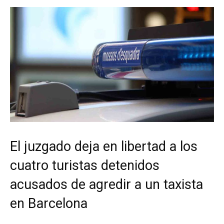
El juzgado deja en libertad a los
cuatro turistas detenidos
acusados de agredir a un taxista
en Barcelona