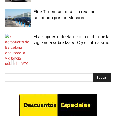
Élite Taxi no acudirá a la reunión
solicitada por los Mossos
El aeropuerto de Barcelona endurece la
vigilancia sobre las VTC y el intrusismo