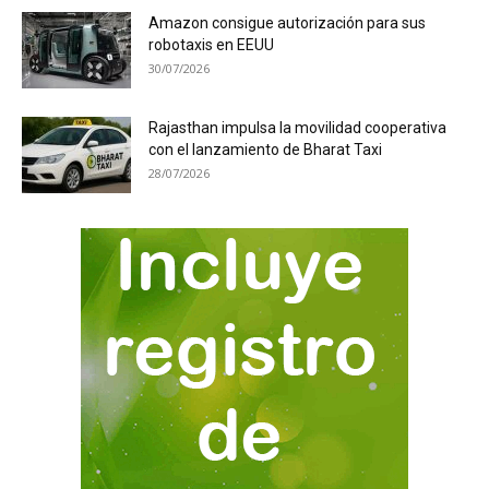
Amazon consigue autorización para sus
robotaxis en EEUU
30/07/2026
Rajasthan impulsa la movilidad cooperativa
con el lanzamiento de Bharat Taxi
28/07/2026