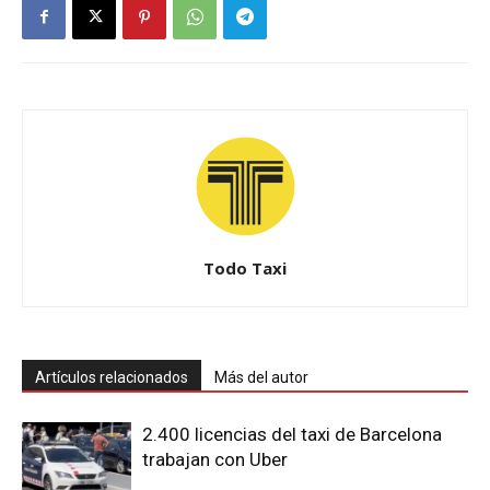
Todo Taxi
Artículos relacionados
Más del autor
2.400 licencias del taxi de Barcelona
trabajan con Uber