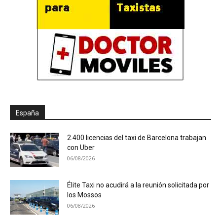
España
2.400 licencias del taxi de Barcelona trabajan
con Uber
06/08/2026
Élite Taxi no acudirá a la reunión solicitada por
los Mossos
06/08/2026