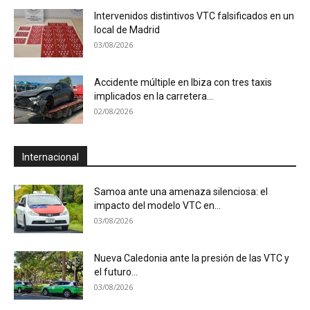
Intervenidos distintivos VTC falsificados en un
local de Madrid
03/08/2026
Accidente múltiple en Ibiza con tres taxis
implicados en la carretera...
02/08/2026
Internacional
Samoa ante una amenaza silenciosa: el
impacto del modelo VTC en...
03/08/2026
Nueva Caledonia ante la presión de las VTC y
el futuro...
03/08/2026