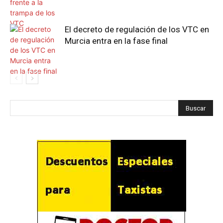
El decreto de regulación de los VTC en
Murcia entra en la fase final