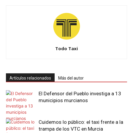
Todo Taxi
Artículos relacionados
Más del autor
El Defensor del Pueblo investiga a 13
municipios murcianos
Cuidemos lo público: el taxi frente a la
trampa de los VTC en Murcia