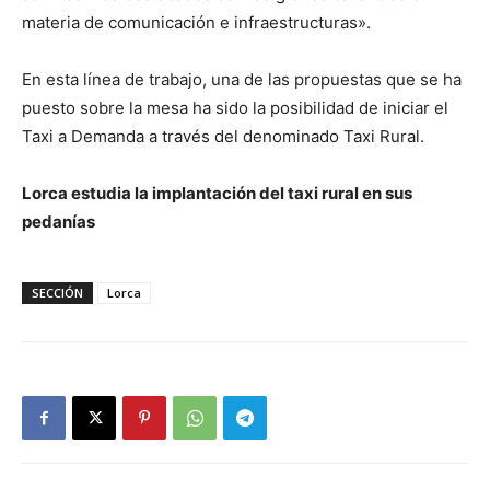
materia de comunicación e infraestructuras».
En esta línea de trabajo, una de las propuestas que se ha
puesto sobre la mesa ha sido la posibilidad de iniciar el
Taxi a Demanda a través del denominado Taxi Rural.
Lorca estudia la implantación del taxi rural en sus
pedanías
SECCIÓN
Lorca