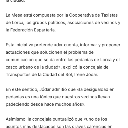
la ciudad.
La Mesa está compuesta por la Cooperativa de Taxistas
de Lorca, los grupos políticos, asociaciones de vecinos y
la Federación Espartaria.
Esta iniciativa pretende «dar cuenta, informar y proponer
actuaciones que solucionen el problema de
comunicación que se da entre las pedanías de Lorca y el
casco urbano de la ciudad», explicó la concejala de
Transportes de la Ciudad del Sol, Irene Jódar.
En este sentido, Jódar admitió que «la desigualdad en
pedanías es una tónica que nuestros vecinos llevan
padeciendo desde hace muchos años».
Asimismo, la concejala puntualizó que «uno de los
asuntos más destacados son las graves carencias en