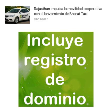
Rajasthan impulsa la movilidad cooperativa
con el lanzamiento de Bharat Taxi
28/07/2026