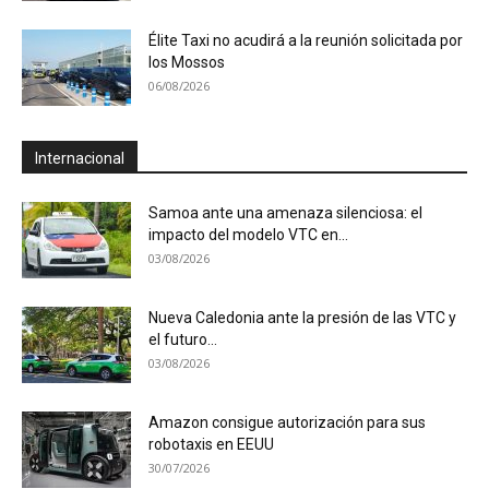
Élite Taxi no acudirá a la reunión solicitada por
los Mossos
06/08/2026
Internacional
Samoa ante una amenaza silenciosa: el
impacto del modelo VTC en...
03/08/2026
Nueva Caledonia ante la presión de las VTC y
el futuro...
03/08/2026
Amazon consigue autorización para sus
robotaxis en EEUU
30/07/2026