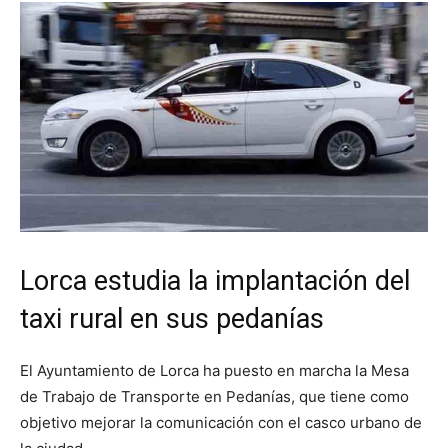
Lorca estudia la implantación del
taxi rural en sus pedanías
El Ayuntamiento de Lorca ha puesto en marcha la Mesa
de Trabajo de Transporte en Pedanías, que tiene como
objetivo mejorar la comunicación con el casco urbano de