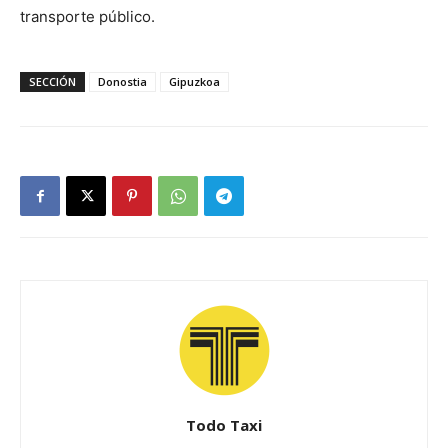
transporte público.
SECCIÓN
Donostia
Gipuzkoa
Todo Taxi