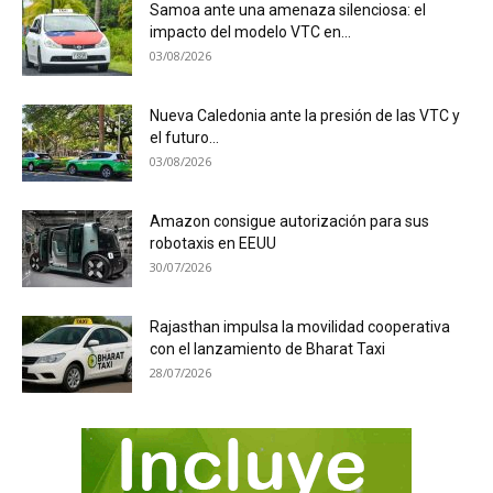
Samoa ante una amenaza silenciosa: el
impacto del modelo VTC en...
03/08/2026
Nueva Caledonia ante la presión de las VTC y
el futuro...
03/08/2026
Amazon consigue autorización para sus
robotaxis en EEUU
30/07/2026
Rajasthan impulsa la movilidad cooperativa
con el lanzamiento de Bharat Taxi
28/07/2026