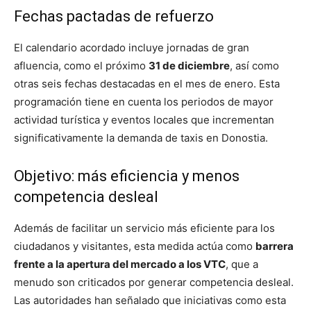
Fechas pactadas de refuerzo
El calendario acordado incluye jornadas de gran
afluencia, como el próximo
31 de diciembre
, así como
otras seis fechas destacadas en el mes de enero. Esta
programación tiene en cuenta los periodos de mayor
actividad turística y eventos locales que incrementan
significativamente la demanda de taxis en Donostia.
Objetivo: más eficiencia y menos
competencia desleal
Además de facilitar un servicio más eficiente para los
ciudadanos y visitantes, esta medida actúa como
barrera
frente a la apertura del mercado a los VTC
, que a
menudo son criticados por generar competencia desleal.
Las autoridades han señalado que iniciativas como esta