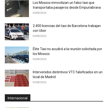
Los Mossos inmovilizan un falso taxi que
transportaba pasajeros desde Empuriabrava
06/08/2026
2.400 licencias del taxi de Barcelona trabajan
con Uber
06/08/2026
Élite Taxi no acudirá a la reunión solicitada por
los Mossos
06/08/2026
Intervenidos distintivos VTC falsificados en un
local de Madrid
03/08/2026
Internacional