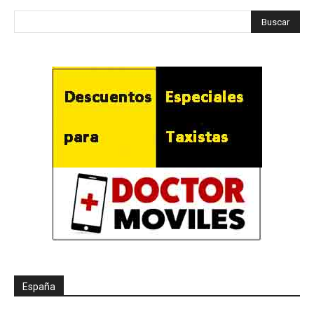
España