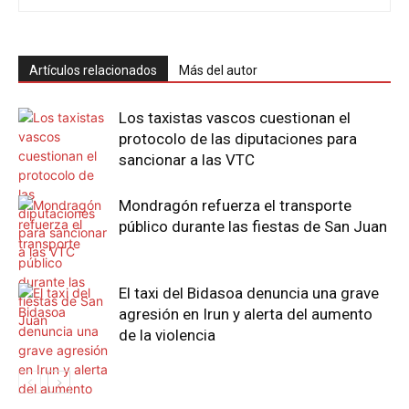
Artículos relacionados
Más del autor
Los taxistas vascos cuestionan el
protocolo de las diputaciones para
sancionar a las VTC
Mondragón refuerza el transporte
público durante las fiestas de San Juan
El taxi del Bidasoa denuncia una grave
agresión en Irun y alerta del aumento
de la violencia