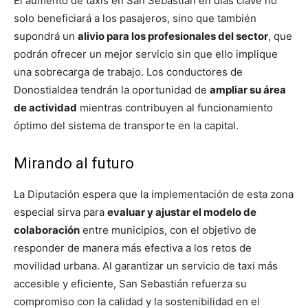
El aumento de taxis en San Sebastián en días clave no
solo beneficiará a los pasajeros, sino que también
supondrá un
alivio para los profesionales del sector
, que
podrán ofrecer un mejor servicio sin que ello implique
una sobrecarga de trabajo. Los conductores de
Donostialdea tendrán la oportunidad de
ampliar su área
de actividad
mientras contribuyen al funcionamiento
óptimo del sistema de transporte en la capital.
Mirando al futuro
La Diputación espera que la implementación de esta zona
especial sirva para
evaluar y ajustar el modelo de
colaboración
entre municipios, con el objetivo de
responder de manera más efectiva a los retos de
movilidad urbana. Al garantizar un servicio de taxi más
accesible y eficiente, San Sebastián refuerza su
compromiso con la calidad y la sostenibilidad en el