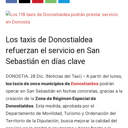
Los taxis de Donostialdea
refuerzan el servicio en San
Sebastián en días clave
DONOSTIA. 28 Dic. (Noticias del Taxi) – A partir del lunes,
los taxis de once municipios de
Donostialdea
podrán
operar en San Sebastián en fechas concretas, gracias a la
creación de la
Zona de Régimen Especial de
Donostialdea
. Esta medida, aprobada por el
Departamento de Movilidad, Turismo y Ordenación del
Territorio de la Diputación, busca mejorar la calidad del