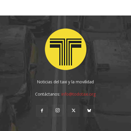
Noticias del taxi y la movilidad
Contáctanos:
info@todotaxi.org