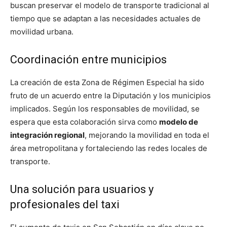
buscan preservar el modelo de transporte tradicional al
tiempo que se adaptan a las necesidades actuales de
movilidad urbana.
Coordinación entre municipios
La creación de esta Zona de Régimen Especial ha sido
fruto de un acuerdo entre la Diputación y los municipios
implicados. Según los responsables de movilidad, se
espera que esta colaboración sirva como
modelo de
integración regional
, mejorando la movilidad en toda el
área metropolitana y fortaleciendo las redes locales de
transporte.
Una solución para usuarios y
profesionales del taxi