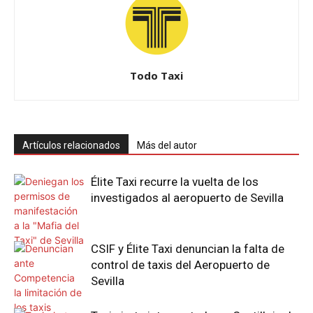
Todo Taxi
Artículos relacionados
Más del autor
Élite Taxi recurre la vuelta de los
investigados al aeropuerto de Sevilla
CSIF y Élite Taxi denuncian la falta de
control de taxis del Aeropuerto de
Sevilla