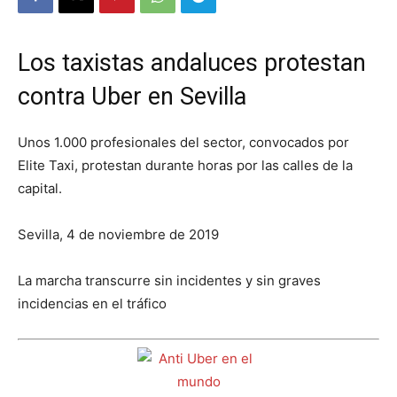
Los taxistas andaluces protestan
contra Uber en Sevilla
Unos 1.000 profesionales del sector, convocados por
Elite Taxi, protestan durante horas por las calles de la
capital.
Sevilla, 4 de noviembre de 2019
La marcha transcurre sin incidentes y sin graves
incidencias en el tráfico