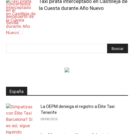
Taxi pirata interceptado en Castilleja de
la Cuesta durante Año Nuevo
España
La OEPM deniega el registro a Élite Taxi
Tenerife
08/08/2026