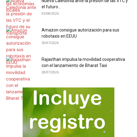
Nueva Caledonia ante la presión de las VTC y
el futuro...
03/08/2026
Amazon consigue autorización para sus
robotaxis en EEUU
30/07/2026
Rajasthan impulsa la movilidad cooperativa
con el lanzamiento de Bharat Taxi
28/07/2026