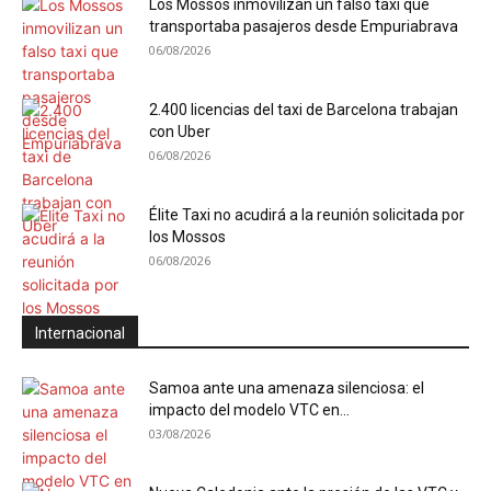
Los Mossos inmovilizan un falso taxi que
transportaba pasajeros desde Empuriabrava
06/08/2026
2.400 licencias del taxi de Barcelona trabajan
con Uber
06/08/2026
Élite Taxi no acudirá a la reunión solicitada por
los Mossos
06/08/2026
Internacional
Samoa ante una amenaza silenciosa: el
impacto del modelo VTC en...
03/08/2026