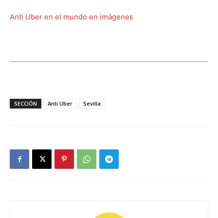
Anti Uber en el mundo en imágenes
SECCIÓN
Anti Uber
Sevilla