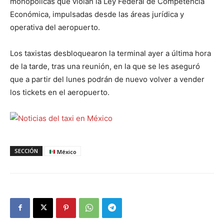
monopólicas que violan la Ley Federal de Competencia
Económica, impulsadas desde las áreas jurídica y
operativa del aeropuerto.
Los taxistas desbloquearon la terminal ayer a última hora
de la tarde, tras una reunión, en la que se les aseguró
que a partir del lunes podrán de nuevo volver a vender
los tickets en el aeropuerto.
SECCIÓN
México