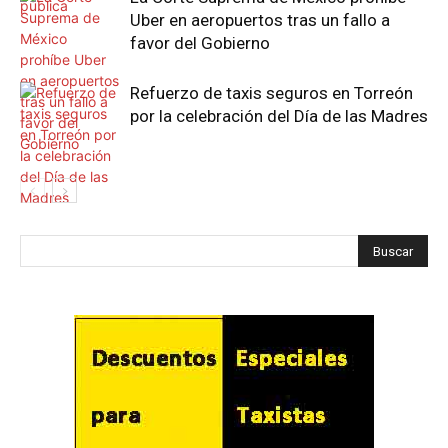
Uber en aeropuertos tras un fallo a
favor del Gobierno
Refuerzo de taxis seguros en Torreón
por la celebración del Día de las Madres