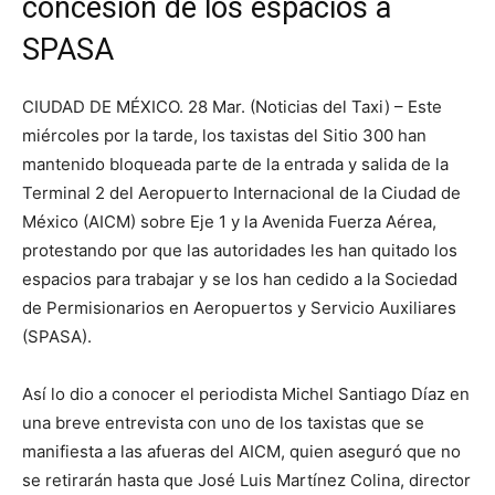
concesión de los espacios a
SPASA
CIUDAD DE MÉXICO. 28 Mar. (Noticias del Taxi) – Este
miércoles por la tarde, los taxistas del Sitio 300 han
mantenido bloqueada parte de la entrada y salida de la
Terminal 2 del Aeropuerto Internacional de la Ciudad de
México (AICM) sobre Eje 1 y la Avenida Fuerza Aérea,
protestando por que las autoridades les han quitado los
espacios para trabajar y se los han cedido a la Sociedad
de Permisionarios en Aeropuertos y Servicio Auxiliares
(SPASA).
Así lo dio a conocer el periodista Michel Santiago Díaz en
una breve entrevista con uno de los taxistas que se
manifiesta a las afueras del AICM, quien aseguró que no
se retirarán hasta que José Luis Martínez Colina, director