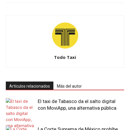
Todo Taxi
Artículos relacionados
Más del autor
El taxi de Tabasco da el salto digital
con MoviApp, una alternativa pública
La Corte Suprema de México prohíbe