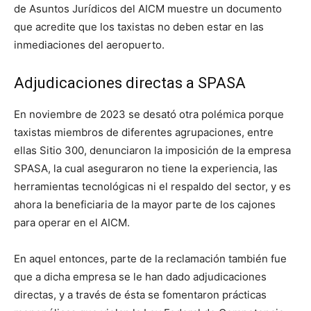
de Asuntos Jurídicos del AICM muestre un documento
que acredite que los taxistas no deben estar en las
inmediaciones del aeropuerto.
Adjudicaciones directas a SPASA
En noviembre de 2023 se desató otra polémica porque
taxistas miembros de diferentes agrupaciones, entre
ellas Sitio 300, denunciaron la imposición de la empresa
SPASA, la cual aseguraron no tiene la experiencia, las
herramientas tecnológicas ni el respaldo del sector, y es
ahora la beneficiaria de la mayor parte de los cajones
para operar en el AICM.
En aquel entonces, parte de la reclamación también fue
que a dicha empresa se le han dado adjudicaciones
directas, y a través de ésta se fomentaron prácticas