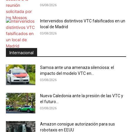
06/08/2026
Intervenidos distintivos VTC falsificados en un
local de Madrid
03/08/2026
Internacional
Samoa ante una amenaza silenciosa: el
impacto del modelo VTC en...
03/08/2026
Nueva Caledonia ante la presión de las VTC y
el futuro...
03/08/2026
Amazon consigue autorización para sus
robotaxis en EEUU