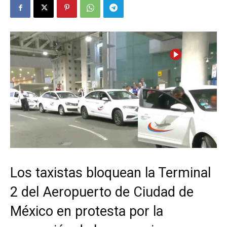
Los taxistas bloquean la Terminal
2 del Aeropuerto de Ciudad de
México en protesta por la