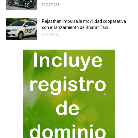
30/07/2026
Rajasthan impulsa la movilidad cooperativa
con el lanzamiento de Bharat Taxi
28/07/2026