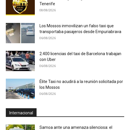
Tenerife
08/08/2026
Los Mossos inmovilizan un falso taxi que
transportaba pasajeros desde Empuriabrava
06/08/2026
2.400 licencias del taxi de Barcelona trabajan
con Uber
06/08/2026
Élite Taxi no acudirá a la reunión solicitada por
los Mossos
06/08/2026
Internacional
Samoa ante una amenaza silenciosa: el