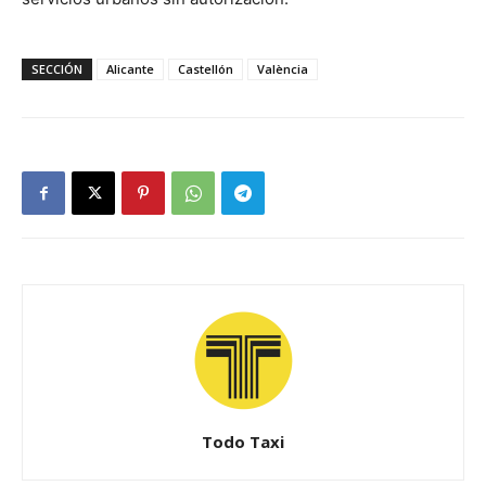
SECCIÓN
Alicante
Castellón
València
Todo Taxi