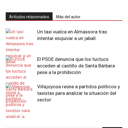
Artículos relacionados
Más del autor
Un taxi vuelca en Almassora tras
intentar esquivar a un jabalí
El PSOE denuncia que los tuctucs
acceden al castillo de Santa Bárbara
pese a la prohibición
Villajoyosa reúne a partidos políticos y
taxistas para analizar la situación del
sector