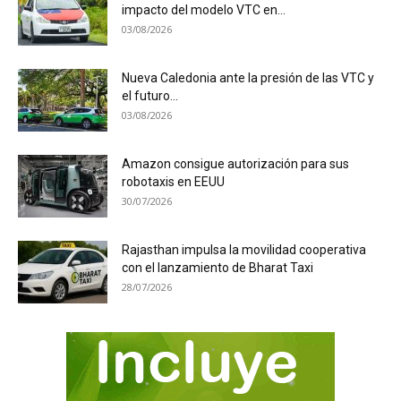
impacto del modelo VTC en...
03/08/2026
Nueva Caledonia ante la presión de las VTC y
el futuro...
03/08/2026
Amazon consigue autorización para sus
robotaxis en EEUU
30/07/2026
Rajasthan impulsa la movilidad cooperativa
con el lanzamiento de Bharat Taxi
28/07/2026