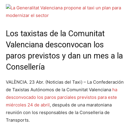
Los taxistas de la Comunitat
Valenciana desconvocan los
paros previstos y dan un mes a la
Consellería
VALÈNCIA. 23 Abr. (Noticias del Taxi) – La Confederación
de Taxistas Autónomos de la Comunitat Valenciana
ha
desconvocado los paros parciales previstos para este
miércoles 24 de abril
, después de una maratoniana
reunión con los responsables de la Conselleria de
Transports.