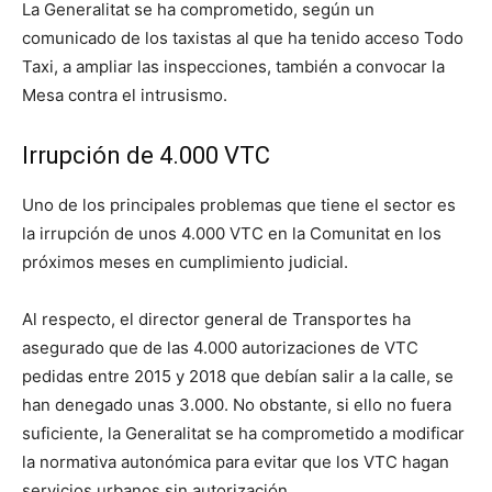
La Generalitat se ha comprometido, según un
comunicado de los taxistas al que ha tenido acceso Todo
Taxi, a ampliar las inspecciones, también a convocar la
Mesa contra el intrusismo.
Irrupción de 4.000 VTC
Uno de los principales problemas que tiene el sector es
la irrupción de unos 4.000 VTC en la Comunitat en los
próximos meses en cumplimiento judicial.
Al respecto, el director general de Transportes ha
asegurado que de las 4.000 autorizaciones de VTC
pedidas entre 2015 y 2018 que debían salir a la calle, se
han denegado unas 3.000. No obstante, si ello no fuera
suficiente, la Generalitat se ha comprometido a modificar
la normativa autonómica para evitar que los VTC hagan
servicios urbanos sin autorización.