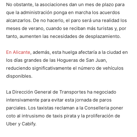
No obstante, la asociaciones dan un mes de plazo para
que la administración ponga en marcha los acuerdos
alcanzarlos. De no hacerlo, el paro será una realidad los
meses de verano, cuando se reciban más turistas y, por
tanto, aumenten las necesidades de desplazamiento.
En Alicante
, además, esta huelga afectaría a la ciudad en
los días grandes de las Hogueras de San Juan,
reduciendo significativamente el número de vehículos
disponibles.
La Dirección General de Transportes ha negociado
intensivamente para evitar esta jornada de paros
parciales. Los taxistas reclaman a la Conselleria poner
coto al intrusismo de taxis pirata y la proliferación de
Uber y Cabify.