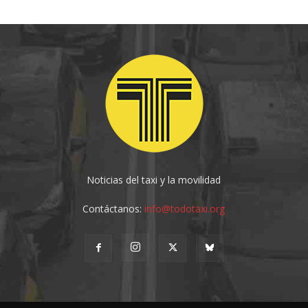
Noticias del taxi y la movilidad
Contáctanos:
info@todotaxi.org