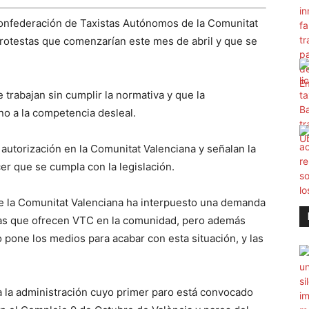
 Confederación de Taxistas Autónomos de la Comunitat
rotestas que comenzarían este mes de abril y que se
e trabajan sin cumplir la normativa y que la
no a la competencia desleal.
 autorización en la Comunitat Valenciana y señalan la
er que se cumpla con la legislación.
 la Comunitat Valenciana ha interpuesto una demanda
sas que ofrecen VTC en la comunidad, pero además
 pone los medios para acabar con esta situación, y las
ra la administración cuyo primer paro está convocado