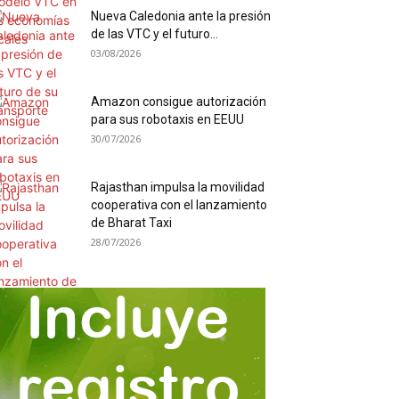
Nueva Caledonia ante la presión
de las VTC y el futuro...
03/08/2026
Amazon consigue autorización
para sus robotaxis en EEUU
30/07/2026
Rajasthan impulsa la movilidad
cooperativa con el lanzamiento
de Bharat Taxi
28/07/2026