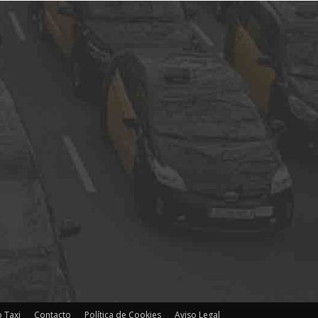
 Taxi
Contacto
Política de Cookies
Aviso Legal