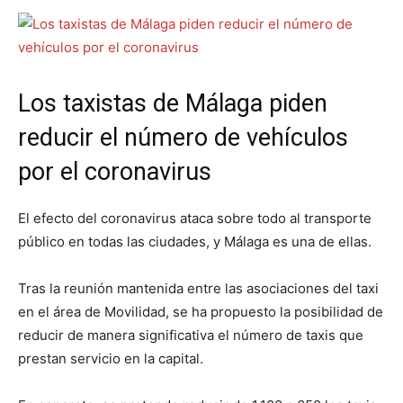
Los taxistas de Málaga piden
reducir el número de vehículos
por el coronavirus
El efecto del coronavirus ataca sobre todo al transporte
público en todas las ciudades, y Málaga es una de ellas.
Tras la reunión mantenida entre las asociaciones del taxi
en el área de Movilidad, se ha propuesto la posibilidad de
reducir de manera significativa el número de taxis que
prestan servicio en la capital.