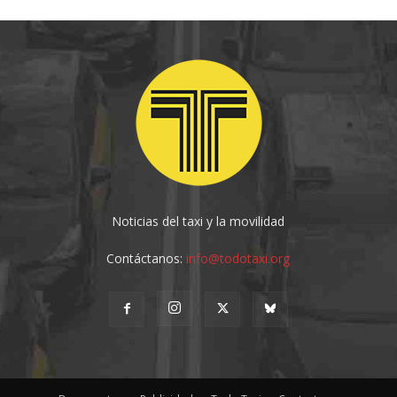
Noticias del taxi y la movilidad
Contáctanos:
info@todotaxi.org