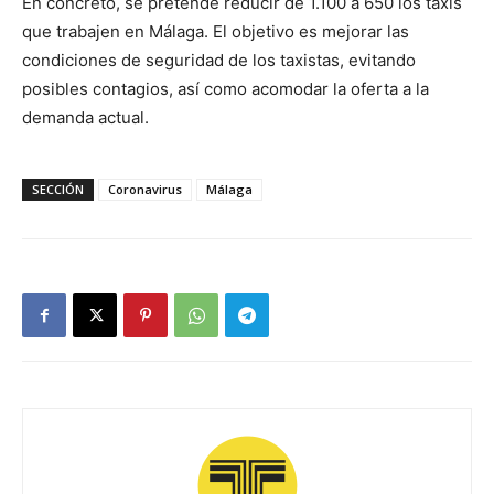
En concreto, se pretende reducir de 1.100 a 650 los taxis
que trabajen en Málaga. El objetivo es mejorar las
condiciones de seguridad de los taxistas, evitando
posibles contagios, así como acomodar la oferta a la
demanda actual.
SECCIÓN
Coronavirus
Málaga