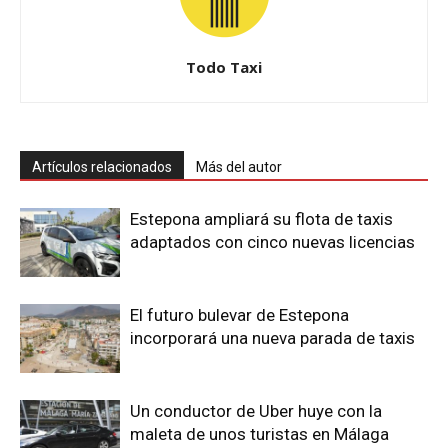
Todo Taxi
Artículos relacionados
Más del autor
Estepona ampliará su flota de taxis
adaptados con cinco nuevas licencias
El futuro bulevar de Estepona
incorporará una nueva parada de taxis
Un conductor de Uber huye con la
maleta de unos turistas en Málaga