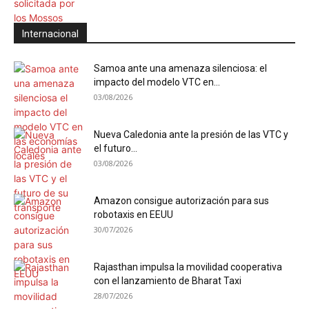
Internacional
Samoa ante una amenaza silenciosa: el
impacto del modelo VTC en...
03/08/2026
Nueva Caledonia ante la presión de las VTC y
el futuro...
03/08/2026
Amazon consigue autorización para sus
robotaxis en EEUU
30/07/2026
Rajasthan impulsa la movilidad cooperativa
con el lanzamiento de Bharat Taxi
28/07/2026