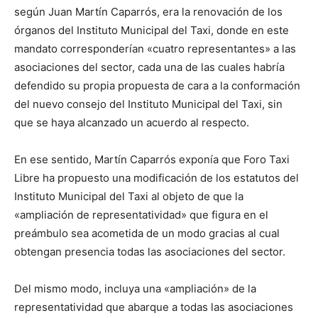
según Juan Martín Caparrós, era la renovación de los
órganos del Instituto Municipal del Taxi, donde en este
mandato corresponderían «cuatro representantes» a las
asociaciones del sector, cada una de las cuales habría
defendido su propia propuesta de cara a la conformación
del nuevo consejo del Instituto Municipal del Taxi, sin
que se haya alcanzado un acuerdo al respecto.
En ese sentido, Martín Caparrós exponía que Foro Taxi
Libre ha propuesto una modificación de los estatutos del
Instituto Municipal del Taxi al objeto de que la
«ampliación de representatividad» que figura en el
preámbulo sea acometida de un modo gracias al cual
obtengan presencia todas las asociaciones del sector.
Del mismo modo, incluya una «ampliación» de la
representatividad que abarque a todas las asociaciones