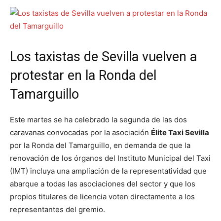
Los taxistas de Sevilla vuelven a
protestar en la Ronda del
Tamarguillo
Este martes se ha celebrado la segunda de las dos
caravanas convocadas por la asociación
Élite Taxi Sevilla
por la Ronda del Tamarguillo, en demanda de que la
renovación de los órganos del Instituto Municipal del Taxi
(IMT) incluya una ampliación de la representatividad que
abarque a todas las asociaciones del sector y que los
propios titulares de licencia voten directamente a los
representantes del gremio.