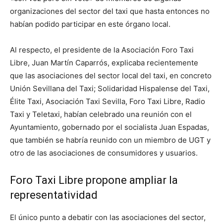
organizaciones del sector del taxi que hasta entonces no
habían podido participar en este órgano local.
Al respecto, el presidente de la Asociación Foro Taxi
Libre, Juan Martín Caparrós, explicaba recientemente
que las asociaciones del sector local del taxi, en concreto
Unión Sevillana del Taxi; Solidaridad Hispalense del Taxi,
Élite Taxi, Asociación Taxi Sevilla, Foro Taxi Libre, Radio
Taxi y Teletaxi, habían celebrado una reunión con el
Ayuntamiento, gobernado por el socialista Juan Espadas,
que también se habría reunido con un miembro de UGT y
otro de las asociaciones de consumidores y usuarios.
Foro Taxi Libre propone ampliar la
representatividad
El único punto a debatir con las asociaciones del sector,