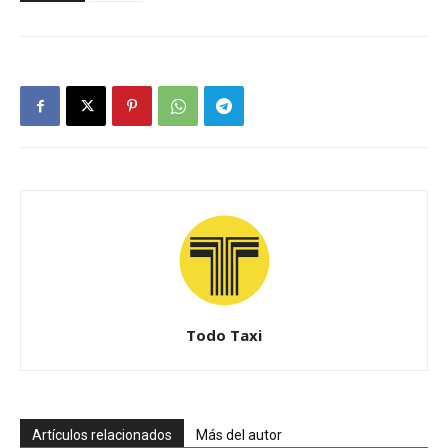
Todo Taxi
Artículos relacionados
Más del autor