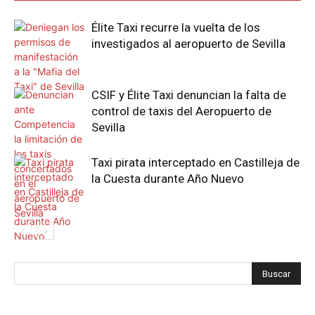
Élite Taxi recurre la vuelta de los
investigados al aeropuerto de Sevilla
CSIF y Élite Taxi denuncian la falta de
control de taxis del Aeropuerto de
Sevilla
Taxi pirata interceptado en Castilleja de
la Cuesta durante Año Nuevo