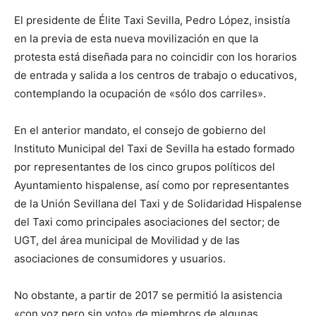
El presidente de Élite Taxi Sevilla, Pedro López, insistía
en la previa de esta nueva movilización en que la
protesta está diseñada para no coincidir con los horarios
de entrada y salida a los centros de trabajo o educativos,
contemplando la ocupación de «sólo dos carriles».
En el anterior mandato, el consejo de gobierno del
Instituto Municipal del Taxi de Sevilla ha estado formado
por representantes de los cinco grupos políticos del
Ayuntamiento hispalense, así como por representantes
de la Unión Sevillana del Taxi y de Solidaridad Hispalense
del Taxi como principales asociaciones del sector; de
UGT, del área municipal de Movilidad y de las
asociaciones de consumidores y usuarios.
No obstante, a partir de 2017 se permitió la asistencia
«con voz pero sin voto» de miembros de algunas