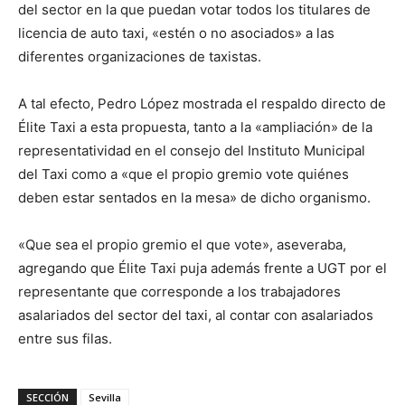
del sector en la que puedan votar todos los titulares de
licencia de auto taxi, «estén o no asociados» a las
diferentes organizaciones de taxistas.
A tal efecto, Pedro López mostrada el respaldo directo de
Élite Taxi a esta propuesta, tanto a la «ampliación» de la
representatividad en el consejo del Instituto Municipal
del Taxi como a «que el propio gremio vote quiénes
deben estar sentados en la mesa» de dicho organismo.
«Que sea el propio gremio el que vote», aseveraba,
agregando que Élite Taxi puja además frente a UGT por el
representante que corresponde a los trabajadores
asalariados del sector del taxi, al contar con asalariados
entre sus filas.
SECCIÓN
Sevilla