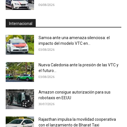
06/08/2026
Internacional
Samoa ante una amenaza silenciosa: el
impacto del modelo VTC en...
03/08/2026
Nueva Caledonia ante la presión de las VTC y
el futuro...
03/08/2026
Amazon consigue autorización para sus
robotaxis en EEUU
30/07/2026
Rajasthan impulsa la movilidad cooperativa
con el lanzamiento de Bharat Taxi