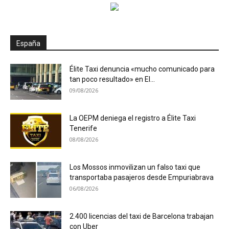
España
Élite Taxi denuncia «mucho comunicado para
tan poco resultado» en El...
09/08/2026
La OEPM deniega el registro a Élite Taxi
Tenerife
08/08/2026
Los Mossos inmovilizan un falso taxi que
transportaba pasajeros desde Empuriabrava
06/08/2026
2.400 licencias del taxi de Barcelona trabajan
con Uber