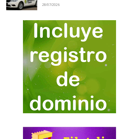
28/07/2026