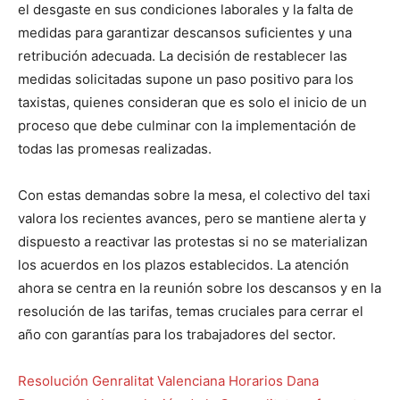
el desgaste en sus condiciones laborales y la falta de
medidas para garantizar descansos suficientes y una
retribución adecuada. La decisión de restablecer las
medidas solicitadas supone un paso positivo para los
taxistas, quienes consideran que es solo el inicio de un
proceso que debe culminar con la implementación de
todas las promesas realizadas.
Con estas demandas sobre la mesa, el colectivo del taxi
valora los recientes avances, pero se mantiene alerta y
dispuesto a reactivar las protestas si no se materializan
los acuerdos en los plazos establecidos. La atención
ahora se centra en la reunión sobre los descansos y en la
resolución de las tarifas, temas cruciales para cerrar el
año con garantías para los trabajadores del sector.
Resolución Genralitat Valenciana Horarios Dana