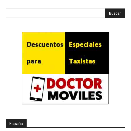
España