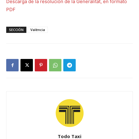
Descarga de la resolución de la Generalitat, en formato
PDF
SECCIÓN
València
Todo Taxi