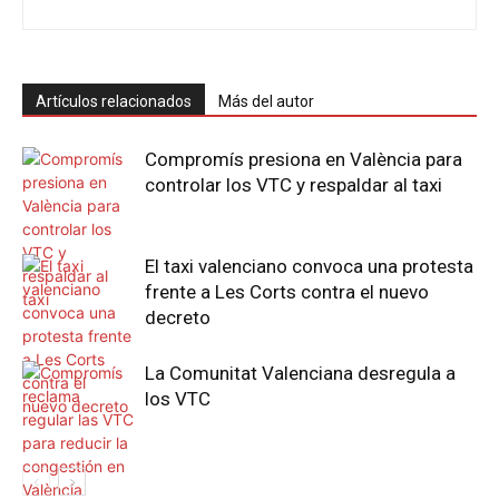
Artículos relacionados
Más del autor
Compromís presiona en València para
controlar los VTC y respaldar al taxi
El taxi valenciano convoca una protesta
frente a Les Corts contra el nuevo
decreto
La Comunitat Valenciana desregula a
los VTC