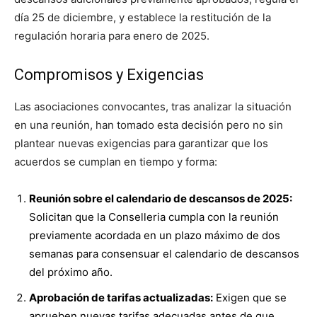
día 25 de diciembre, y establece la restitución de la
regulación horaria para enero de 2025.
Compromisos y Exigencias
Las asociaciones convocantes, tras analizar la situación
en una reunión, han tomado esta decisión pero no sin
plantear nuevas exigencias para garantizar que los
acuerdos se cumplan en tiempo y forma:
Reunión sobre el calendario de descansos de 2025:
Solicitan que la Conselleria cumpla con la reunión
previamente acordada en un plazo máximo de dos
semanas para consensuar el calendario de descansos
del próximo año.
Aprobación de tarifas actualizadas:
Exigen que se
aprueben nuevas tarifas adecuadas antes de que