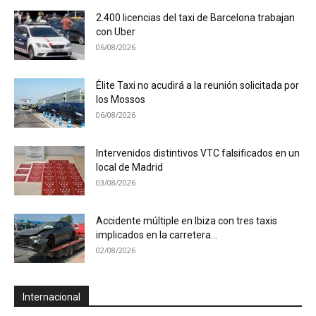
2.400 licencias del taxi de Barcelona trabajan
con Uber
06/08/2026
Élite Taxi no acudirá a la reunión solicitada por
los Mossos
06/08/2026
Intervenidos distintivos VTC falsificados en un
local de Madrid
03/08/2026
Accidente múltiple en Ibiza con tres taxis
implicados en la carretera...
02/08/2026
Internacional