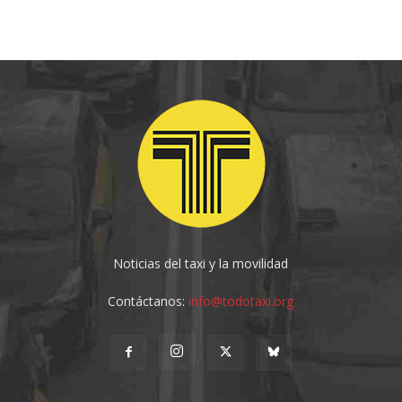
Noticias del taxi y la movilidad
Contáctanos:
info@todotaxi.org