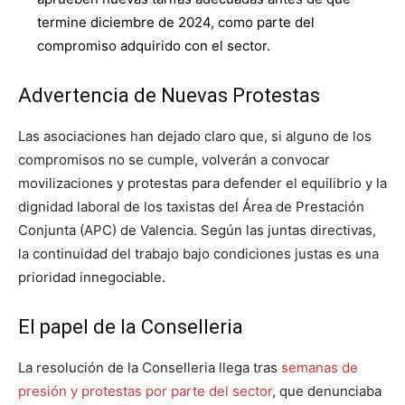
termine diciembre de 2024, como parte del
compromiso adquirido con el sector.
Advertencia de Nuevas Protestas
Las asociaciones han dejado claro que, si alguno de los
compromisos no se cumple, volverán a convocar
movilizaciones y protestas para defender el equilibrio y la
dignidad laboral de los taxistas del Área de Prestación
Conjunta (APC) de Valencia. Según las juntas directivas,
la continuidad del trabajo bajo condiciones justas es una
prioridad innegociable.
El papel de la Conselleria
La resolución de la Conselleria llega tras
semanas de
presión y protestas por parte del sector
, que denunciaba