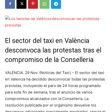
El sector del taxi en València
desconvoca las protestas tras el
compromiso de la Conselleria
VALÈNCIA. 29 Nov. (Noticias del Taxi) – El sector del taxi
en Valencia ha decidido desconvocar todas las protestas
previstas, incluyendo el paro de 24 horas programado
para este fin de semana, tras el anuncio de varios
compromisos alcanzados con la Conselleria. La
resolución publicada por el organismo devuelve los
descansos adicionales previamente aprobados, regula el