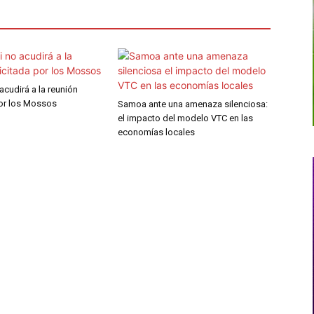
 acudirá a la reunión
por los Mossos
Samoa ante una amenaza silenciosa:
el impacto del modelo VTC en las
economías locales