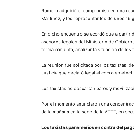
Romero adquirió el compromiso en una reuni
Martínez, y los representantes de unos 19 g
En dicho encuentro se acordó que a partir d
asesores legales del Ministerio de Gobierno
forma conjunta, analizar la situación de los 
La reunión fue solicitada por los taxistas,
Justicia que declaró legal el cobro en efect
Los taxistas no descartan paros y movilizaci
Por el momento anunciaron una concentració
de la mañana en la sede de la ATTT, en sec
Los taxistas panameños en contra del pago