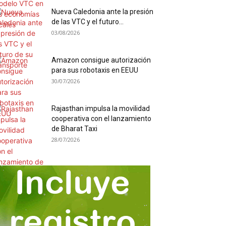
Nueva Caledonia ante la presión
de las VTC y el futuro...
03/08/2026
Amazon consigue autorización
para sus robotaxis en EEUU
30/07/2026
Rajasthan impulsa la movilidad
cooperativa con el lanzamiento
de Bharat Taxi
28/07/2026