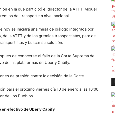
ón en la que participó el director de la ATTT, Miguel
remios del transporte a nivel nacional.
e hoy se iniciará una mesa de diálogo integrada por
, de la ATTT y de los gremios transportistas, para de
transportistas y buscar su solución.
 después de conocerse el fallo de la Corte Suprema de
ivo de las plataformas de Uber y Cabify.
ones de presión contra la decisión de la Corte.
n para el próximo viernes día 10 de enero a las 10:00
tor de Los Pueblos.
 en efectivo de Uber y Cabify