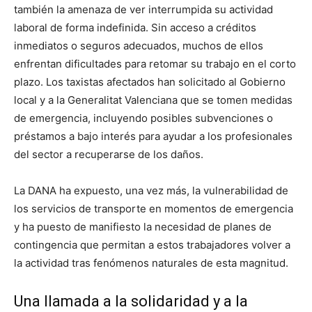
también la amenaza de ver interrumpida su actividad
laboral de forma indefinida. Sin acceso a créditos
inmediatos o seguros adecuados, muchos de ellos
enfrentan dificultades para retomar su trabajo en el corto
plazo. Los taxistas afectados han solicitado al Gobierno
local y a la Generalitat Valenciana que se tomen medidas
de emergencia, incluyendo posibles subvenciones o
préstamos a bajo interés para ayudar a los profesionales
del sector a recuperarse de los daños.
La DANA ha expuesto, una vez más, la vulnerabilidad de
los servicios de transporte en momentos de emergencia
y ha puesto de manifiesto la necesidad de planes de
contingencia que permitan a estos trabajadores volver a
la actividad tras fenómenos naturales de esta magnitud.
Una llamada a la solidaridad y a la