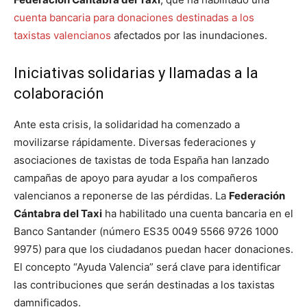
cuenta bancaria para donaciones destinadas a los
taxistas valencianos
afectados por las inundaciones.
Iniciativas solidarias y llamadas a la
colaboración
Ante esta crisis, la solidaridad ha comenzado a
movilizarse rápidamente. Diversas federaciones y
asociaciones de taxistas de toda España han lanzado
campañas de apoyo para ayudar a los compañeros
valencianos a reponerse de las pérdidas. La
Federación
Cántabra del Taxi
ha habilitado una cuenta bancaria en el
Banco Santander (número ES35 0049 5566 9726 1000
9975) para que los ciudadanos puedan hacer donaciones.
El concepto “Ayuda Valencia” será clave para identificar
las contribuciones que serán destinadas a los taxistas
damnificados.