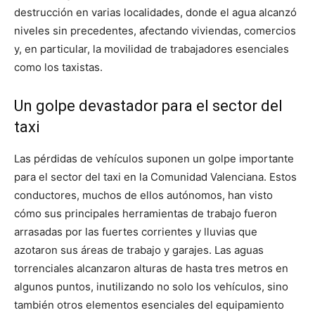
destrucción en varias localidades, donde el agua alcanzó
niveles sin precedentes, afectando viviendas, comercios
y, en particular, la movilidad de trabajadores esenciales
como los taxistas.
Un golpe devastador para el sector del
taxi
Las pérdidas de vehículos suponen un golpe importante
para el sector del taxi en la Comunidad Valenciana. Estos
conductores, muchos de ellos autónomos, han visto
cómo sus principales herramientas de trabajo fueron
arrasadas por las fuertes corrientes y lluvias que
azotaron sus áreas de trabajo y garajes. Las aguas
torrenciales alcanzaron alturas de hasta tres metros en
algunos puntos, inutilizando no solo los vehículos, sino
también otros elementos esenciales del equipamiento