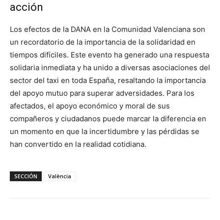
acción
Los efectos de la DANA en la Comunidad Valenciana son
un recordatorio de la importancia de la solidaridad en
tiempos difíciles. Este evento ha generado una respuesta
solidaria inmediata y ha unido a diversas asociaciones del
sector del taxi en toda España, resaltando la importancia
del apoyo mutuo para superar adversidades. Para los
afectados, el apoyo económico y moral de sus
compañeros y ciudadanos puede marcar la diferencia en
un momento en que la incertidumbre y las pérdidas se
han convertido en la realidad cotidiana.
SECCIÓN
València