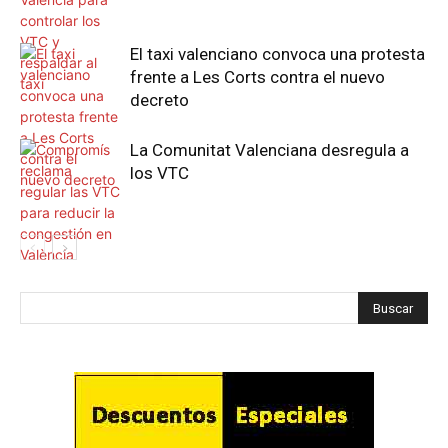
El taxi valenciano convoca una protesta
frente a Les Corts contra el nuevo
decreto
La Comunitat Valenciana desregula a
los VTC