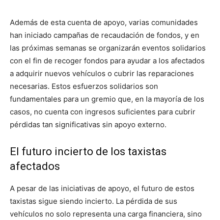
Además de esta cuenta de apoyo, varias comunidades
han iniciado campañas de recaudación de fondos, y en
las próximas semanas se organizarán eventos solidarios
con el fin de recoger fondos para ayudar a los afectados
a adquirir nuevos vehículos o cubrir las reparaciones
necesarias. Estos esfuerzos solidarios son
fundamentales para un gremio que, en la mayoría de los
casos, no cuenta con ingresos suficientes para cubrir
pérdidas tan significativas sin apoyo externo.
El futuro incierto de los taxistas
afectados
A pesar de las iniciativas de apoyo, el futuro de estos
taxistas sigue siendo incierto. La pérdida de sus
vehículos no solo representa una carga financiera, sino