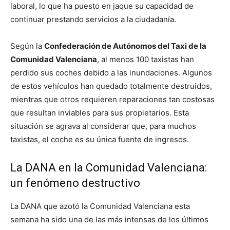
laboral, lo que ha puesto en jaque su capacidad de
continuar prestando servicios a la ciudadanía.
Según la
Confederación de Autónomos del Taxi de la
Comunidad Valenciana
, al menos 100 taxistas han
perdido sus coches debido a las inundaciones. Algunos
de estos vehículos han quedado totalmente destruidos,
mientras que otros requieren reparaciones tan costosas
que resultan inviables para sus propietarios. Esta
situación se agrava al considerar que, para muchos
taxistas, el coche es su única fuente de ingresos.
La DANA en la Comunidad Valenciana:
un fenómeno destructivo
La DANA que azotó la Comunidad Valenciana esta
semana ha sido una de las más intensas de los últimos