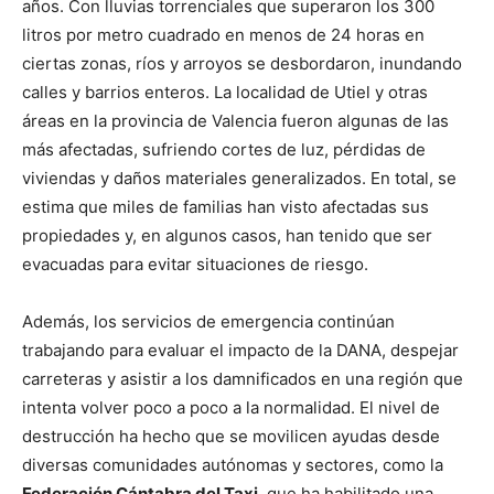
años. Con lluvias torrenciales que superaron los 300
litros por metro cuadrado en menos de 24 horas en
ciertas zonas, ríos y arroyos se desbordaron, inundando
calles y barrios enteros. La localidad de Utiel y otras
áreas en la provincia de Valencia fueron algunas de las
más afectadas, sufriendo cortes de luz, pérdidas de
viviendas y daños materiales generalizados. En total, se
estima que miles de familias han visto afectadas sus
propiedades y, en algunos casos, han tenido que ser
evacuadas para evitar situaciones de riesgo.
Además, los servicios de emergencia continúan
trabajando para evaluar el impacto de la DANA, despejar
carreteras y asistir a los damnificados en una región que
intenta volver poco a poco a la normalidad. El nivel de
destrucción ha hecho que se movilicen ayudas desde
diversas comunidades autónomas y sectores, como la
Federación Cántabra del Taxi
, que ha habilitado una