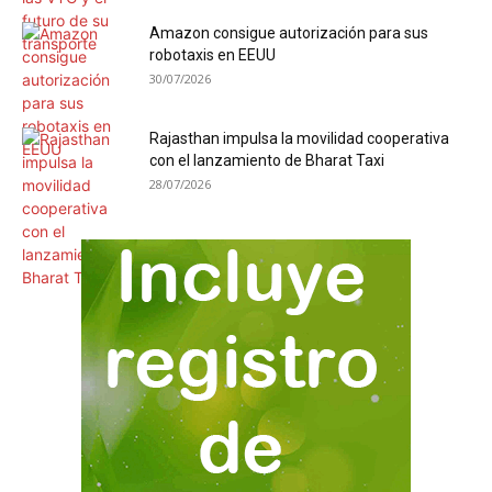
Amazon consigue autorización para sus
robotaxis en EEUU
30/07/2026
Rajasthan impulsa la movilidad cooperativa
con el lanzamiento de Bharat Taxi
28/07/2026