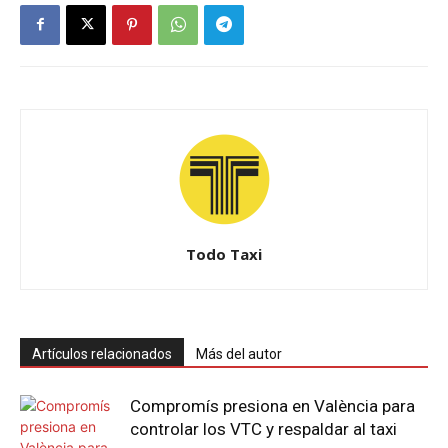
Todo Taxi
Artículos relacionados
Más del autor
Compromís presiona en València para
controlar los VTC y respaldar al taxi