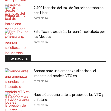
2.400 licencias del taxi de Barcelona trabajan
con Uber
06/08/2026
Élite Taxi no acudirá a la reunión solicitada por
los Mossos
06/08/2026
Internacional
Samoa ante una amenaza silenciosa: el
impacto del modelo VTC en...
03/08/2026
Nueva Caledonia ante la presión de las VTC y
el futuro...
03/08/2026