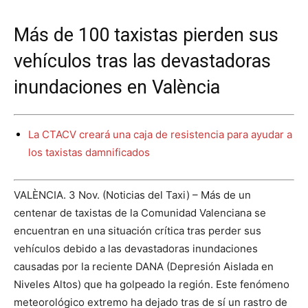
Más de 100 taxistas pierden sus
vehículos tras las devastadoras
inundaciones en València
La CTACV creará una caja de resistencia para ayudar a
los taxistas damnificados
VALÈNCIA. 3 Nov. (Noticias del Taxi) – Más de un
centenar de taxistas de la Comunidad Valenciana se
encuentran en una situación crítica tras perder sus
vehículos debido a las devastadoras inundaciones
causadas por la reciente DANA (Depresión Aislada en
Niveles Altos) que ha golpeado la región. Este fenómeno
meteorológico extremo ha dejado tras de sí un rastro de