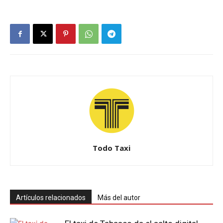
Todo Taxi
Artículos relacionados
Más del autor