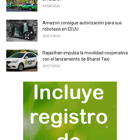
03/08/2026
Amazon consigue autorización para sus
robotaxis en EEUU
30/07/2026
Rajasthan impulsa la movilidad cooperativa
con el lanzamiento de Bharat Taxi
28/07/2026