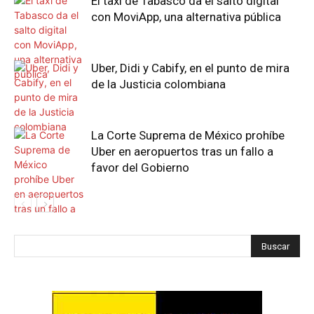
El taxi de Tabasco da el salto digital
con MoviApp, una alternativa pública
Uber, Didi y Cabify, en el punto de mira
de la Justicia colombiana
La Corte Suprema de México prohíbe
Uber en aeropuertos tras un fallo a
favor del Gobierno