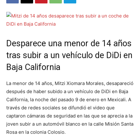
Desparece una menor de 14 años
tras subir a un vehículo de DiDi en
Baja California
La menor de 14 años, Mitzi Xiomara Morales, desapareció
después de haber subido a un vehículo de DiDi en Baja
California, la noche del pasado 9 de enero en Mexicali. A
través de redes sociales se difundió el video que
captaron cámaras de seguridad en las que se aprecia a la
joven subir a un automóvil blanco en la calle Misión Santa
Rosa en la colonia Colosio.