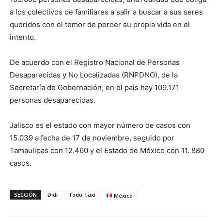
a los colectivos de familiares a salir a buscar a sus seres
queridos con el temor de perder su propia vida en el
intento.
De acuerdo con el Registro Nacional de Personas
Desaparecidas y No Localizadas (RNPDNO), de la
Secretaría de Gobernación, en el país hay 109.171
personas desaparecidas.
Jalisco es el estado con mayor número de casos con
15.039 a fecha de 17 de noviembre, seguido por
Tamaulipas con 12.460 y el Estado de México con 11. 880
casos.
SECCIÓN
Didi
Todo Taxi
México