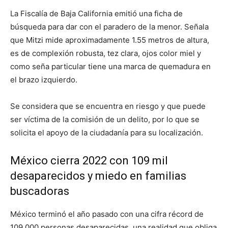
La Fiscalía de Baja California emitió una ficha de
búsqueda para dar con el paradero de la menor. Señala
que Mitzi mide aproximadamente 1.55 metros de altura,
es de complexión robusta, tez clara, ojos color miel y
como seña particular tiene una marca de quemadura en
el brazo izquierdo.
Se considera que se encuentra en riesgo y que puede
ser víctima de la comisión de un delito, por lo que se
solicita el apoyo de la ciudadanía para su localización.
México cierra 2022 con 109 mil
desaparecidos y miedo en familias
buscadoras
México terminó el año pasado con una cifra récord de
109.000 personas desaparecidas, una realidad que obliga