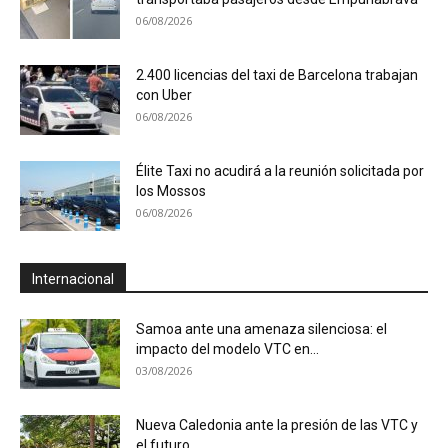
06/08/2026
2.400 licencias del taxi de Barcelona trabajan
con Uber
06/08/2026
Élite Taxi no acudirá a la reunión solicitada por
los Mossos
06/08/2026
Internacional
Samoa ante una amenaza silenciosa: el
impacto del modelo VTC en...
03/08/2026
Nueva Caledonia ante la presión de las VTC y
el futuro...