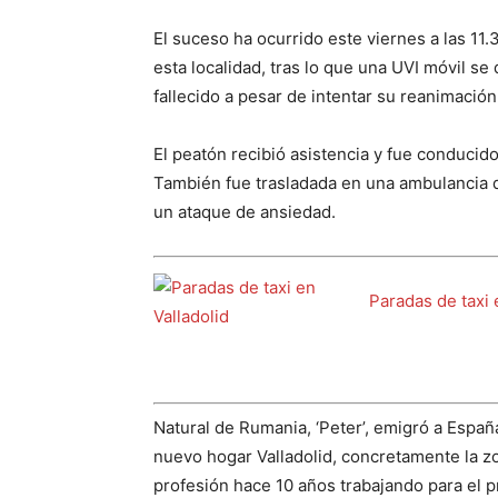
El suceso ha ocurrido este viernes a las 11.
esta localidad, tras lo que una UVI móvil se 
fallecido a pesar de intentar su reanimación
El peatón recibió asistencia y fue conducido
También fue trasladada en una ambulancia de 
un ataque de ansiedad.
Paradas de taxi 
Natural de Rumania, ‘Peter’, emigró a Españ
nuevo hogar Valladolid, concretamente la z
profesión hace 10 años trabajando para el p