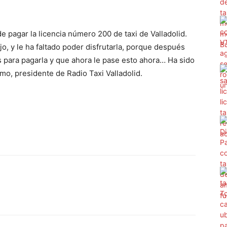
e pagar la licencia número 200 de taxi de Valladolid.
, y le ha faltado poder disfrutarla, porque después
as para pagarla y que ahora le pase esto ahora… Ha sido
o, presidente de Radio Taxi Valladolid.