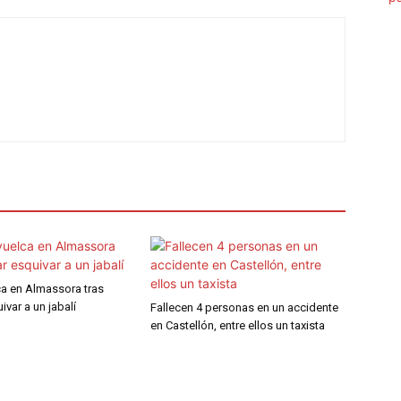
ca en Almassora tras
ivar a un jabalí
Fallecen 4 personas en un accidente
en Castellón, entre ellos un taxista