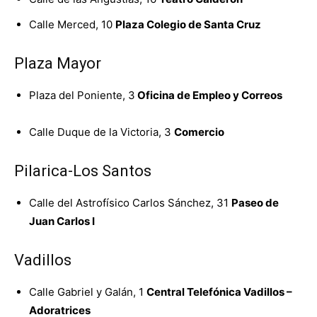
Calle Merced, 10
Plaza Colegio de Santa Cruz
Plaza Mayor
Plaza del Poniente, 3
Oficina de Empleo y Correos
Calle Duque de la Victoria, 3
Comercio
Pilarica-Los Santos
Calle del Astrofísico Carlos Sánchez, 31
Paseo de
Juan Carlos I
Vadillos
Calle Gabriel y Galán, 1
Central Telefónica Vadillos –
Adoratrices