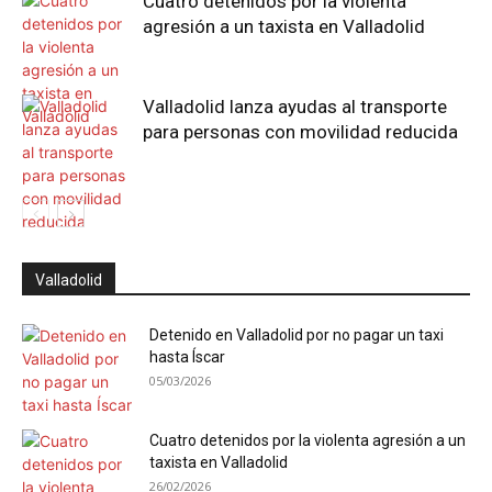
Cuatro detenidos por la violenta
agresión a un taxista en Valladolid
Valladolid lanza ayudas al transporte
para personas con movilidad reducida
Valladolid
Detenido en Valladolid por no pagar un taxi
hasta Íscar
05/03/2026
Cuatro detenidos por la violenta agresión a un
taxista en Valladolid
26/02/2026