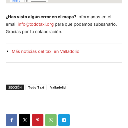
¿Has visto algún error en el mapa?
Infórmanos en el
email
info@todotaxi.org
para que podamos subsanarlo.
Gracias por tu colaboración.
Más noticias del taxi en Valladolid
SECCIÓN
Todo Taxi
Valladolid