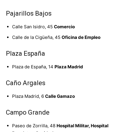
Pajarillos Bajos
Calle San Isidro, 45
Comercio
Calle de la Cigüeña, 45
Oficina de Empleo
Plaza España
Plaza de España, 14
Plaza Madrid
Caño Argales
Plaza Madrid, 6
Calle Gamazo
Campo Grande
Paseo de Zorrilla, 48
Hospital Militar, Hospital