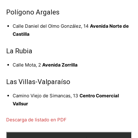
Polígono Argales
Calle Daniel del Olmo González, 14
Avenida Norte de
Castilla
La Rubia
Calle Mota, 2
Avenida Zorrilla
Las Villas-Valparaíso
Camino Viejo de Simancas, 13
Centro Comercial
Vallsur
Descarga de listado en PDF