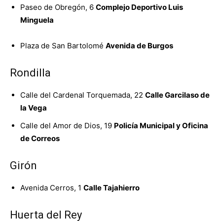
Paseo de Obregón, 6
Complejo Deportivo Luis
Minguela
Plaza de San Bartolomé
Avenida de Burgos
Rondilla
Calle del Cardenal Torquemada, 22
Calle Garcilaso de
la Vega
Calle del Amor de Dios, 19
Policía Municipal y Oficina
de Correos
Girón
Avenida Cerros, 1
Calle Tajahierro
Huerta del Rey