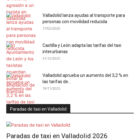
Valladolid lanza ayudas al transporte para
personas con movilidad reducida
17/02/2026
Castilla y León adapta las tarifas del taxi
interurbanas
31/12/2025
Valladolid aprueba un aumento del 3,2 % en
las tarifas de...
19/11/2025
Paradas de taxi en Valladolid
Paradas de taxi en Valladolid 2026