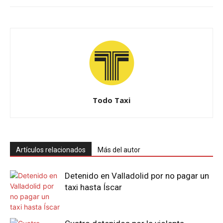
Todo Taxi
Artículos relacionados
Más del autor
Detenido en Valladolid por no pagar un
taxi hasta Íscar