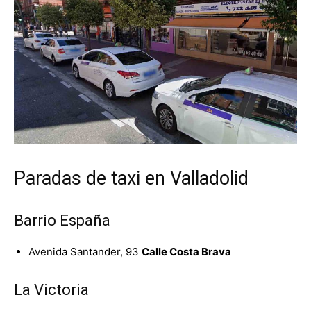
Paradas de taxi en Valladolid
Barrio España
Avenida Santander, 93
Calle Costa Brava
La Victoria