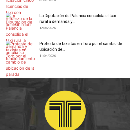
La Diputación de Palencia consolida el taxi
rural a demanda y...
12/06/2026
Protesta de taxistas en Toro por el cambio de
ubicación de...
11/04/2026