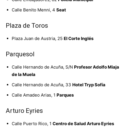
Calle Benito Menni, 4
Seat
Plaza de Toros
Plaza Juan de Austria, 25
El Corte Inglés
Parquesol
Calle Hernando de Acuña, S/N
Profesor Adolfo Miaja
de la Muela
Calle Hernando de Acuña, 33
Hotel Tryp Sofía
Calle Amadeo Arias, 1
Parques
Arturo Eyries
Calle Puerto Rico, 1
Centro de Salud Arturo Eyries