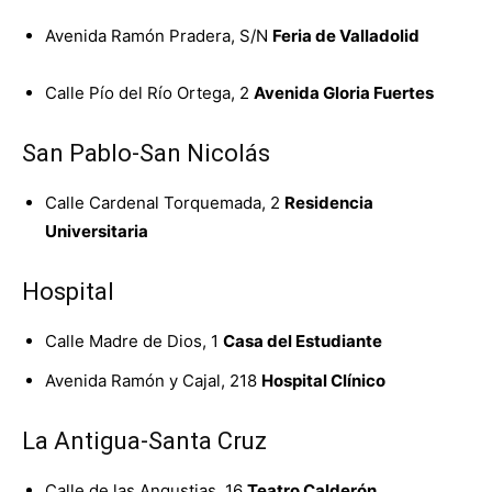
Avenida Ramón Pradera, S/N
Feria de Valladolid
Calle Pío del Río Ortega, 2
Avenida Gloria Fuertes
San Pablo-San Nicolás
Calle Cardenal Torquemada, 2
Residencia
Universitaria
Hospital
Calle Madre de Dios, 1
Casa del Estudiante
Avenida Ramón y Cajal, 218
Hospital Clínico
La Antigua-Santa Cruz
Calle de las Angustias, 16
Teatro Calderón