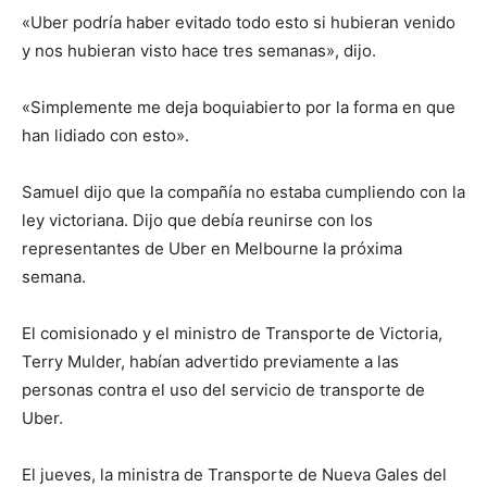
«Uber podría haber evitado todo esto si hubieran venido
y nos hubieran visto hace tres semanas», dijo.
«Simplemente me deja boquiabierto por la forma en que
han lidiado con esto».
Samuel dijo que la compañía no estaba cumpliendo con la
ley victoriana. Dijo que debía reunirse con los
representantes de Uber en Melbourne la próxima
semana.
El comisionado y el ministro de Transporte de Victoria,
Terry Mulder, habían advertido previamente a las
personas contra el uso del servicio de transporte de
Uber.
El jueves, la ministra de Transporte de Nueva Gales del