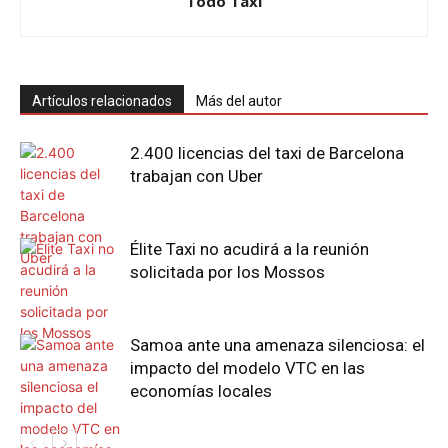
Todo Taxi
Artículos relacionados
Más del autor
2.400 licencias del taxi de Barcelona
trabajan con Uber
Élite Taxi no acudirá a la reunión
solicitada por los Mossos
Samoa ante una amenaza silenciosa: el
impacto del modelo VTC en las
economías locales