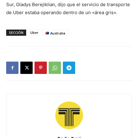
Sur, Gladys Berejiklian, dijo que el servicio de transporte
de Uber estaba operando dentro de un «área gris».
SECCIÓN
Uber
Australia