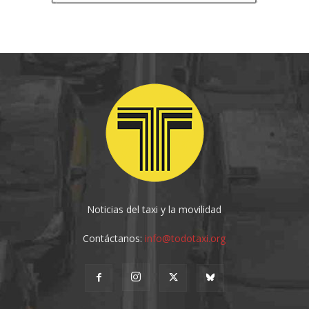
Noticias del taxi y la movilidad
Contáctanos:
info@todotaxi.org