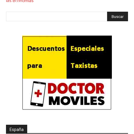
España