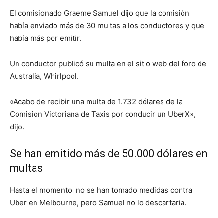
El comisionado Graeme Samuel dijo que la comisión
había enviado más de 30 multas a los conductores y que
había más por emitir.
Un conductor publicó su multa en el sitio web del foro de
Australia, Whirlpool.
«Acabo de recibir una multa de 1.732 dólares de la
Comisión Victoriana de Taxis por conducir un UberX»,
dijo.
Se han emitido más de 50.000 dólares en
multas
Hasta el momento, no se han tomado medidas contra
Uber en Melbourne, pero Samuel no lo descartaría.