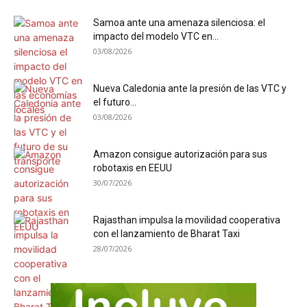
Samoa ante una amenaza silenciosa: el
impacto del modelo VTC en...
03/08/2026
Nueva Caledonia ante la presión de las VTC y
el futuro...
03/08/2026
Amazon consigue autorización para sus
robotaxis en EEUU
30/07/2026
Rajasthan impulsa la movilidad cooperativa
con el lanzamiento de Bharat Taxi
28/07/2026