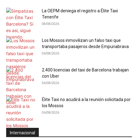
La OEPM deniega el registro a Élite Taxi
Tenerife
08/08/2026
Los Mossos inmovilizan un falso taxi que
transportaba pasajeros desde Empuriabrava
06/08/2026
2.400 licencias del taxi de Barcelona trabajan
con Uber
06/08/2026
Élite Taxi no acudirá a la reunión solicitada por
los Mossos
06/08/2026
Internacional