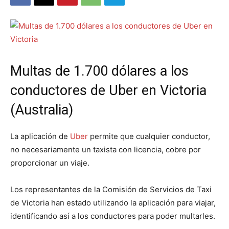
Multas de 1.700 dólares a los
conductores de Uber en Victoria
(Australia)
La aplicación de
Uber
permite que cualquier conductor,
no necesariamente un taxista con licencia, cobre por
proporcionar un viaje.
Los representantes de la Comisión de Servicios de Taxi
de Victoria han estado utilizando la aplicación para viajar,
identificando así a los conductores para poder multarles.