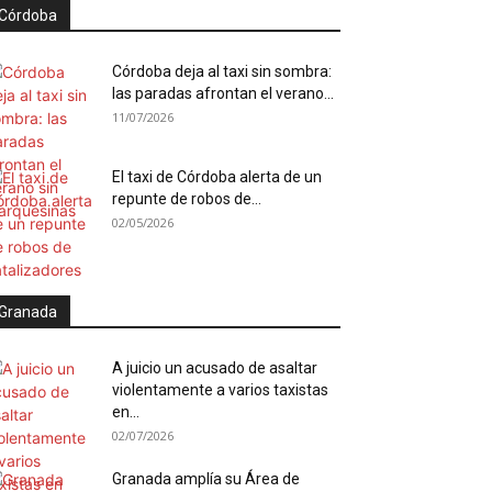
Córdoba
Córdoba deja al taxi sin sombra:
las paradas afrontan el verano...
11/07/2026
El taxi de Córdoba alerta de un
repunte de robos de...
02/05/2026
Granada
A juicio un acusado de asaltar
violentamente a varios taxistas
en...
02/07/2026
Granada amplía su Área de