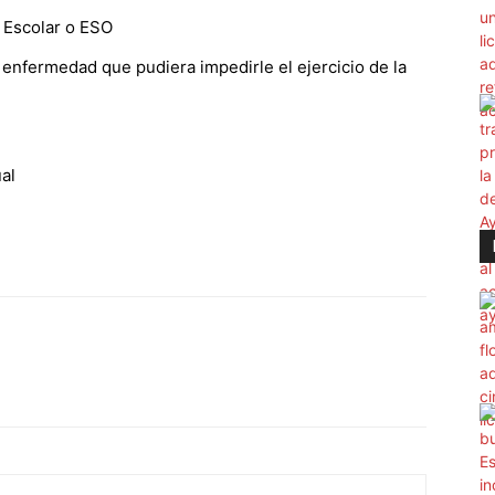
o Escolar o ESO
 enfermedad que pudiera impedirle el ejercicio de la
al