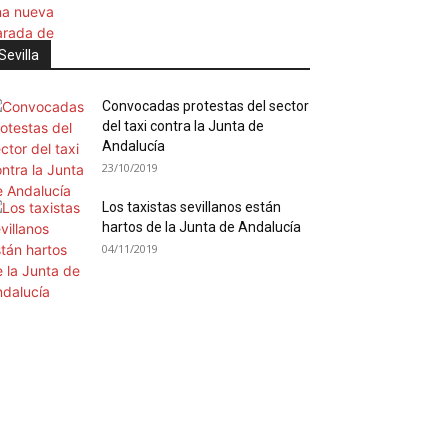
Sevilla
Convocadas protestas del sector
del taxi contra la Junta de
Andalucía
23/10/2019
Los taxistas sevillanos están
hartos de la Junta de Andalucía
04/11/2019