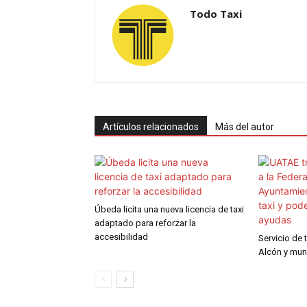
Todo Taxi
Artículos relacionados
Más del autor
Úbeda licita una nueva licencia de taxi
adaptado para reforzar la
accesibilidad
Servicio de
Alcón y mun