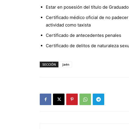
Estar en posesión del título de Graduad
Certificado médico oficial de no padecer
actividad como taxista
Certificado de antecedentes penales
Certificado de delitos de naturaleza sexu
SECCIÓN
Jaén