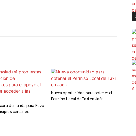
Nueva oportunidad para obtener el
Permiso Local de Taxi en Jaén
 taxi a demanda para Pozo
icipios cercanos