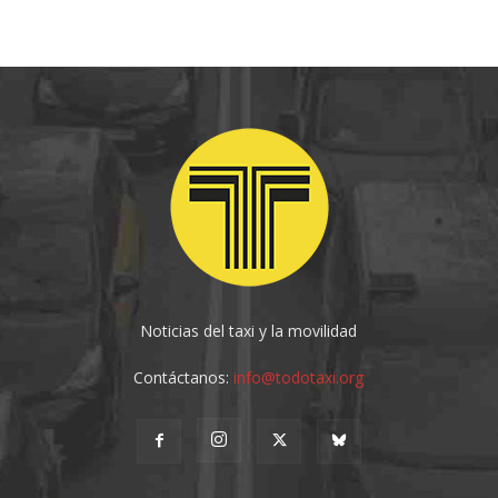
Noticias del taxi y la movilidad
Contáctanos:
info@todotaxi.org